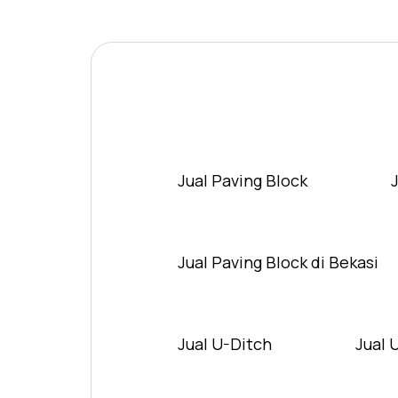
Jual Paving Block
Jual Paving Block di Bekasi
Jual U-Ditch
Jual 