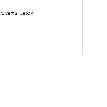
Culvert di Depok