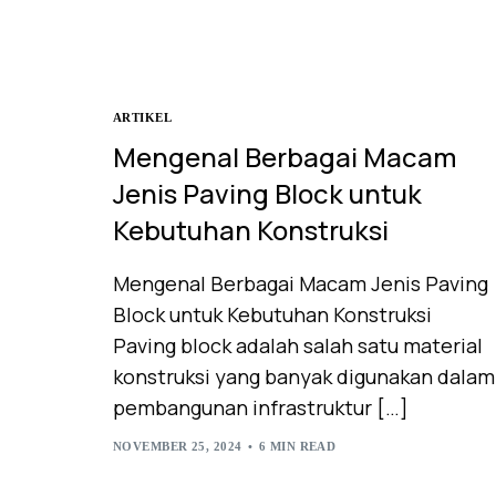
ARTIKEL
Mengenal Berbagai Macam
Jenis Paving Block untuk
Kebutuhan Konstruksi
Mengenal Berbagai Macam Jenis Paving
Block untuk Kebutuhan Konstruksi
Paving block adalah salah satu material
konstruksi yang banyak digunakan dalam
pembangunan infrastruktur […]
NOVEMBER 25, 2024
6 MIN READ