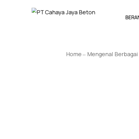
BERA
Home
Mengenal Berbagai 