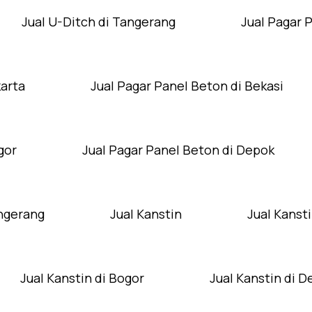
Jual U-Ditch di Tangerang
Jual Pagar 
karta
Jual Pagar Panel Beton di Bekasi
gor
Jual Pagar Panel Beton di Depok
angerang
Jual Kanstin
Jual Kansti
Jual Kanstin di Bogor
Jual Kanstin di 