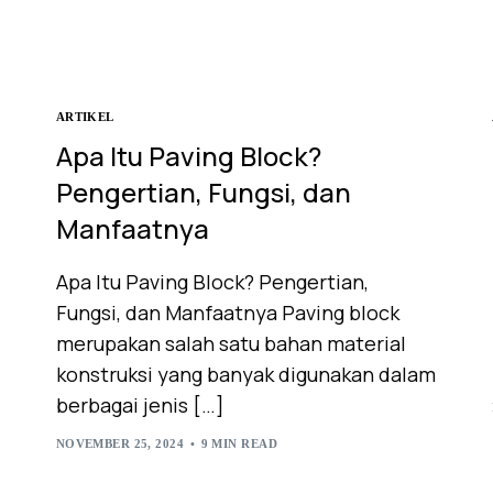
ARTIKEL
Apa Itu Paving Block?
Pengertian, Fungsi, dan
Manfaatnya
Apa Itu Paving Block? Pengertian,
Fungsi, dan Manfaatnya Paving block
merupakan salah satu bahan material
konstruksi yang banyak digunakan dalam
berbagai jenis […]
NOVEMBER 25, 2024
9 MIN READ