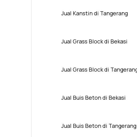
Jual Kanstin di Tangerang
Jual Grass Block di Bekasi
Jual Grass Block di Tangeran
Jual Buis Beton di Bekasi
Jual Buis Beton di Tangerang