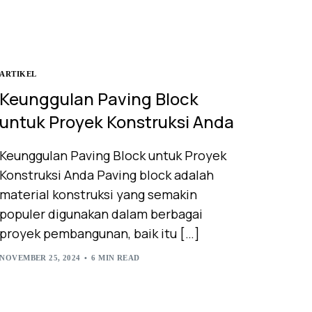
ARTIKEL
Keunggulan Paving Block
untuk Proyek Konstruksi Anda
Keunggulan Paving Block untuk Proyek
Konstruksi Anda Paving block adalah
material konstruksi yang semakin
populer digunakan dalam berbagai
proyek pembangunan, baik itu […]
NOVEMBER 25, 2024
6 MIN READ