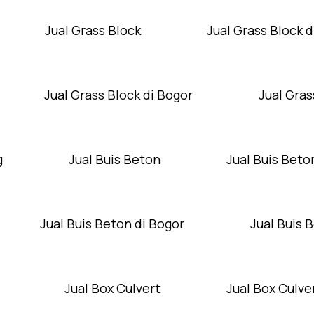
Jual Grass Block
Jual Grass Block d
Jual Grass Block di Bogor
Jual Gras
g
Jual Buis Beton
Jual Buis Beto
Jual Buis Beton di Bogor
Jual Buis 
Jual Box Culvert
Jual Box Culver