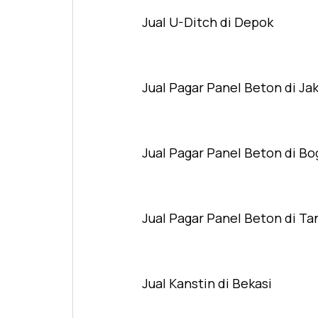
Jual U-Ditch di Depok
Jual Pagar Panel Beton di Ja
Jual Pagar Panel Beton di Bo
Jual Pagar Panel Beton di T
Jual Kanstin di Bekasi