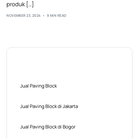
produk […]
NOVEMBER 23, 2024
9 MIN READ
Layanan Wilayah Kami
Jual Paving Block
Jual Paving Block di Jakarta
Jual Paving Block di Bogor