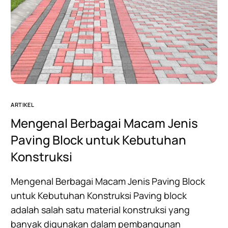
ARTIKEL
Mengenal Berbagai Macam Jenis
Paving Block untuk Kebutuhan
Konstruksi
Mengenal Berbagai Macam Jenis Paving Block
untuk Kebutuhan Konstruksi Paving block
adalah salah satu material konstruksi yang
banyak digunakan dalam pembangunan