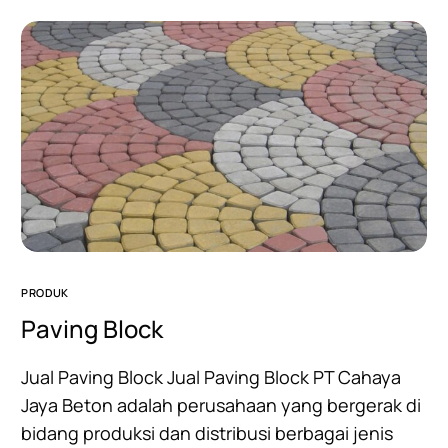
PRODUK
Paving Block
Jual Paving Block Jual Paving Block PT Cahaya
Jaya Beton adalah perusahaan yang bergerak di
bidang produksi dan distribusi berbagai jenis