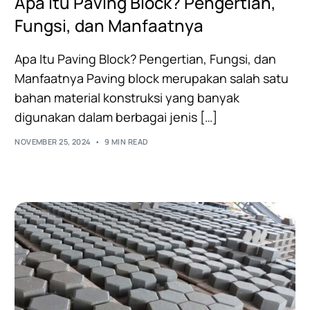
Apa Itu Paving Block? Pengertian,
Fungsi, dan Manfaatnya
Apa Itu Paving Block? Pengertian, Fungsi, dan
Manfaatnya Paving block merupakan salah satu
bahan material konstruksi yang banyak
digunakan dalam berbagai jenis […]
NOVEMBER 25, 2024
9 MIN READ