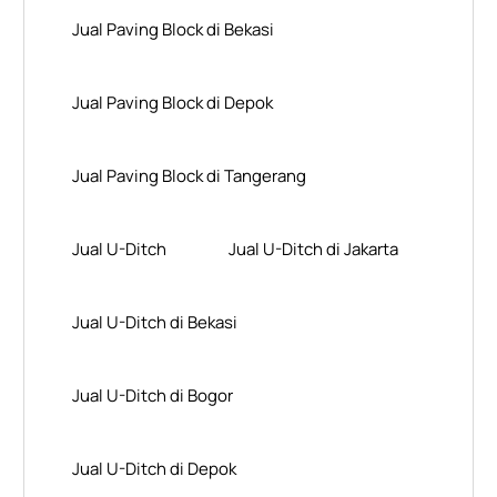
Jual Paving Block di Bekasi
Jual Paving Block di Depok
Jual Paving Block di Tangerang
Jual U-Ditch
Jual U-Ditch di Jakarta
Jual U-Ditch di Bekasi
Jual U-Ditch di Bogor
Jual U-Ditch di Depok