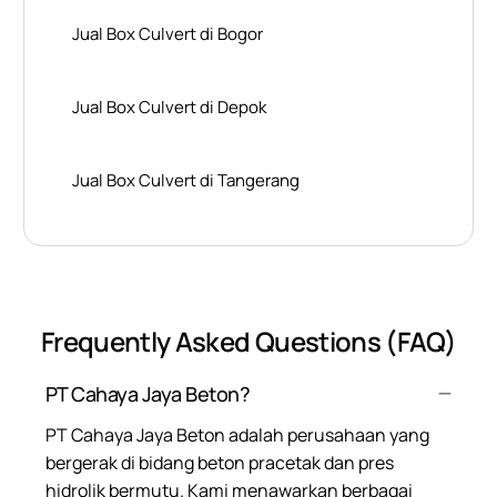
Jual Box Culvert di Bogor
Jual Box Culvert di Depok
Jual Box Culvert di Tangerang
Frequently Asked Questions (FAQ)
PT Cahaya Jaya Beton?
PT Cahaya Jaya Beton adalah perusahaan yang
bergerak di bidang beton pracetak dan pres
hidrolik bermutu. Kami menawarkan berbagai