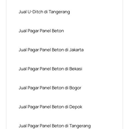
Jual U-Ditch di Tangerang
Jual Pagar Panel Beton
Jual Pagar Panel Beton di Jakarta
Jual Pagar Panel Beton di Bekasi
Jual Pagar Panel Beton di Bogor
Jual Pagar Panel Beton di Depok
Jual Pagar Panel Beton di Tangerang