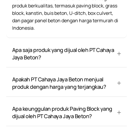
produk berkualitas, termasuk paving block, grass
block, kanstin, buis beton, U-ditch, box culvert,
dan pagar panel beton dengan harga termurah di
Indonesia.
Apa saja produk yang dijual oleh PT Cahaya
Jaya Beton?
Apakah PT Cahaya Jaya Beton menjual
produk dengan harga yang terjangkau?
Apa keunggulan produk Paving Block yang
dijual oleh PT Cahaya Jaya Beton?