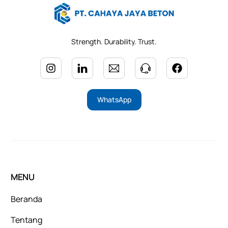
Strength. Durability. Trust.
WhatsApp
MENU
Beranda
Tentang