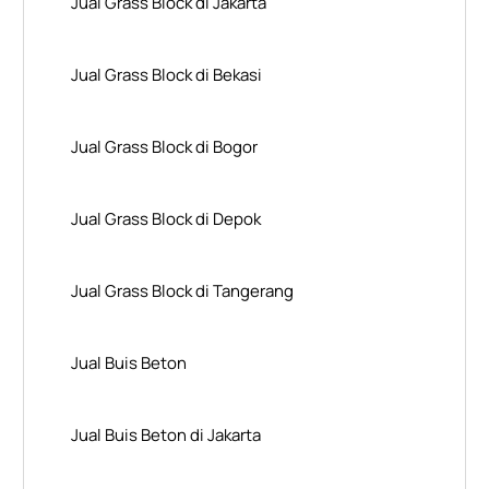
Jual Grass Block di Jakarta
Jual Grass Block di Bekasi
Jual Grass Block di Bogor
Jual Grass Block di Depok
Jual Grass Block di Tangerang
Jual Buis Beton
Jual Buis Beton di Jakarta