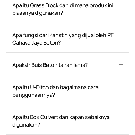
Apa itu Grass Block dan di mana produk ini
biasanya digunakan?
Apa fungsi dari Kanstin yang dijual oleh PT
Cahaya Jaya Beton?
Apakah Buis Beton tahan lama?
Apa itu U-Ditch dan bagaimana cara
penggunaannya?
Apa itu Box Culvert dan kapan sebaiknya
digunakan?