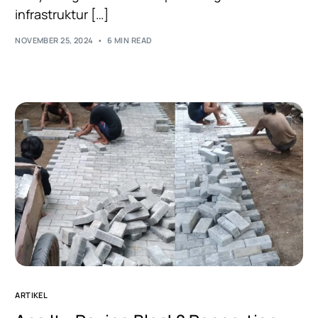
infrastruktur […]
NOVEMBER 25, 2024
6 MIN READ
ARTIKEL