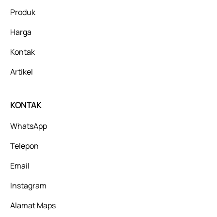
Produk
Harga
Kontak
Artikel
KONTAK
WhatsApp
Telepon
Email
Instagram
Alamat Maps