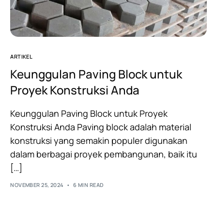
ARTIKEL
Keunggulan Paving Block untuk
Proyek Konstruksi Anda
Keunggulan Paving Block untuk Proyek
Konstruksi Anda Paving block adalah material
konstruksi yang semakin populer digunakan
dalam berbagai proyek pembangunan, baik itu
[…]
NOVEMBER 25, 2024
6 MIN READ