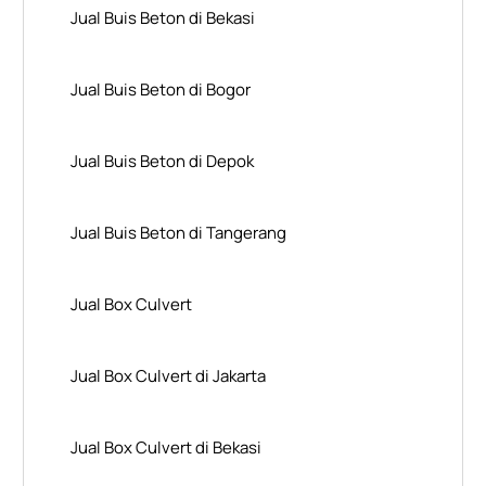
Jual Buis Beton di Bekasi
Jual Buis Beton di Bogor
Jual Buis Beton di Depok
Jual Buis Beton di Tangerang
Jual Box Culvert
Jual Box Culvert di Jakarta
Jual Box Culvert di Bekasi