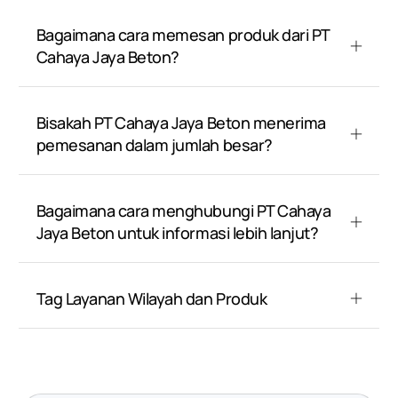
Bagaimana cara memesan produk dari PT
Cahaya Jaya Beton?
Bisakah PT Cahaya Jaya Beton menerima
pemesanan dalam jumlah besar?
Bagaimana cara menghubungi PT Cahaya
Jaya Beton untuk informasi lebih lanjut?
Tag Layanan Wilayah dan Produk