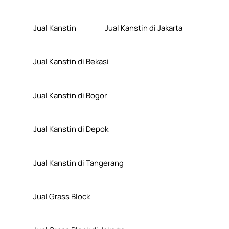
Jual Kanstin
Jual Kanstin di Jakarta
Jual Kanstin di Bekasi
Jual Kanstin di Bogor
Jual Kanstin di Depok
Jual Kanstin di Tangerang
Jual Grass Block