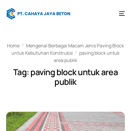
Home
Mengenal Berbagai Macam Jenis Paving Block
untuk Kebutuhan Konstruksi
paving block untuk
area publik
Tag:
paving block untuk area
publik