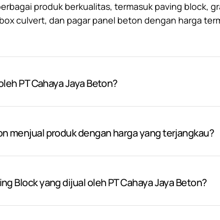
bagai produk berkualitas, termasuk paving block, gr
, box culvert, dan pagar panel beton dengan harga ter
 oleh PT Cahaya Jaya Beton?
on menjual produk dengan harga yang terjangkau?
ng Block yang dijual oleh PT Cahaya Jaya Beton?