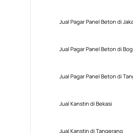
Jual Pagar Panel Beton di Jak
Jual Pagar Panel Beton di Bog
Jual Pagar Panel Beton di Ta
Jual Kanstin di Bekasi
Jual Kanstin di Tangerang