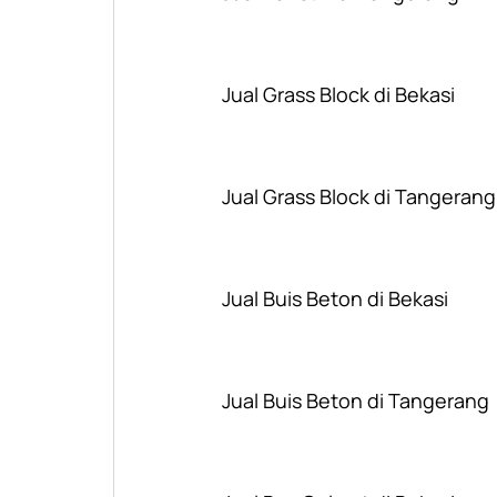
Jual Grass Block di Bekasi
Jual Grass Block di Tangerang
Jual Buis Beton di Bekasi
Jual Buis Beton di Tangerang