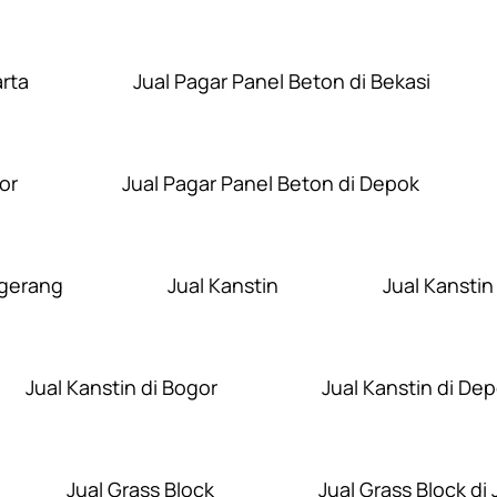
arta
Jual Pagar Panel Beton di Bekasi
or
Jual Pagar Panel Beton di Depok
ngerang
Jual Kanstin
Jual Kanstin
Jual Kanstin di Bogor
Jual Kanstin di De
Jual Grass Block
Jual Grass Block di 