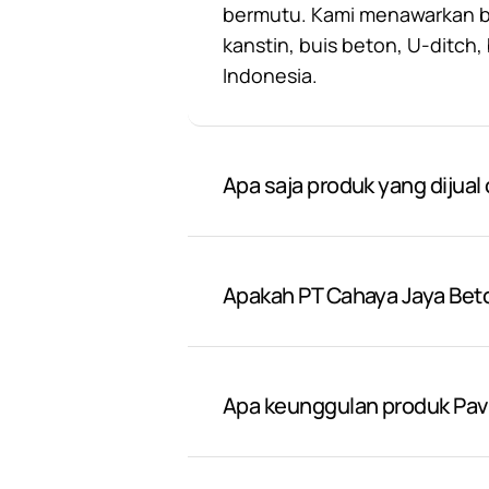
bermutu. Kami menawarkan ber
kanstin, buis beton, U-ditch
Indonesia.
Apa saja produk yang dijual
Apakah PT Cahaya Jaya Bet
Apa keunggulan produk Pavi