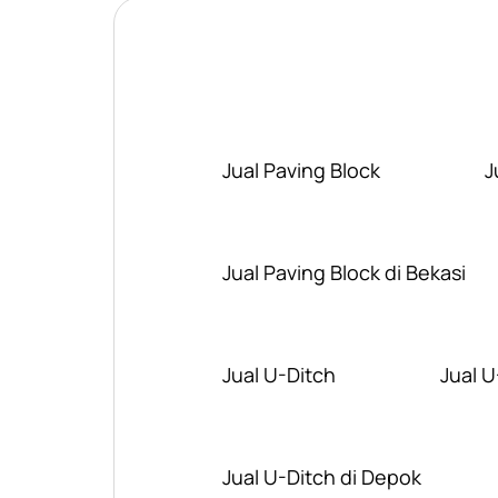
Jual Paving Block
J
Jual Paving Block di Bekasi
Jual U-Ditch
Jual U
Jual U-Ditch di Depok