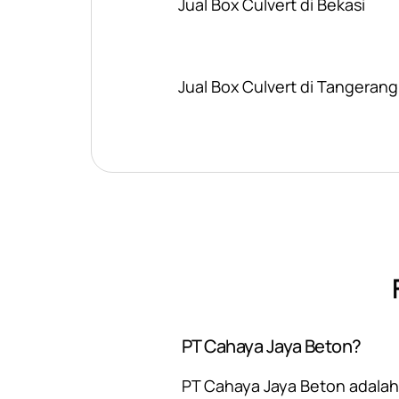
Jual Box Culvert di Bekasi
Jual Box Culvert di Tangerang
PT Cahaya Jaya Beton?
PT Cahaya Jaya Beton adalah