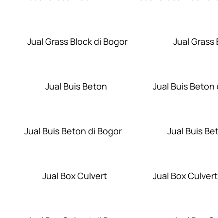
Jual Grass Block di Bogor
Jual Grass
Jual Buis Beton
Jual Buis Beton 
Jual Buis Beton di Bogor
Jual Buis Be
Jual Box Culvert
Jual Box Culvert