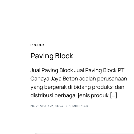
PRODUK
Paving Block
Jual Paving Block Jual Paving Block PT
Cahaya Jaya Beton adalah perusahaan
yang bergerak di bidang produksi dan
distribusi berbagai jenis produk […]
NOVEMBER 23, 2024
9 MIN READ