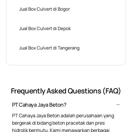
Jual Box Culvert di Bogor
Jual Box Culvert di Depok
Jual Box Culvert di Tangerang
Frequently Asked Questions (FAQ)
PT Cahaya Jaya Beton?
PT Cahaya Jaya Beton adalah perusahaan yang
bergerak di bidang beton pracetak dan pres
hidrolik bermutu. Kami menawarkan berbagai