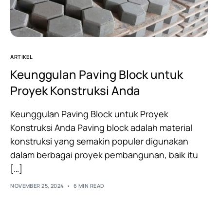
ARTIKEL
Keunggulan Paving Block untuk
Proyek Konstruksi Anda
Keunggulan Paving Block untuk Proyek
Konstruksi Anda Paving block adalah material
konstruksi yang semakin populer digunakan
dalam berbagai proyek pembangunan, baik itu
[…]
NOVEMBER 25, 2024
6 MIN READ