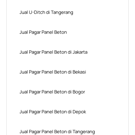
Jual U-Ditch di Tangerang
Jual Pagar Panel Beton
Jual Pagar Panel Beton di Jakarta
Jual Pagar Panel Beton di Bekasi
Jual Pagar Panel Beton di Bogor
Jual Pagar Panel Beton di Depok
Jual Pagar Panel Beton di Tangerang