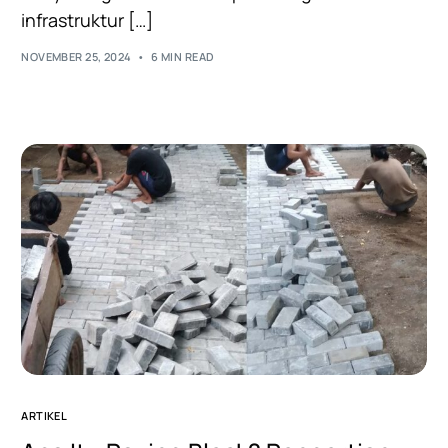
infrastruktur […]
NOVEMBER 25, 2024
6 MIN READ
ARTIKEL