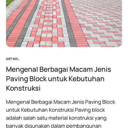
ARTIKEL
Mengenal Berbagai Macam Jenis
Paving Block untuk Kebutuhan
Konstruksi
Mengenal Berbagai Macam Jenis Paving Block
untuk Kebutuhan Konstruksi Paving block
adalah salah satu material konstruksi yang
banyak digunakan dalam pembangunan