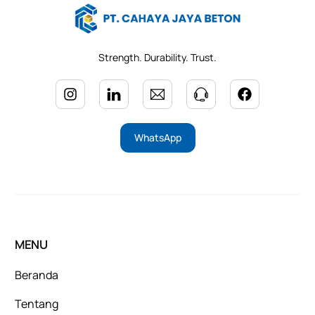
Strength. Durability. Trust.
WhatsApp
MENU
Beranda
Tentang