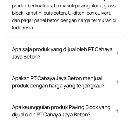
produk berkualitas, termasuk paving block, grass
block, kanstin, buis beton, U-ditch, box culvert,
dan pagar panel beton dengan harga termurah di
Indonesia.
Apa saja produk yang dijual oleh PT Cahaya
Jaya Beton?
Apakah PT Cahaya Jaya Beton menjual
produk dengan harga yang terjangkau?
Apa keunggulan produk Paving Block yang
dijual oleh PT Cahaya Jaya Beton?