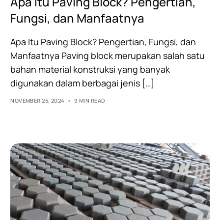
Apa Itu Paving Block? Pengertian,
Fungsi, dan Manfaatnya
Apa Itu Paving Block? Pengertian, Fungsi, dan
Manfaatnya Paving block merupakan salah satu
bahan material konstruksi yang banyak
digunakan dalam berbagai jenis […]
NOVEMBER 25, 2024
9 MIN READ