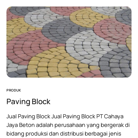
PRODUK
Paving Block
Jual Paving Block Jual Paving Block PT Cahaya
Jaya Beton adalah perusahaan yang bergerak di
bidang produksi dan distribusi berbagai jenis