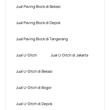
Jual Paving Block di Bekasi
Jual Paving Block di Depok
Jual Paving Block di Tangerang
Jual U-Ditch
Jual U-Ditch di Jakarta
Jual U-Ditch di Bekasi
Jual U-Ditch di Bogor
Jual U-Ditch di Depok