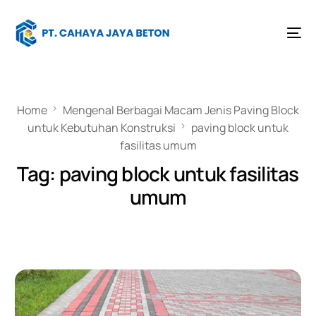
Home
Mengenal Berbagai Macam Jenis Paving Block
untuk Kebutuhan Konstruksi
paving block untuk
fasilitas umum
Tag:
paving block untuk fasilitas
umum