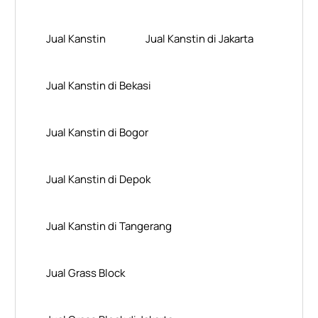
Jual Kanstin
Jual Kanstin di Jakarta
Jual Kanstin di Bekasi
Jual Kanstin di Bogor
Jual Kanstin di Depok
Jual Kanstin di Tangerang
Jual Grass Block