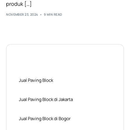
produk […]
NOVEMBER 23, 2024
9 MIN READ
Layanan Wilayah Kami
Jual Paving Block
Jual Paving Block di Jakarta
Jual Paving Block di Bogor