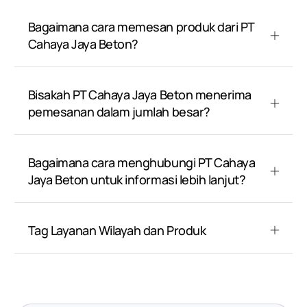
Bagaimana cara memesan produk dari PT
Cahaya Jaya Beton?
Bisakah PT Cahaya Jaya Beton menerima
pemesanan dalam jumlah besar?
Bagaimana cara menghubungi PT Cahaya
Jaya Beton untuk informasi lebih lanjut?
Tag Layanan Wilayah dan Produk