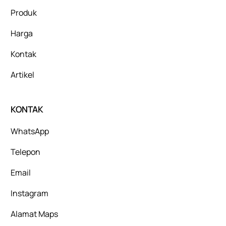
Produk
Harga
Kontak
Artikel
KONTAK
WhatsApp
Telepon
Email
Instagram
Alamat Maps