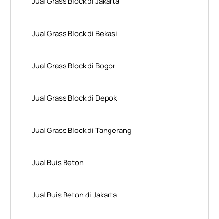
Jual Grass Block di Jakarta
Jual Grass Block di Bekasi
Jual Grass Block di Bogor
Jual Grass Block di Depok
Jual Grass Block di Tangerang
Jual Buis Beton
Jual Buis Beton di Jakarta