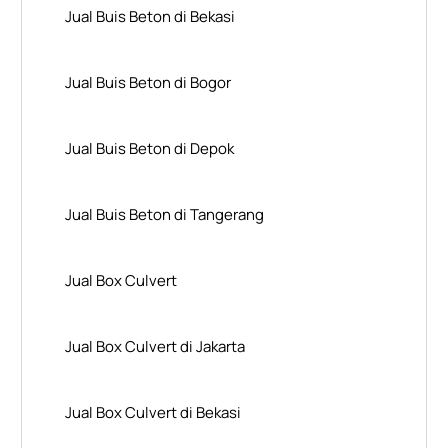
Jual Buis Beton di Bekasi
Jual Buis Beton di Bogor
Jual Buis Beton di Depok
Jual Buis Beton di Tangerang
Jual Box Culvert
Jual Box Culvert di Jakarta
Jual Box Culvert di Bekasi