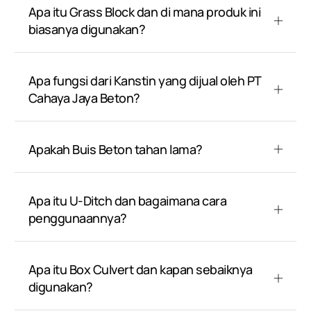
Apa itu Grass Block dan di mana produk ini
biasanya digunakan?
Apa fungsi dari Kanstin yang dijual oleh PT
Cahaya Jaya Beton?
Apakah Buis Beton tahan lama?
Apa itu U-Ditch dan bagaimana cara
penggunaannya?
Apa itu Box Culvert dan kapan sebaiknya
digunakan?