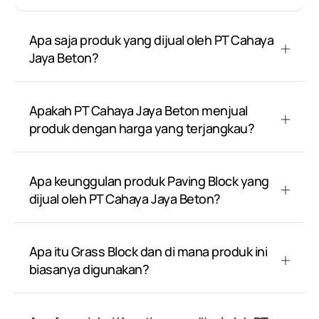
Apa saja produk yang dijual oleh PT Cahaya
Jaya Beton?
Apakah PT Cahaya Jaya Beton menjual
produk dengan harga yang terjangkau?
Apa keunggulan produk Paving Block yang
dijual oleh PT Cahaya Jaya Beton?
Apa itu Grass Block dan di mana produk ini
biasanya digunakan?