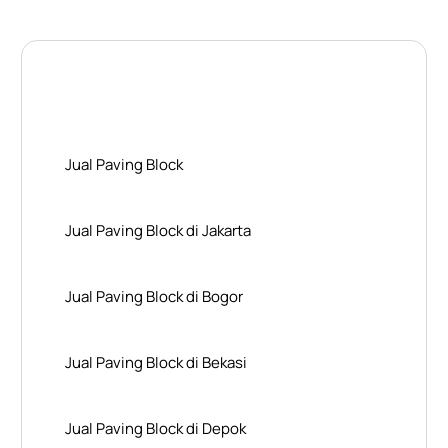
Layanan Wilayah Kami
Jual Paving Block
Jual Paving Block di Jakarta
Jual Paving Block di Bogor
Jual Paving Block di Bekasi
Jual Paving Block di Depok