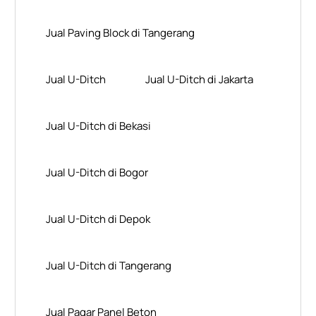
Jual Paving Block di Tangerang
Jual U-Ditch
Jual U-Ditch di Jakarta
Jual U-Ditch di Bekasi
Jual U-Ditch di Bogor
Jual U-Ditch di Depok
Jual U-Ditch di Tangerang
Jual Pagar Panel Beton