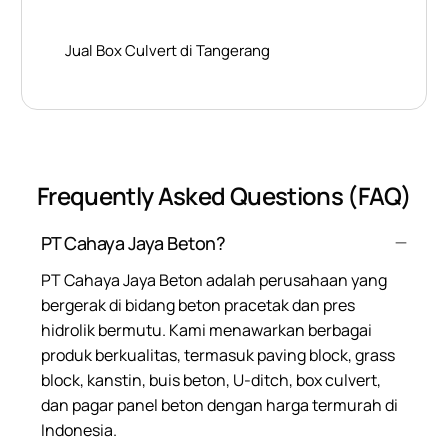
Jual Box Culvert di Tangerang
Frequently Asked Questions (FAQ)
PT Cahaya Jaya Beton?
PT Cahaya Jaya Beton adalah perusahaan yang
bergerak di bidang beton pracetak dan pres
hidrolik bermutu. Kami menawarkan berbagai
produk berkualitas, termasuk paving block, grass
block, kanstin, buis beton, U-ditch, box culvert,
dan pagar panel beton dengan harga termurah di
Indonesia.