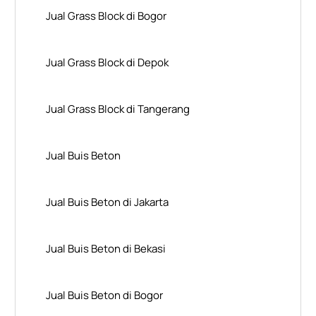
Jual Grass Block di Bogor
Jual Grass Block di Depok
Jual Grass Block di Tangerang
Jual Buis Beton
Jual Buis Beton di Jakarta
Jual Buis Beton di Bekasi
Jual Buis Beton di Bogor