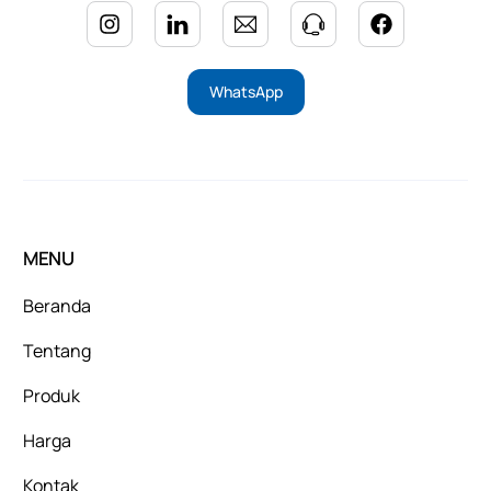
WhatsApp
MENU
Beranda
Tentang
Produk
Harga
Kontak