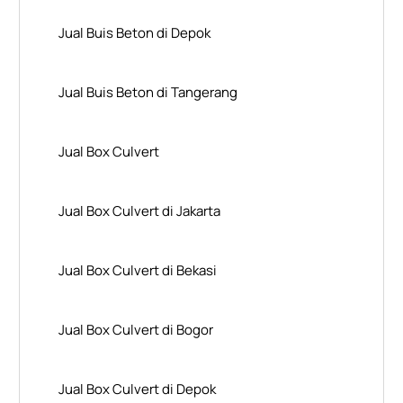
Jual Buis Beton di Depok
Jual Buis Beton di Tangerang
Jual Box Culvert
Jual Box Culvert di Jakarta
Jual Box Culvert di Bekasi
Jual Box Culvert di Bogor
Jual Box Culvert di Depok