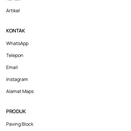
Artikel
KONTAK
WhatsApp
Telepon
Email
Instagram
Alamat Maps
PRODUK
Paving Block