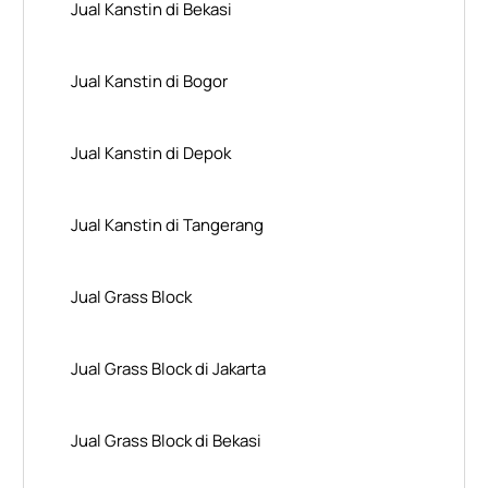
Jual Kanstin di Bekasi
Jual Kanstin di Bogor
Jual Kanstin di Depok
Jual Kanstin di Tangerang
Jual Grass Block
Jual Grass Block di Jakarta
Jual Grass Block di Bekasi