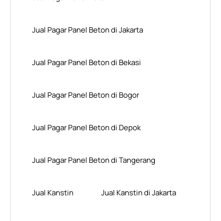
Jual Pagar Panel Beton di Jakarta
Jual Pagar Panel Beton di Bekasi
Jual Pagar Panel Beton di Bogor
Jual Pagar Panel Beton di Depok
Jual Pagar Panel Beton di Tangerang
Jual Kanstin
Jual Kanstin di Jakarta