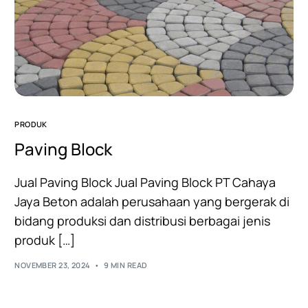
PRODUK
Paving Block
Jual Paving Block Jual Paving Block PT Cahaya
Jaya Beton adalah perusahaan yang bergerak di
bidang produksi dan distribusi berbagai jenis
produk […]
NOVEMBER 23, 2024
9 MIN READ