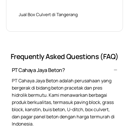
Jual Box Culvert di Tangerang
Frequently Asked Questions (FAQ)
PT Cahaya Jaya Beton?
PT Cahaya Jaya Beton adalah perusahaan yang
bergerak di bidang beton pracetak dan pres
hidrolik bermutu. Kami menawarkan berbagai
produk berkualitas, termasuk paving block, grass
block, kanstin, buis beton, U-ditch, box culvert,
dan pagar panel beton dengan harga termurah di
Indonesia.