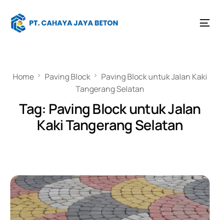
Home
Paving Block
Paving Block untuk Jalan Kaki
Tangerang Selatan
Tag:
Paving Block untuk Jalan
Kaki Tangerang Selatan