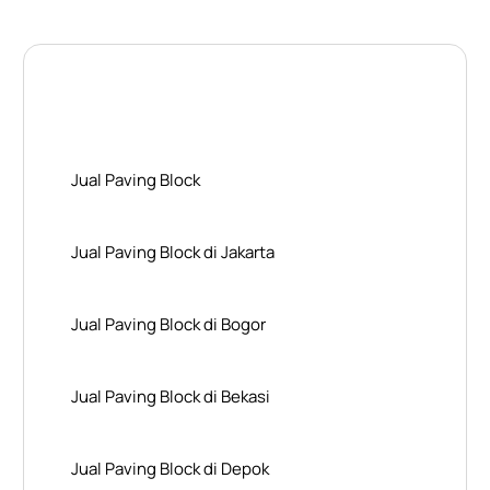
Layanan Wilayah Kami
Jual Paving Block
Jual Paving Block di Jakarta
Jual Paving Block di Bogor
Jual Paving Block di Bekasi
Jual Paving Block di Depok