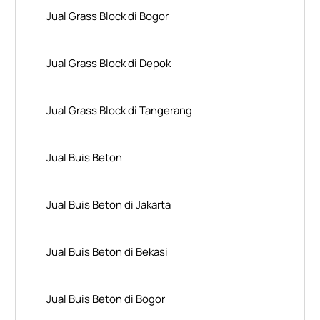
Jual Grass Block di Bogor
Jual Grass Block di Depok
Jual Grass Block di Tangerang
Jual Buis Beton
Jual Buis Beton di Jakarta
Jual Buis Beton di Bekasi
Jual Buis Beton di Bogor