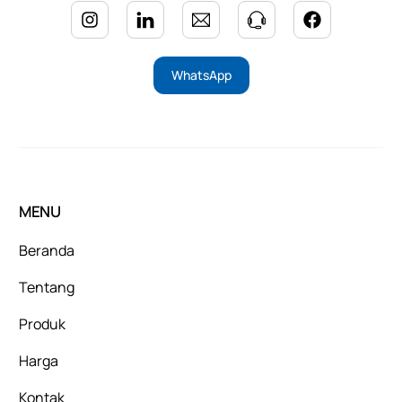
WhatsApp
MENU
Beranda
Tentang
Produk
Harga
Kontak