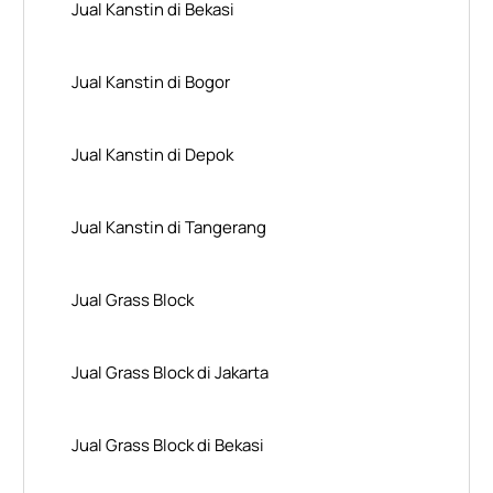
Jual Kanstin di Bekasi
Jual Kanstin di Bogor
Jual Kanstin di Depok
Jual Kanstin di Tangerang
Jual Grass Block
Jual Grass Block di Jakarta
Jual Grass Block di Bekasi