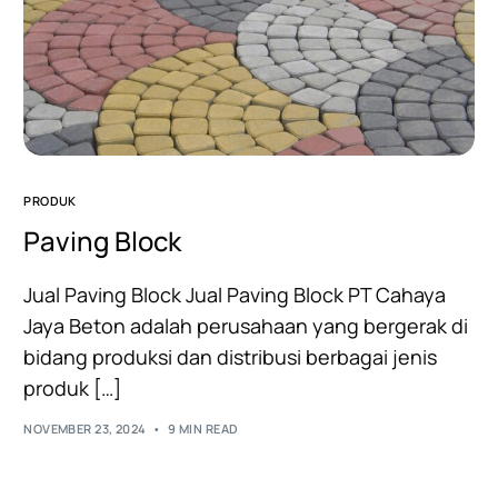
PRODUK
Paving Block
Jual Paving Block Jual Paving Block PT Cahaya
Jaya Beton adalah perusahaan yang bergerak di
bidang produksi dan distribusi berbagai jenis
produk […]
NOVEMBER 23, 2024
9 MIN READ