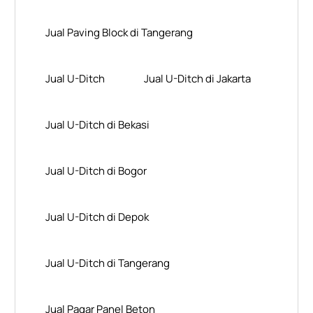
Jual Paving Block di Tangerang
Jual U-Ditch
Jual U-Ditch di Jakarta
Jual U-Ditch di Bekasi
Jual U-Ditch di Bogor
Jual U-Ditch di Depok
Jual U-Ditch di Tangerang
Jual Pagar Panel Beton