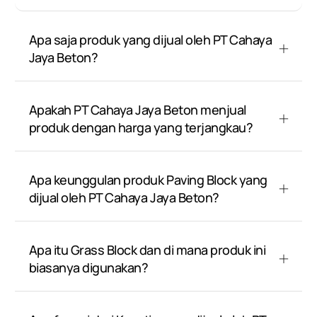
Apa saja produk yang dijual oleh PT Cahaya
Jaya Beton?
Apakah PT Cahaya Jaya Beton menjual
produk dengan harga yang terjangkau?
Apa keunggulan produk Paving Block yang
dijual oleh PT Cahaya Jaya Beton?
Apa itu Grass Block dan di mana produk ini
biasanya digunakan?