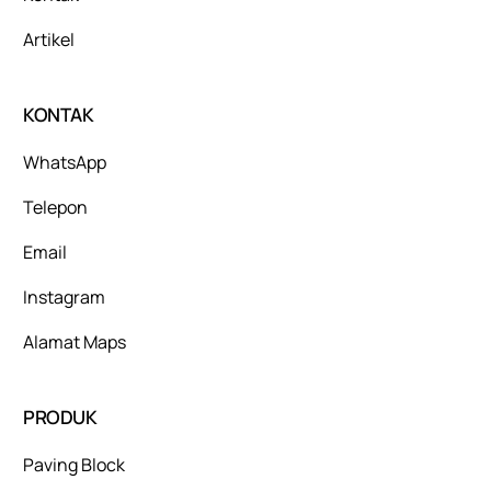
Artikel
KONTAK
WhatsApp
Telepon
Email
Instagram
Alamat Maps
PRODUK
Paving Block