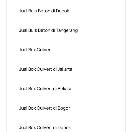
Jual Buis Beton di Depok
Jual Buis Beton di Tangerang
Jual Box Culvert
Jual Box Culvert di Jakarta
Jual Box Culvert di Bekasi
Jual Box Culvert di Bogor
Jual Box Culvert di Depok