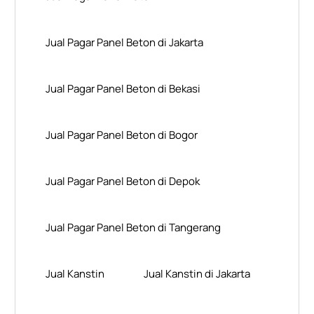
Jual Pagar Panel Beton di Jakarta
Jual Pagar Panel Beton di Bekasi
Jual Pagar Panel Beton di Bogor
Jual Pagar Panel Beton di Depok
Jual Pagar Panel Beton di Tangerang
Jual Kanstin
Jual Kanstin di Jakarta