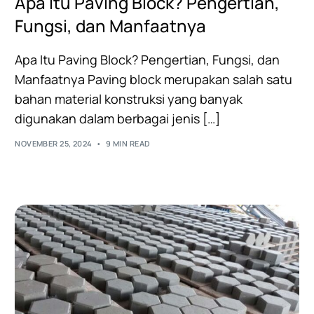
Apa Itu Paving Block? Pengertian,
Fungsi, dan Manfaatnya
Apa Itu Paving Block? Pengertian, Fungsi, dan
Manfaatnya Paving block merupakan salah satu
bahan material konstruksi yang banyak
digunakan dalam berbagai jenis […]
NOVEMBER 25, 2024
9 MIN READ