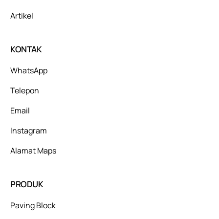
Artikel
KONTAK
WhatsApp
Telepon
Email
Instagram
Alamat Maps
PRODUK
Paving Block