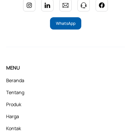
WhatsApp
MENU
Beranda
Tentang
Produk
Harga
Kontak