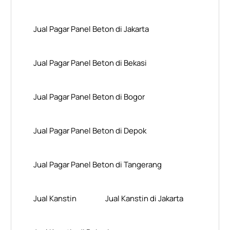
Jual Pagar Panel Beton di Jakarta
Jual Pagar Panel Beton di Bekasi
Jual Pagar Panel Beton di Bogor
Jual Pagar Panel Beton di Depok
Jual Pagar Panel Beton di Tangerang
Jual Kanstin
Jual Kanstin di Jakarta