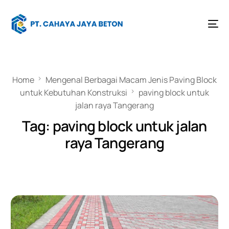
Home
Mengenal Berbagai Macam Jenis Paving Block
untuk Kebutuhan Konstruksi
paving block untuk
jalan raya Tangerang
Tag:
paving block untuk jalan
raya Tangerang