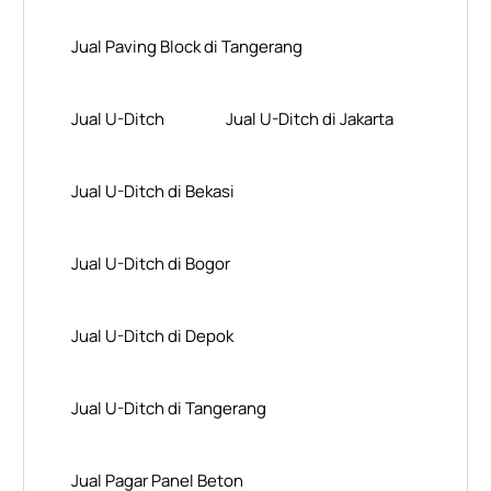
Jual Paving Block di Tangerang
Jual U-Ditch
Jual U-Ditch di Jakarta
Jual U-Ditch di Bekasi
Jual U-Ditch di Bogor
Jual U-Ditch di Depok
Jual U-Ditch di Tangerang
Jual Pagar Panel Beton