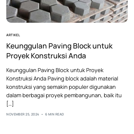
ARTIKEL
Keunggulan Paving Block untuk
Proyek Konstruksi Anda
Keunggulan Paving Block untuk Proyek
Konstruksi Anda Paving block adalah material
konstruksi yang semakin populer digunakan
dalam berbagai proyek pembangunan, baik itu
[…]
NOVEMBER 25, 2024
6 MIN READ