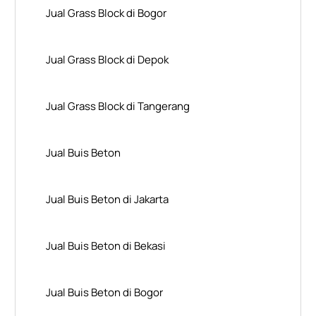
Jual Grass Block di Bogor
Jual Grass Block di Depok
Jual Grass Block di Tangerang
Jual Buis Beton
Jual Buis Beton di Jakarta
Jual Buis Beton di Bekasi
Jual Buis Beton di Bogor