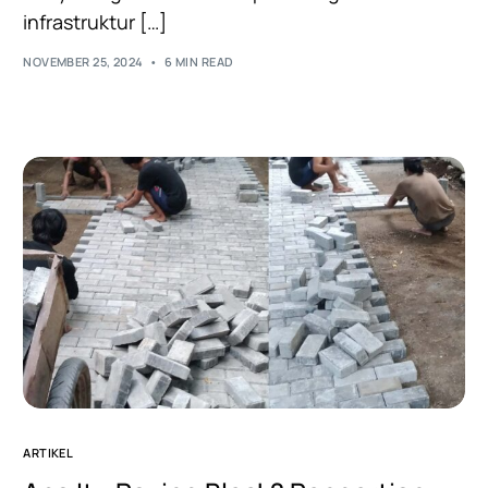
infrastruktur […]
NOVEMBER 25, 2024
6 MIN READ
ARTIKEL