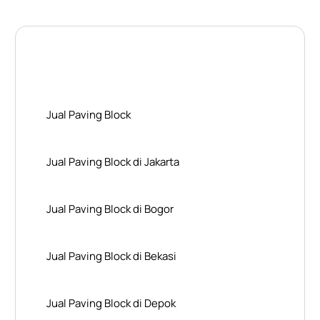
Layanan Wilayah Kami
Jual Paving Block
Jual Paving Block di Jakarta
Jual Paving Block di Bogor
Jual Paving Block di Bekasi
Jual Paving Block di Depok