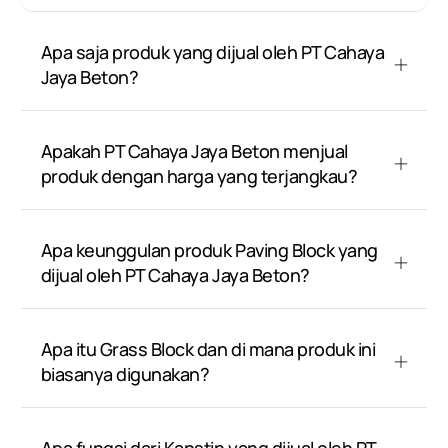
Apa saja produk yang dijual oleh PT Cahaya
Jaya Beton?
Apakah PT Cahaya Jaya Beton menjual
produk dengan harga yang terjangkau?
Apa keunggulan produk Paving Block yang
dijual oleh PT Cahaya Jaya Beton?
Apa itu Grass Block dan di mana produk ini
biasanya digunakan?