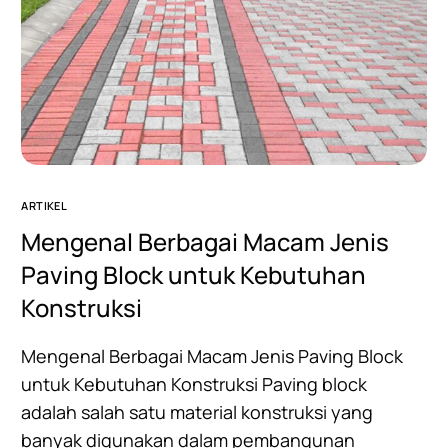
ARTIKEL
Mengenal Berbagai Macam Jenis
Paving Block untuk Kebutuhan
Konstruksi
Mengenal Berbagai Macam Jenis Paving Block
untuk Kebutuhan Konstruksi Paving block
adalah salah satu material konstruksi yang
banyak digunakan dalam pembangunan