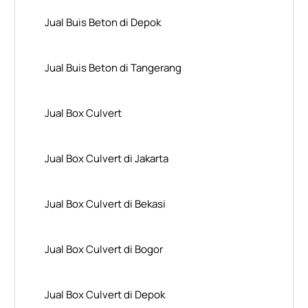
Jual Buis Beton di Depok
Jual Buis Beton di Tangerang
Jual Box Culvert
Jual Box Culvert di Jakarta
Jual Box Culvert di Bekasi
Jual Box Culvert di Bogor
Jual Box Culvert di Depok