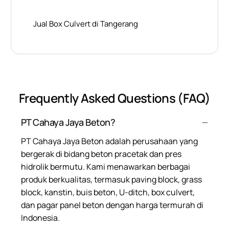
Jual Box Culvert di Tangerang
Frequently Asked Questions (FAQ)
PT Cahaya Jaya Beton?
PT Cahaya Jaya Beton adalah perusahaan yang
bergerak di bidang beton pracetak dan pres
hidrolik bermutu. Kami menawarkan berbagai
produk berkualitas, termasuk paving block, grass
block, kanstin, buis beton, U-ditch, box culvert,
dan pagar panel beton dengan harga termurah di
Indonesia.