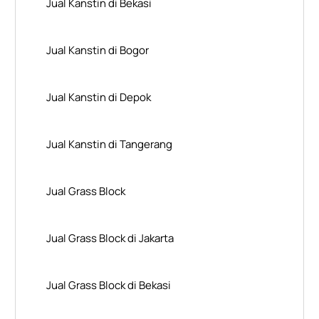
Jual Kanstin di Bekasi
Jual Kanstin di Bogor
Jual Kanstin di Depok
Jual Kanstin di Tangerang
Jual Grass Block
Jual Grass Block di Jakarta
Jual Grass Block di Bekasi