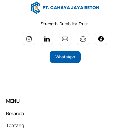
Strength. Durability. Trust.
WhatsApp
MENU
Beranda
Tentang