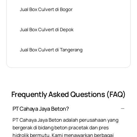
Jual Box Culvert di Bogor
Jual Box Culvert di Depok
Jual Box Culvert di Tangerang
Frequently Asked Questions (FAQ)
PT Cahaya Jaya Beton?
PT Cahaya Jaya Beton adalah perusahaan yang
bergerak di bidang beton pracetak dan pres
hidrolik bermutu. Kami menawarkan berbagai