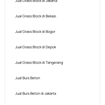
Jual Grass Block di Jakarta
Jual Grass Block di Bekasi
Jual Grass Block di Bogor
Jual Grass Block di Depok
Jual Grass Block di Tangerang
Jual Buis Beton
Jual Buis Beton di Jakarta