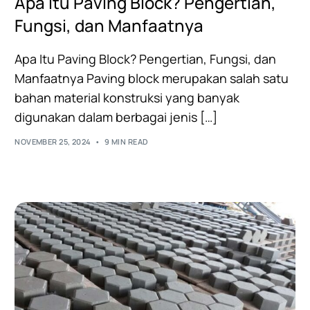
Apa Itu Paving Block? Pengertian,
Fungsi, dan Manfaatnya
Apa Itu Paving Block? Pengertian, Fungsi, dan
Manfaatnya Paving block merupakan salah satu
bahan material konstruksi yang banyak
digunakan dalam berbagai jenis […]
NOVEMBER 25, 2024
9 MIN READ