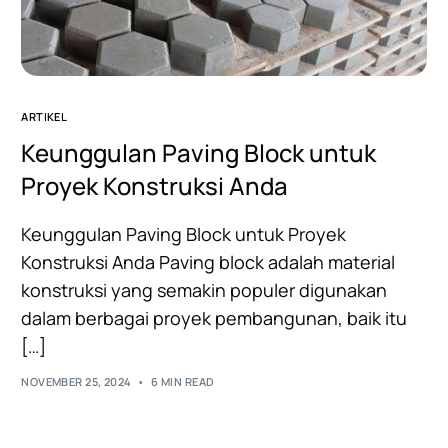
ARTIKEL
Keunggulan Paving Block untuk
Proyek Konstruksi Anda
Keunggulan Paving Block untuk Proyek
Konstruksi Anda Paving block adalah material
konstruksi yang semakin populer digunakan
dalam berbagai proyek pembangunan, baik itu
[…]
NOVEMBER 25, 2024
6 MIN READ