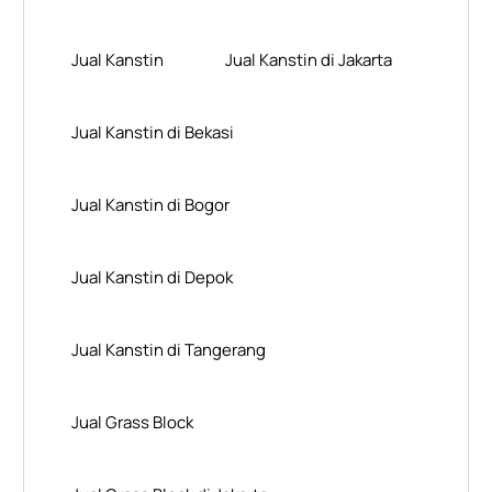
Jual Kanstin
Jual Kanstin di Jakarta
Jual Kanstin di Bekasi
Jual Kanstin di Bogor
Jual Kanstin di Depok
Jual Kanstin di Tangerang
Jual Grass Block