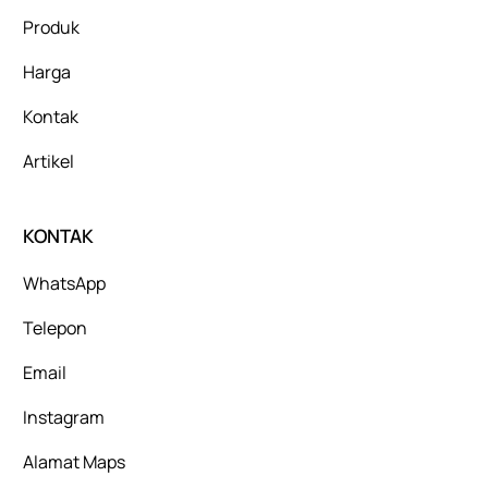
Produk
Harga
Kontak
Artikel
KONTAK
WhatsApp
Telepon
Email
Instagram
Alamat Maps