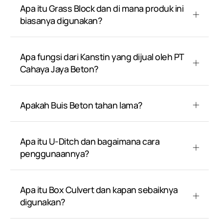
Apa itu Grass Block dan di mana produk ini
biasanya digunakan?
Apa fungsi dari Kanstin yang dijual oleh PT
Cahaya Jaya Beton?
Apakah Buis Beton tahan lama?
Apa itu U-Ditch dan bagaimana cara
penggunaannya?
Apa itu Box Culvert dan kapan sebaiknya
digunakan?