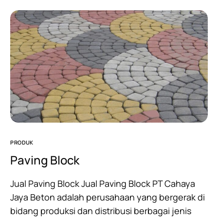
PRODUK
Paving Block
Jual Paving Block Jual Paving Block PT Cahaya
Jaya Beton adalah perusahaan yang bergerak di
bidang produksi dan distribusi berbagai jenis