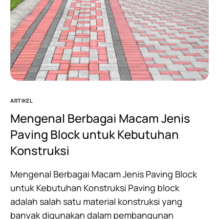
ARTIKEL
Mengenal Berbagai Macam Jenis
Paving Block untuk Kebutuhan
Konstruksi
Mengenal Berbagai Macam Jenis Paving Block
untuk Kebutuhan Konstruksi Paving block
adalah salah satu material konstruksi yang
banyak digunakan dalam pembangunan