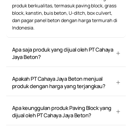
produk berkualitas, termasuk paving block, grass
block, kanstin, buis beton, U-ditch, box culvert,
dan pagar panel beton dengan harga termurah di
Indonesia.
Apa saja produk yang dijual oleh PT Cahaya
Jaya Beton?
Apakah PT Cahaya Jaya Beton menjual
produk dengan harga yang terjangkau?
Apa keunggulan produk Paving Block yang
dijual oleh PT Cahaya Jaya Beton?