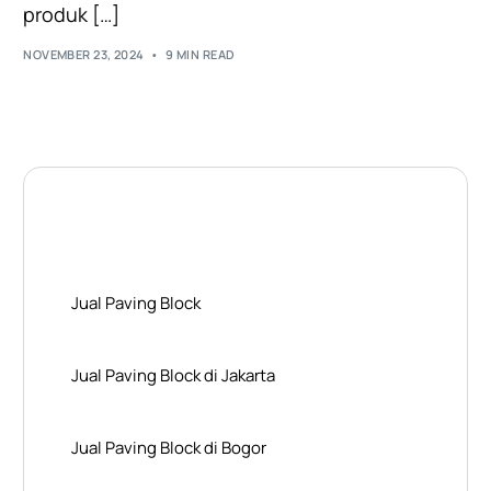
produk […]
NOVEMBER 23, 2024
9 MIN READ
Layanan Wilayah Kami
Jual Paving Block
Jual Paving Block di Jakarta
Jual Paving Block di Bogor