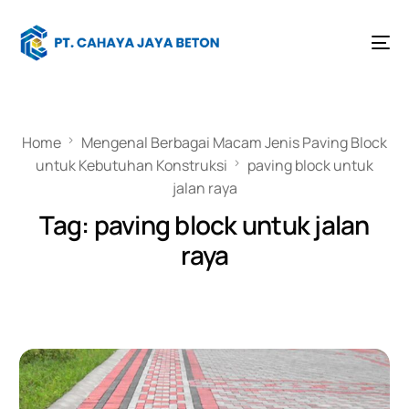
Home
Mengenal Berbagai Macam Jenis Paving Block
untuk Kebutuhan Konstruksi
paving block untuk
jalan raya
Tag:
paving block untuk jalan
raya