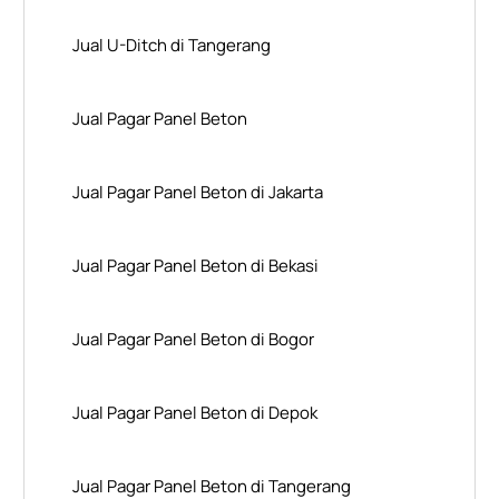
Jual U-Ditch di Tangerang
Jual Pagar Panel Beton
Jual Pagar Panel Beton di Jakarta
Jual Pagar Panel Beton di Bekasi
Jual Pagar Panel Beton di Bogor
Jual Pagar Panel Beton di Depok
Jual Pagar Panel Beton di Tangerang