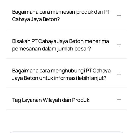
Bagaimana cara memesan produk dari PT
Cahaya Jaya Beton?
Bisakah PT Cahaya Jaya Beton menerima
pemesanan dalam jumlah besar?
Bagaimana cara menghubungi PT Cahaya
Jaya Beton untuk informasi lebih lanjut?
Tag Layanan Wilayah dan Produk