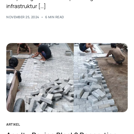
infrastruktur […]
NOVEMBER 25, 2024
6 MIN READ
ARTIKEL