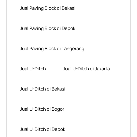
Jual Paving Block di Bekasi
Jual Paving Block di Depok
Jual Paving Block di Tangerang
Jual U-Ditch
Jual U-Ditch di Jakarta
Jual U-Ditch di Bekasi
Jual U-Ditch di Bogor
Jual U-Ditch di Depok