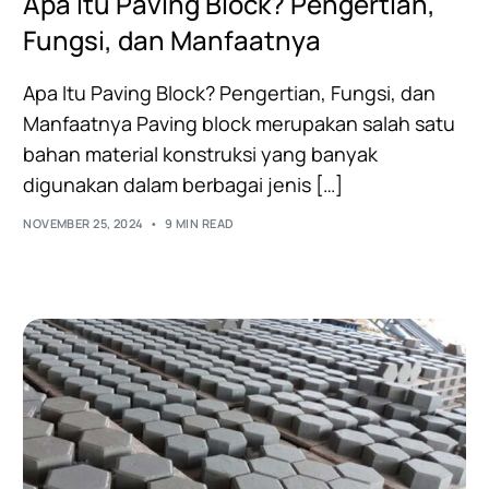
Apa Itu Paving Block? Pengertian,
Fungsi, dan Manfaatnya
Apa Itu Paving Block? Pengertian, Fungsi, dan
Manfaatnya Paving block merupakan salah satu
bahan material konstruksi yang banyak
digunakan dalam berbagai jenis […]
NOVEMBER 25, 2024
9 MIN READ