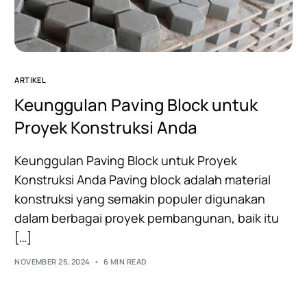
ARTIKEL
Keunggulan Paving Block untuk
Proyek Konstruksi Anda
Keunggulan Paving Block untuk Proyek
Konstruksi Anda Paving block adalah material
konstruksi yang semakin populer digunakan
dalam berbagai proyek pembangunan, baik itu
[…]
NOVEMBER 25, 2024
6 MIN READ