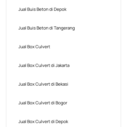
Jual Buis Beton di Depok
Jual Buis Beton di Tangerang
Jual Box Culvert
Jual Box Culvert di Jakarta
Jual Box Culvert di Bekasi
Jual Box Culvert di Bogor
Jual Box Culvert di Depok