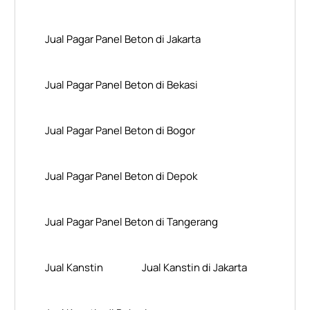
Jual Pagar Panel Beton di Jakarta
Jual Pagar Panel Beton di Bekasi
Jual Pagar Panel Beton di Bogor
Jual Pagar Panel Beton di Depok
Jual Pagar Panel Beton di Tangerang
Jual Kanstin
Jual Kanstin di Jakarta