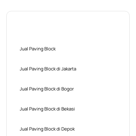
Layanan Wilayah Kami
Jual Paving Block
Jual Paving Block di Jakarta
Jual Paving Block di Bogor
Jual Paving Block di Bekasi
Jual Paving Block di Depok