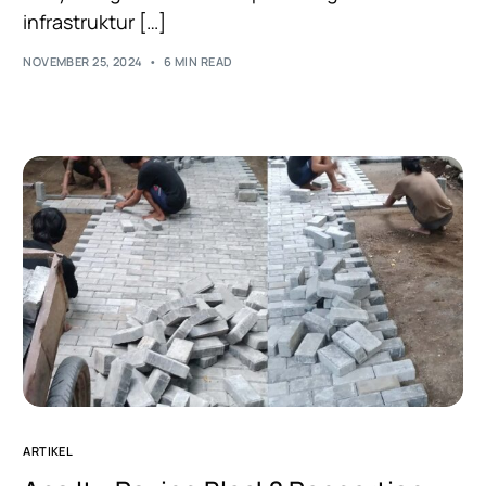
infrastruktur […]
NOVEMBER 25, 2024
6 MIN READ
ARTIKEL