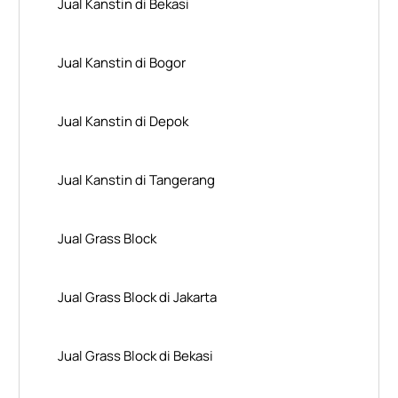
Jual Kanstin di Bekasi
Jual Kanstin di Bogor
Jual Kanstin di Depok
Jual Kanstin di Tangerang
Jual Grass Block
Jual Grass Block di Jakarta
Jual Grass Block di Bekasi