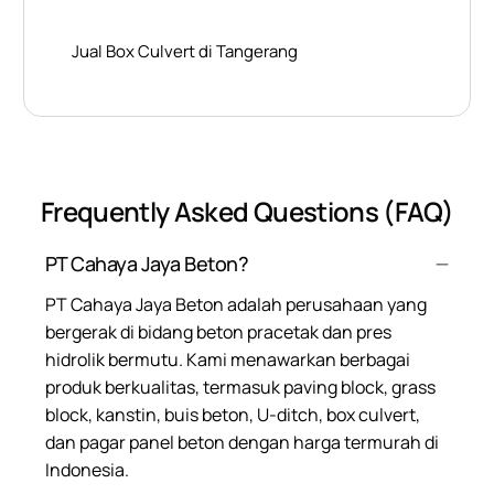
Jual Box Culvert di Tangerang
Frequently Asked Questions (FAQ)
PT Cahaya Jaya Beton?
PT Cahaya Jaya Beton adalah perusahaan yang
bergerak di bidang beton pracetak dan pres
hidrolik bermutu. Kami menawarkan berbagai
produk berkualitas, termasuk paving block, grass
block, kanstin, buis beton, U-ditch, box culvert,
dan pagar panel beton dengan harga termurah di
Indonesia.