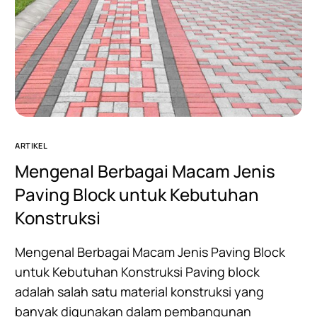
ARTIKEL
Mengenal Berbagai Macam Jenis
Paving Block untuk Kebutuhan
Konstruksi
Mengenal Berbagai Macam Jenis Paving Block
untuk Kebutuhan Konstruksi Paving block
adalah salah satu material konstruksi yang
banyak digunakan dalam pembangunan