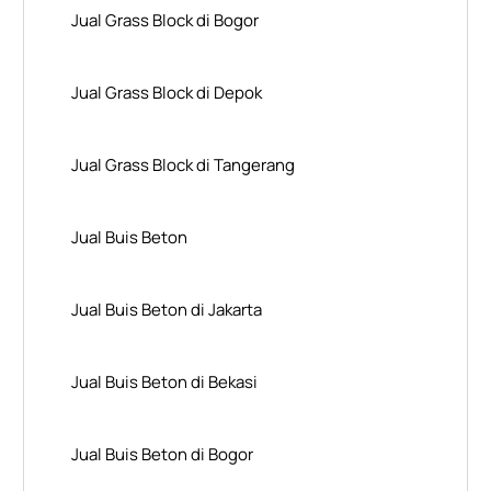
Jual Grass Block di Bogor
Jual Grass Block di Depok
Jual Grass Block di Tangerang
Jual Buis Beton
Jual Buis Beton di Jakarta
Jual Buis Beton di Bekasi
Jual Buis Beton di Bogor