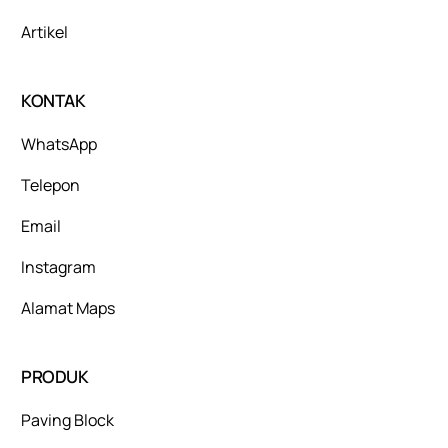
Artikel
KONTAK
WhatsApp
Telepon
Email
Instagram
Alamat Maps
PRODUK
Paving Block