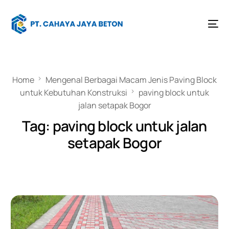
Home
Mengenal Berbagai Macam Jenis Paving Block
untuk Kebutuhan Konstruksi
paving block untuk
jalan setapak Bogor
Tag:
paving block untuk jalan
setapak Bogor