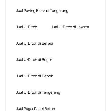
Jual Paving Block di Tangerang
Jual U-Ditch
Jual U-Ditch di Jakarta
Jual U-Ditch di Bekasi
Jual U-Ditch di Bogor
Jual U-Ditch di Depok
Jual U-Ditch di Tangerang
Jual Pagar Panel Beton