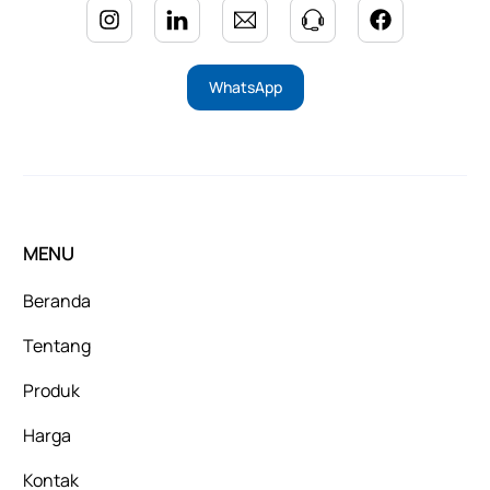
WhatsApp
MENU
Beranda
Tentang
Produk
Harga
Kontak