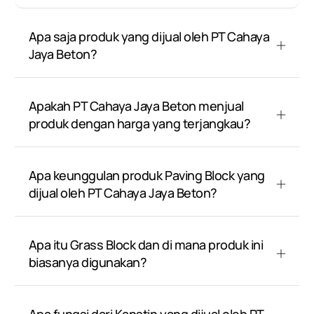
Apa saja produk yang dijual oleh PT Cahaya
Jaya Beton?
Apakah PT Cahaya Jaya Beton menjual
produk dengan harga yang terjangkau?
Apa keunggulan produk Paving Block yang
dijual oleh PT Cahaya Jaya Beton?
Apa itu Grass Block dan di mana produk ini
biasanya digunakan?