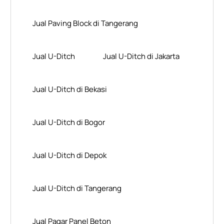
Jual Paving Block di Tangerang
Jual U-Ditch
Jual U-Ditch di Jakarta
Jual U-Ditch di Bekasi
Jual U-Ditch di Bogor
Jual U-Ditch di Depok
Jual U-Ditch di Tangerang
Jual Pagar Panel Beton