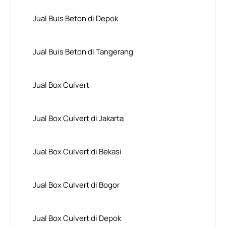
Jual Buis Beton di Depok
Jual Buis Beton di Tangerang
Jual Box Culvert
Jual Box Culvert di Jakarta
Jual Box Culvert di Bekasi
Jual Box Culvert di Bogor
Jual Box Culvert di Depok