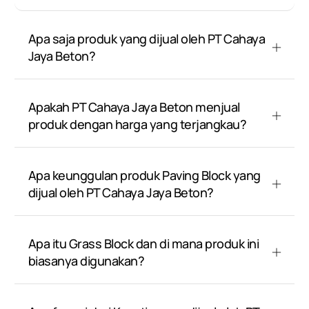
Apa saja produk yang dijual oleh PT Cahaya
Jaya Beton?
Apakah PT Cahaya Jaya Beton menjual
produk dengan harga yang terjangkau?
Apa keunggulan produk Paving Block yang
dijual oleh PT Cahaya Jaya Beton?
Apa itu Grass Block dan di mana produk ini
biasanya digunakan?