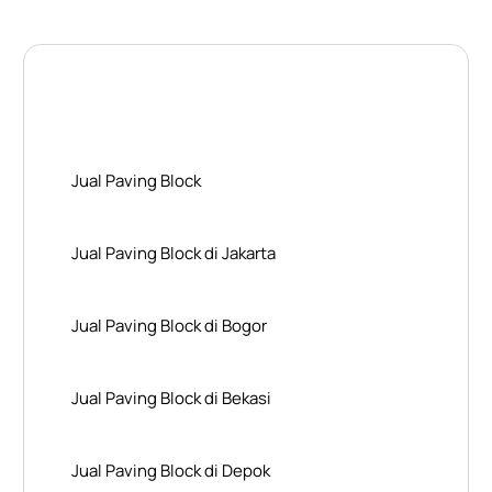
Layanan Wilayah Kami
Jual Paving Block
Jual Paving Block di Jakarta
Jual Paving Block di Bogor
Jual Paving Block di Bekasi
Jual Paving Block di Depok