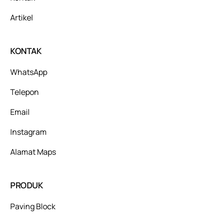
Artikel
KONTAK
WhatsApp
Telepon
Email
Instagram
Alamat Maps
PRODUK
Paving Block