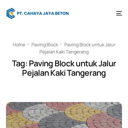
Home
Paving Block
Paving Block untuk Jalur
Pejalan Kaki Tangerang
Tag:
Paving Block untuk Jalur
Pejalan Kaki Tangerang