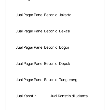
Jual Pagar Panel Beton di Jakarta
Jual Pagar Panel Beton di Bekasi
Jual Pagar Panel Beton di Bogor
Jual Pagar Panel Beton di Depok
Jual Pagar Panel Beton di Tangerang
Jual Kanstin
Jual Kanstin di Jakarta