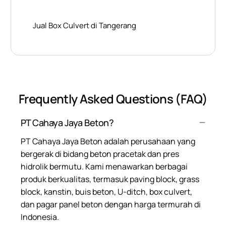
Jual Box Culvert di Tangerang
Frequently Asked Questions (FAQ)
PT Cahaya Jaya Beton?
PT Cahaya Jaya Beton adalah perusahaan yang
bergerak di bidang beton pracetak dan pres
hidrolik bermutu. Kami menawarkan berbagai
produk berkualitas, termasuk paving block, grass
block, kanstin, buis beton, U-ditch, box culvert,
dan pagar panel beton dengan harga termurah di
Indonesia.