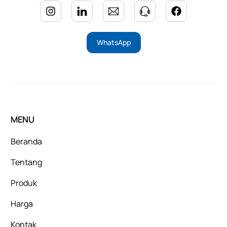
WhatsApp
MENU
Beranda
Tentang
Produk
Harga
Kontak