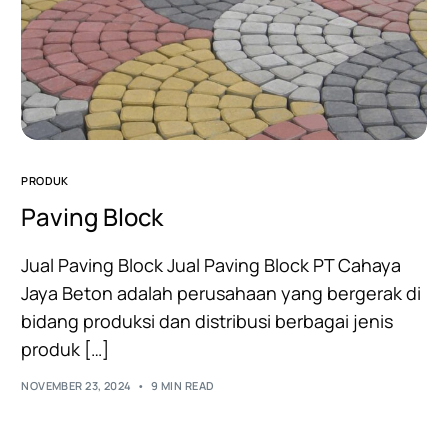
PRODUK
Paving Block
Jual Paving Block Jual Paving Block PT Cahaya
Jaya Beton adalah perusahaan yang bergerak di
bidang produksi dan distribusi berbagai jenis
produk […]
NOVEMBER 23, 2024
9 MIN READ