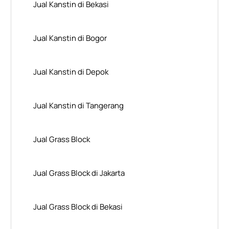
Jual Kanstin di Bekasi
Jual Kanstin di Bogor
Jual Kanstin di Depok
Jual Kanstin di Tangerang
Jual Grass Block
Jual Grass Block di Jakarta
Jual Grass Block di Bekasi