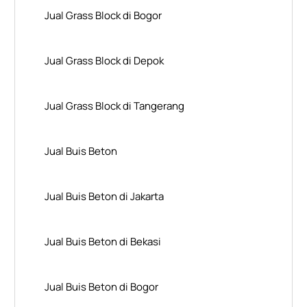
Jual Grass Block di Bogor
Jual Grass Block di Depok
Jual Grass Block di Tangerang
Jual Buis Beton
Jual Buis Beton di Jakarta
Jual Buis Beton di Bekasi
Jual Buis Beton di Bogor