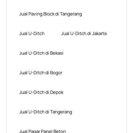
Jual Paving Block di Tangerang
Jual U-Ditch
Jual U-Ditch di Jakarta
Jual U-Ditch di Bekasi
Jual U-Ditch di Bogor
Jual U-Ditch di Depok
Jual U-Ditch di Tangerang
Jual Pagar Panel Beton