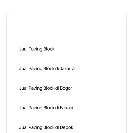
Layanan Wilayah Kami
Jual Paving Block
Jual Paving Block di Jakarta
Jual Paving Block di Bogor
Jual Paving Block di Bekasi
Jual Paving Block di Depok