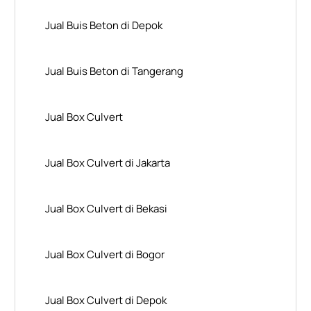
Jual Buis Beton di Depok
Jual Buis Beton di Tangerang
Jual Box Culvert
Jual Box Culvert di Jakarta
Jual Box Culvert di Bekasi
Jual Box Culvert di Bogor
Jual Box Culvert di Depok