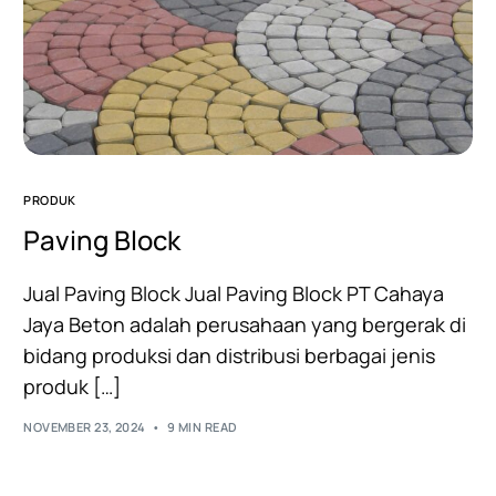
PRODUK
Paving Block
Jual Paving Block Jual Paving Block PT Cahaya
Jaya Beton adalah perusahaan yang bergerak di
bidang produksi dan distribusi berbagai jenis
produk […]
NOVEMBER 23, 2024
9 MIN READ