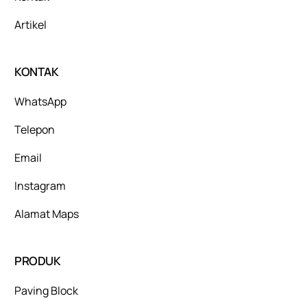
Artikel
KONTAK
WhatsApp
Telepon
Email
Instagram
Alamat Maps
PRODUK
Paving Block