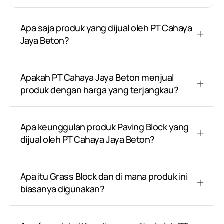
Apa saja produk yang dijual oleh PT Cahaya
Jaya Beton?
Apakah PT Cahaya Jaya Beton menjual
produk dengan harga yang terjangkau?
Apa keunggulan produk Paving Block yang
dijual oleh PT Cahaya Jaya Beton?
Apa itu Grass Block dan di mana produk ini
biasanya digunakan?