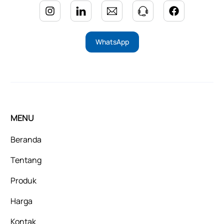
WhatsApp
MENU
Beranda
Tentang
Produk
Harga
Kontak