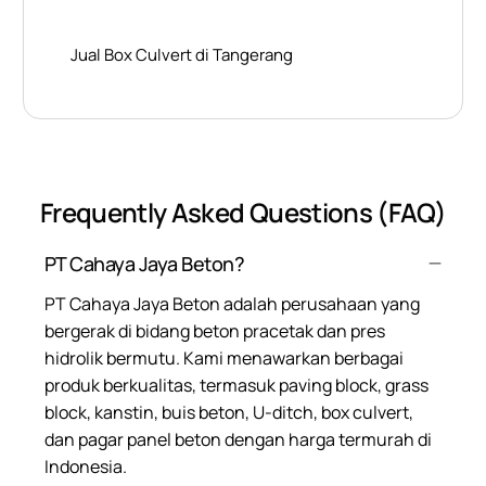
Jual Box Culvert di Tangerang
Frequently Asked Questions (FAQ)
PT Cahaya Jaya Beton?
PT Cahaya Jaya Beton adalah perusahaan yang
bergerak di bidang beton pracetak dan pres
hidrolik bermutu. Kami menawarkan berbagai
produk berkualitas, termasuk paving block, grass
block, kanstin, buis beton, U-ditch, box culvert,
dan pagar panel beton dengan harga termurah di
Indonesia.