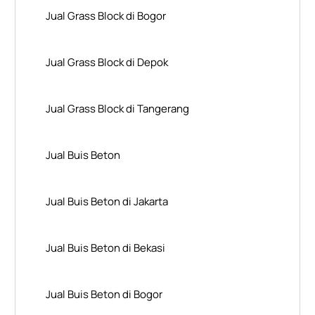
Jual Grass Block di Bogor
Jual Grass Block di Depok
Jual Grass Block di Tangerang
Jual Buis Beton
Jual Buis Beton di Jakarta
Jual Buis Beton di Bekasi
Jual Buis Beton di Bogor