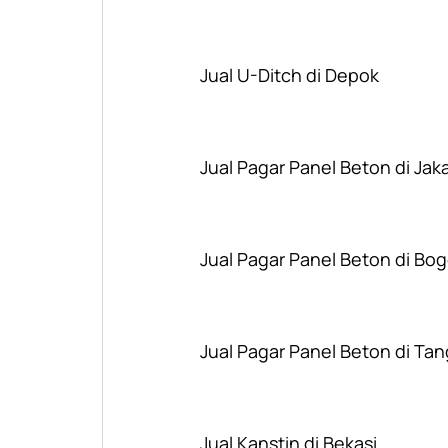
Jual U-Ditch di Depok
Jual Pagar Panel Beton di Jak
Jual Pagar Panel Beton di Bog
Jual Pagar Panel Beton di Ta
Jual Kanstin di Bekasi