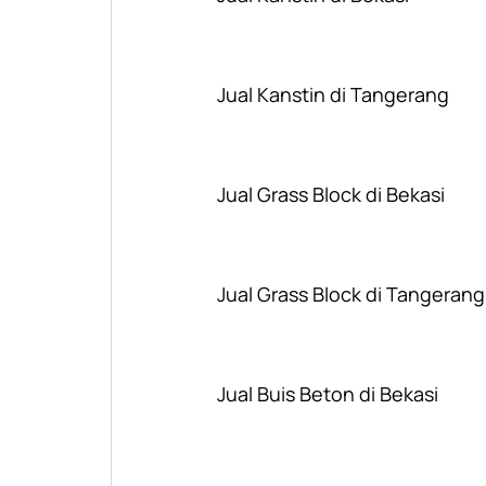
Jual Kanstin di Tangerang
Jual Grass Block di Bekasi
Jual Grass Block di Tangerang
Jual Buis Beton di Bekasi