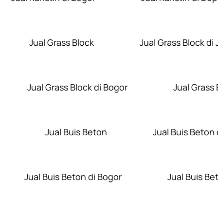
Jual Grass Block
Jual Grass Block di 
Jual Grass Block di Bogor
Jual Grass
Jual Buis Beton
Jual Buis Beton 
Jual Buis Beton di Bogor
Jual Buis Be