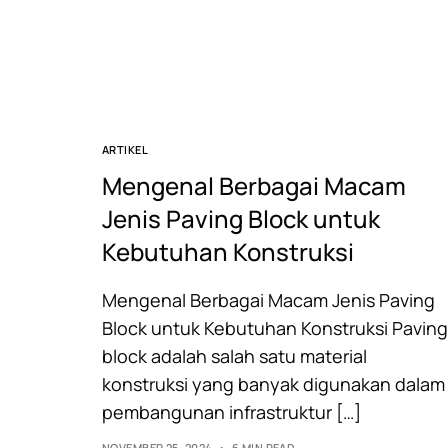
ARTIKEL
Mengenal Berbagai Macam
Jenis Paving Block untuk
Kebutuhan Konstruksi
Mengenal Berbagai Macam Jenis Paving
Block untuk Kebutuhan Konstruksi Paving
block adalah salah satu material
konstruksi yang banyak digunakan dalam
pembangunan infrastruktur […]
NOVEMBER 25, 2024
6 MIN READ