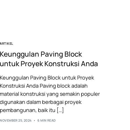
ARTIKEL
Keunggulan Paving Block
untuk Proyek Konstruksi Anda
Keunggulan Paving Block untuk Proyek
Konstruksi Anda Paving block adalah
material konstruksi yang semakin populer
digunakan dalam berbagai proyek
pembangunan, baik itu […]
NOVEMBER 25, 2024
6 MIN READ