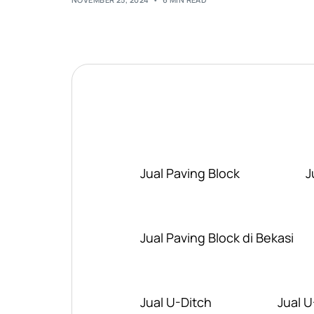
Jual Paving Block
J
Jual Paving Block di Bekasi
Jual U-Ditch
Jual U