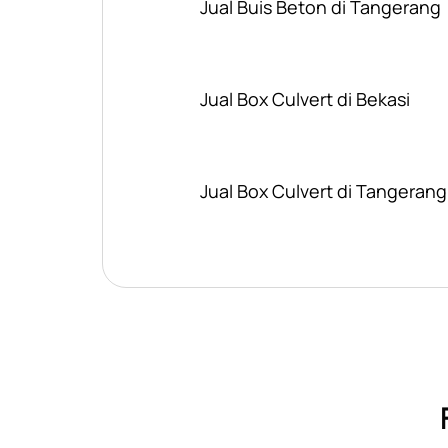
Jual Buis Beton di Tangerang
Jual Box Culvert di Bekasi
Jual Box Culvert di Tangerang