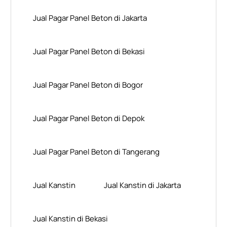
Jual Pagar Panel Beton di Jakarta
Jual Pagar Panel Beton di Bekasi
Jual Pagar Panel Beton di Bogor
Jual Pagar Panel Beton di Depok
Jual Pagar Panel Beton di Tangerang
Jual Kanstin
Jual Kanstin di Jakarta
Jual Kanstin di Bekasi