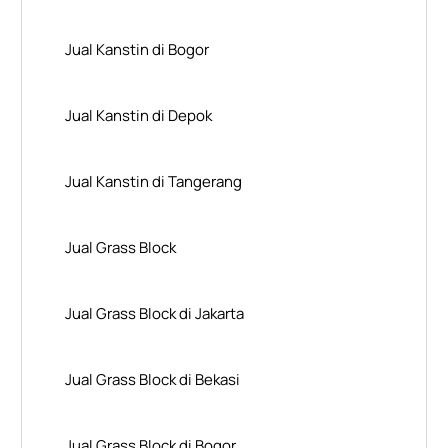
Jual Kanstin di Bogor
Jual Kanstin di Depok
Jual Kanstin di Tangerang
Jual Grass Block
Jual Grass Block di Jakarta
Jual Grass Block di Bekasi
Jual Grass Block di Bogor