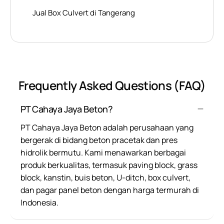
Jual Box Culvert di Tangerang
Frequently Asked Questions (FAQ)
PT Cahaya Jaya Beton?
PT Cahaya Jaya Beton adalah perusahaan yang
bergerak di bidang beton pracetak dan pres
hidrolik bermutu. Kami menawarkan berbagai
produk berkualitas, termasuk paving block, grass
block, kanstin, buis beton, U-ditch, box culvert,
dan pagar panel beton dengan harga termurah di
Indonesia.