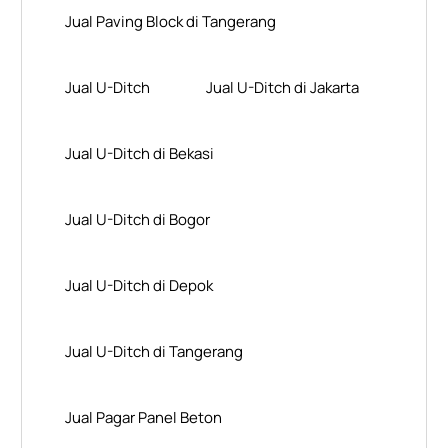
Jual Paving Block di Tangerang
Jual U-Ditch
Jual U-Ditch di Jakarta
Jual U-Ditch di Bekasi
Jual U-Ditch di Bogor
Jual U-Ditch di Depok
Jual U-Ditch di Tangerang
Jual Pagar Panel Beton