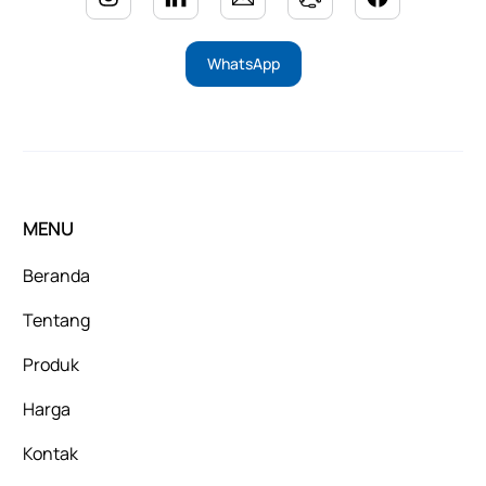
WhatsApp
MENU
Beranda
Tentang
Produk
Harga
Kontak