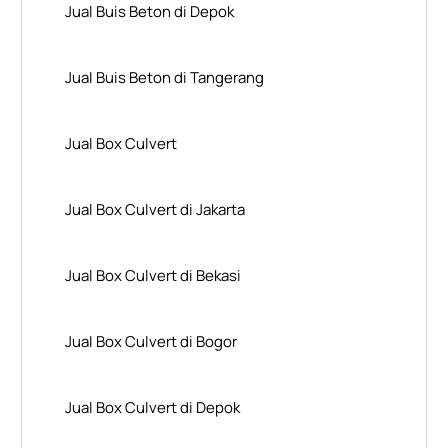
Jual Buis Beton di Depok
Jual Buis Beton di Tangerang
Jual Box Culvert
Jual Box Culvert di Jakarta
Jual Box Culvert di Bekasi
Jual Box Culvert di Bogor
Jual Box Culvert di Depok