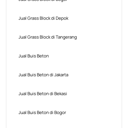
Jual Grass Block di Depok
Jual Grass Block di Tangerang
Jual Buis Beton
Jual Buis Beton di Jakarta
Jual Buis Beton di Bekasi
Jual Buis Beton di Bogor