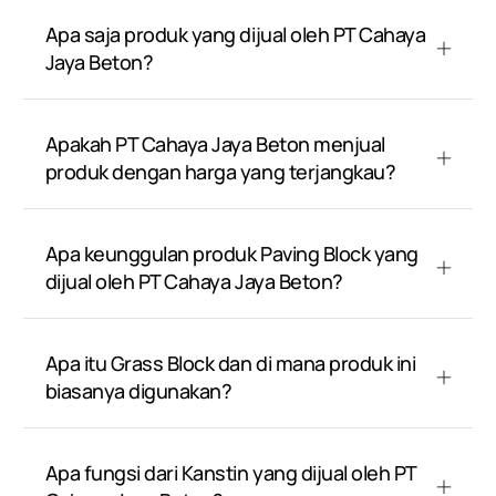
Apa saja produk yang dijual oleh PT Cahaya
Jaya Beton?
Apakah PT Cahaya Jaya Beton menjual
produk dengan harga yang terjangkau?
Apa keunggulan produk Paving Block yang
dijual oleh PT Cahaya Jaya Beton?
Apa itu Grass Block dan di mana produk ini
biasanya digunakan?
Apa fungsi dari Kanstin yang dijual oleh PT