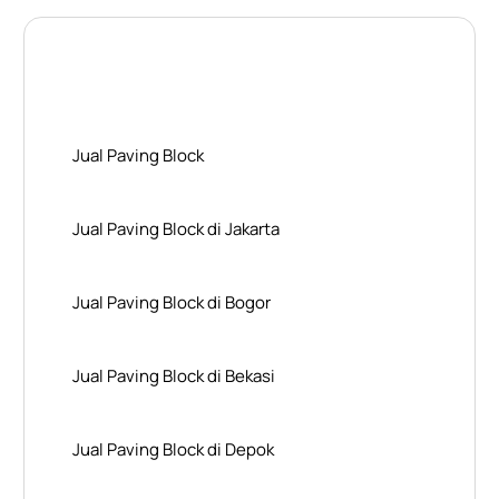
Layanan Wilayah Kami
Jual Paving Block
Jual Paving Block di Jakarta
Jual Paving Block di Bogor
Jual Paving Block di Bekasi
Jual Paving Block di Depok