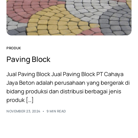
PRODUK
Paving Block
Jual Paving Block Jual Paving Block PT Cahaya
Jaya Beton adalah perusahaan yang bergerak di
bidang produksi dan distribusi berbagai jenis
produk […]
NOVEMBER 23, 2024
9 MIN READ