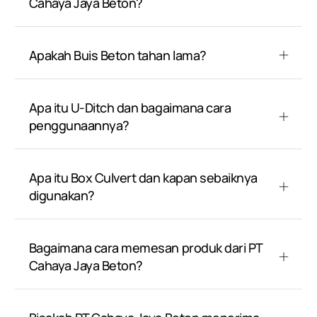
Cahaya Jaya Beton?
Apakah Buis Beton tahan lama?
Apa itu U-Ditch dan bagaimana cara
penggunaannya?
Apa itu Box Culvert dan kapan sebaiknya
digunakan?
Bagaimana cara memesan produk dari PT
Cahaya Jaya Beton?