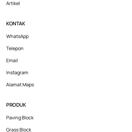
Artikel
KONTAK
WhatsApp
Telepon
Email
Instagram
Alamat Maps
PRODUK
Paving Block
Grass Block