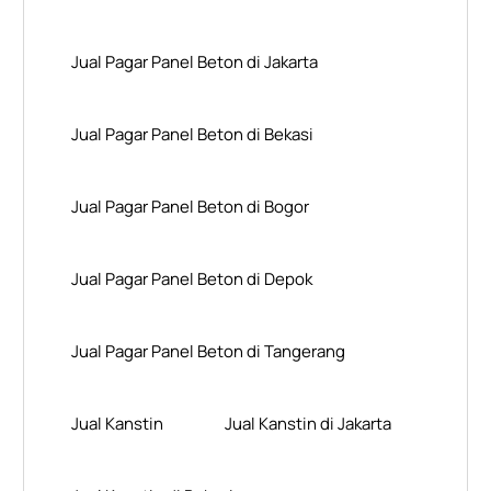
Jual Pagar Panel Beton di Jakarta
Jual Pagar Panel Beton di Bekasi
Jual Pagar Panel Beton di Bogor
Jual Pagar Panel Beton di Depok
Jual Pagar Panel Beton di Tangerang
Jual Kanstin
Jual Kanstin di Jakarta