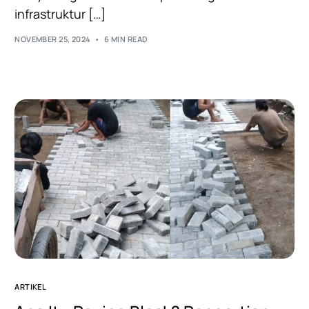
infrastruktur […]
NOVEMBER 25, 2024
6 MIN READ
ARTIKEL