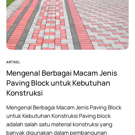
ARTIKEL
Mengenal Berbagai Macam Jenis
Paving Block untuk Kebutuhan
Konstruksi
Mengenal Berbagai Macam Jenis Paving Block
untuk Kebutuhan Konstruksi Paving block
adalah salah satu material konstruksi yang
banyak digunakan dalam pembangunan