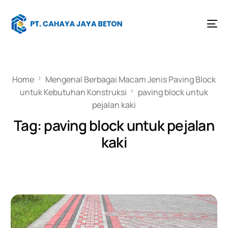
Home
Mengenal Berbagai Macam Jenis Paving Block
untuk Kebutuhan Konstruksi
paving block untuk
pejalan kaki
Tag:
paving block untuk pejalan
kaki