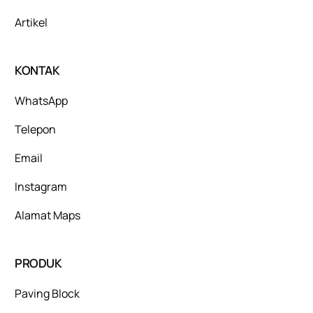
Artikel
KONTAK
WhatsApp
Telepon
Email
Instagram
Alamat Maps
PRODUK
Paving Block