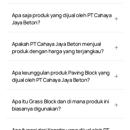
Apa saja produk yang dijual oleh PT Cahaya
Jaya Beton?
Apakah PT Cahaya Jaya Beton menjual
produk dengan harga yang terjangkau?
Apa keunggulan produk Paving Block yang
dijual oleh PT Cahaya Jaya Beton?
Apa itu Grass Block dan di mana produk ini
biasanya digunakan?