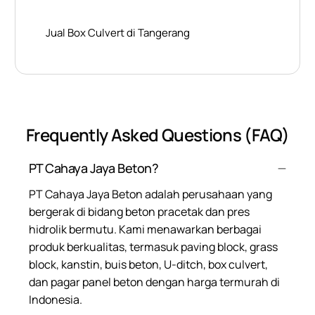
Jual Box Culvert di Tangerang
Frequently Asked Questions (FAQ)
PT Cahaya Jaya Beton?
PT Cahaya Jaya Beton adalah perusahaan yang
bergerak di bidang beton pracetak dan pres
hidrolik bermutu. Kami menawarkan berbagai
produk berkualitas, termasuk paving block, grass
block, kanstin, buis beton, U-ditch, box culvert,
dan pagar panel beton dengan harga termurah di
Indonesia.