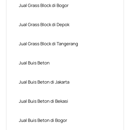
Jual Grass Block di Bogor
Jual Grass Block di Depok
Jual Grass Block di Tangerang
Jual Buis Beton
Jual Buis Beton di Jakarta
Jual Buis Beton di Bekasi
Jual Buis Beton di Bogor