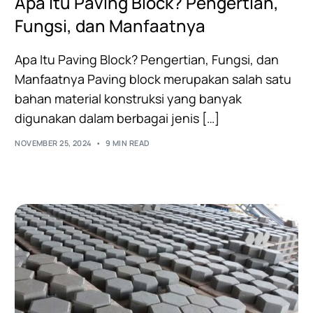
Apa Itu Paving Block? Pengertian,
Fungsi, dan Manfaatnya
Apa Itu Paving Block? Pengertian, Fungsi, dan
Manfaatnya Paving block merupakan salah satu
bahan material konstruksi yang banyak
digunakan dalam berbagai jenis […]
NOVEMBER 25, 2024
9 MIN READ