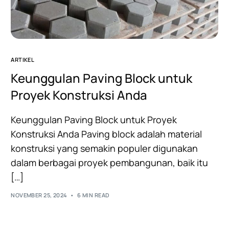
ARTIKEL
Keunggulan Paving Block untuk
Proyek Konstruksi Anda
Keunggulan Paving Block untuk Proyek
Konstruksi Anda Paving block adalah material
konstruksi yang semakin populer digunakan
dalam berbagai proyek pembangunan, baik itu
[…]
NOVEMBER 25, 2024
6 MIN READ