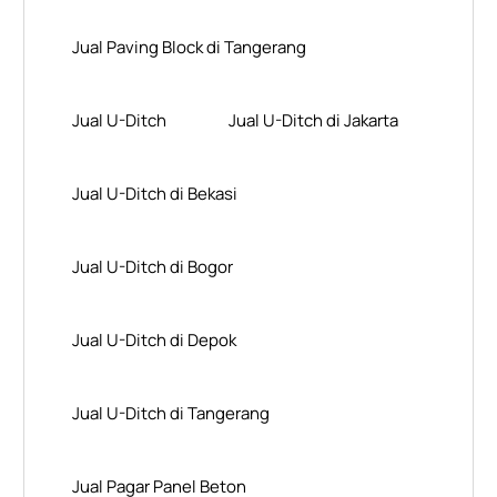
Jual Paving Block di Tangerang
Jual U-Ditch
Jual U-Ditch di Jakarta
Jual U-Ditch di Bekasi
Jual U-Ditch di Bogor
Jual U-Ditch di Depok
Jual U-Ditch di Tangerang
Jual Pagar Panel Beton