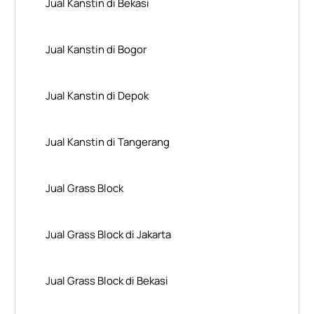
Jual Kanstin di Bekasi
Jual Kanstin di Bogor
Jual Kanstin di Depok
Jual Kanstin di Tangerang
Jual Grass Block
Jual Grass Block di Jakarta
Jual Grass Block di Bekasi