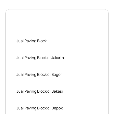
Layanan Wilayah Kami
Jual Paving Block
Jual Paving Block di Jakarta
Jual Paving Block di Bogor
Jual Paving Block di Bekasi
Jual Paving Block di Depok