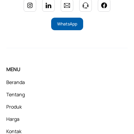
WhatsApp
MENU
Beranda
Tentang
Produk
Harga
Kontak