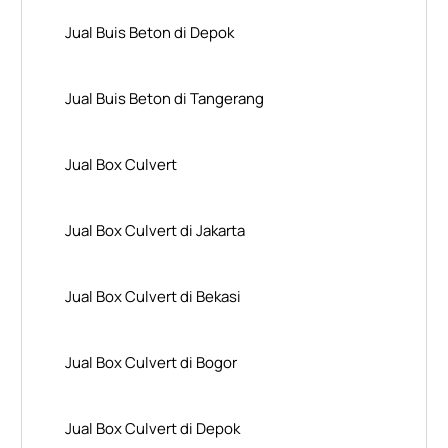
Jual Buis Beton di Depok
Jual Buis Beton di Tangerang
Jual Box Culvert
Jual Box Culvert di Jakarta
Jual Box Culvert di Bekasi
Jual Box Culvert di Bogor
Jual Box Culvert di Depok