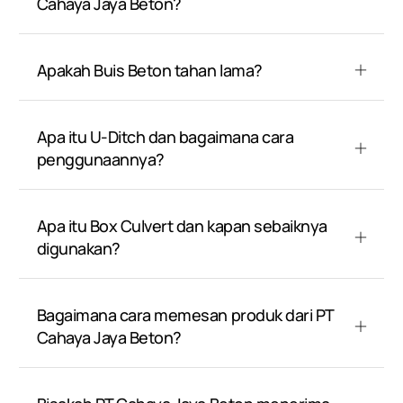
Cahaya Jaya Beton?
Apakah Buis Beton tahan lama?
Apa itu U-Ditch dan bagaimana cara
penggunaannya?
Apa itu Box Culvert dan kapan sebaiknya
digunakan?
Bagaimana cara memesan produk dari PT
Cahaya Jaya Beton?