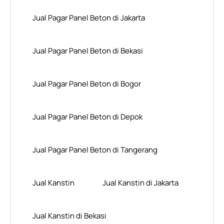
Jual Pagar Panel Beton di Jakarta
Jual Pagar Panel Beton di Bekasi
Jual Pagar Panel Beton di Bogor
Jual Pagar Panel Beton di Depok
Jual Pagar Panel Beton di Tangerang
Jual Kanstin
Jual Kanstin di Jakarta
Jual Kanstin di Bekasi