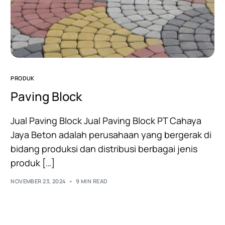
PRODUK
Paving Block
Jual Paving Block Jual Paving Block PT Cahaya
Jaya Beton adalah perusahaan yang bergerak di
bidang produksi dan distribusi berbagai jenis
produk […]
NOVEMBER 23, 2024
9 MIN READ