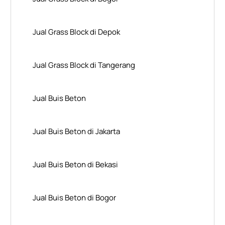
Jual Grass Block di Depok
Jual Grass Block di Tangerang
Jual Buis Beton
Jual Buis Beton di Jakarta
Jual Buis Beton di Bekasi
Jual Buis Beton di Bogor