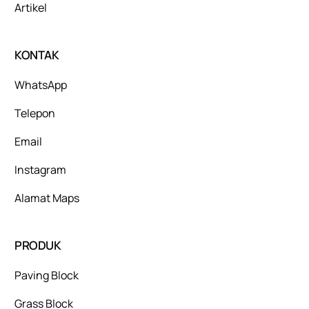
Artikel
KONTAK
WhatsApp
Telepon
Email
Instagram
Alamat Maps
PRODUK
Paving Block
Grass Block