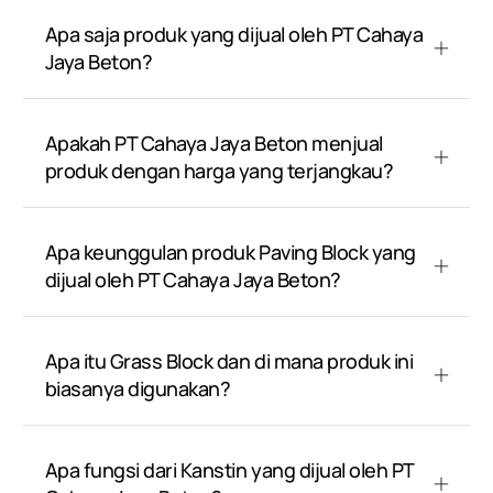
Apa saja produk yang dijual oleh PT Cahaya
Jaya Beton?
Apakah PT Cahaya Jaya Beton menjual
produk dengan harga yang terjangkau?
Apa keunggulan produk Paving Block yang
dijual oleh PT Cahaya Jaya Beton?
Apa itu Grass Block dan di mana produk ini
biasanya digunakan?
Apa fungsi dari Kanstin yang dijual oleh PT