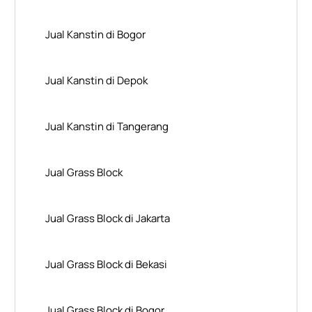
Jual Kanstin di Bogor
Jual Kanstin di Depok
Jual Kanstin di Tangerang
Jual Grass Block
Jual Grass Block di Jakarta
Jual Grass Block di Bekasi
Jual Grass Block di Bogor