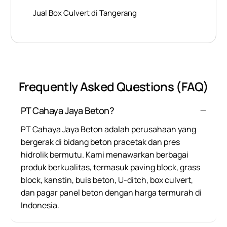
Jual Box Culvert di Tangerang
Frequently Asked Questions (FAQ)
PT Cahaya Jaya Beton?
PT Cahaya Jaya Beton adalah perusahaan yang
bergerak di bidang beton pracetak dan pres
hidrolik bermutu. Kami menawarkan berbagai
produk berkualitas, termasuk paving block, grass
block, kanstin, buis beton, U-ditch, box culvert,
dan pagar panel beton dengan harga termurah di
Indonesia.