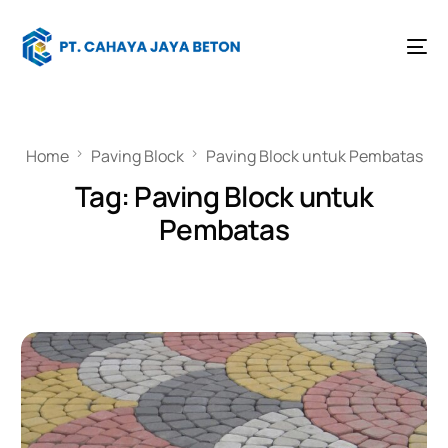
Home
Paving Block
Paving Block untuk Pembatas
Tag:
Paving Block untuk
Pembatas