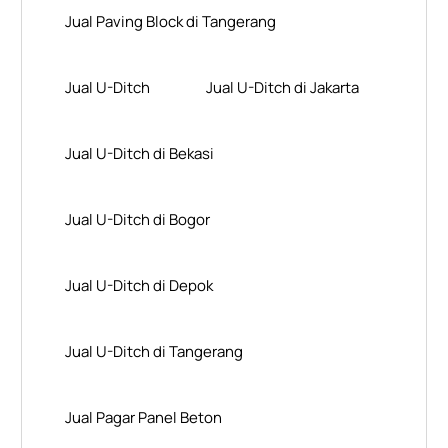
Jual Paving Block di Tangerang
Jual U-Ditch
Jual U-Ditch di Jakarta
Jual U-Ditch di Bekasi
Jual U-Ditch di Bogor
Jual U-Ditch di Depok
Jual U-Ditch di Tangerang
Jual Pagar Panel Beton