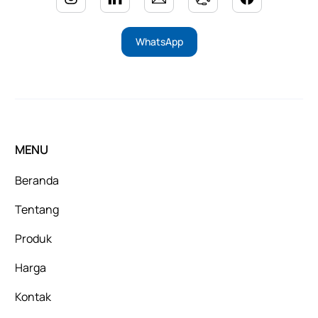
WhatsApp
MENU
Beranda
Tentang
Produk
Harga
Kontak