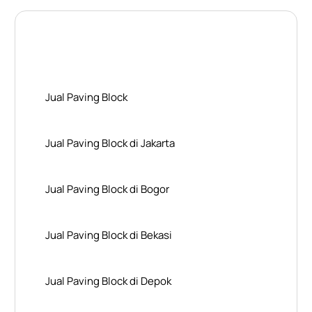
Layanan Wilayah Kami
Jual Paving Block
Jual Paving Block di Jakarta
Jual Paving Block di Bogor
Jual Paving Block di Bekasi
Jual Paving Block di Depok