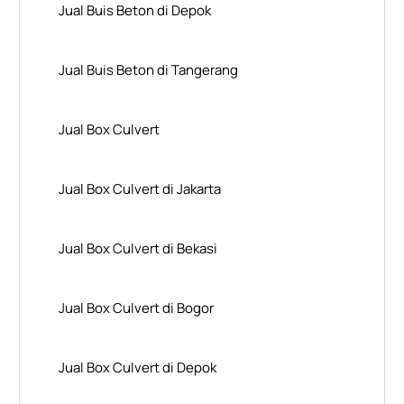
Jual Buis Beton di Depok
Jual Buis Beton di Tangerang
Jual Box Culvert
Jual Box Culvert di Jakarta
Jual Box Culvert di Bekasi
Jual Box Culvert di Bogor
Jual Box Culvert di Depok