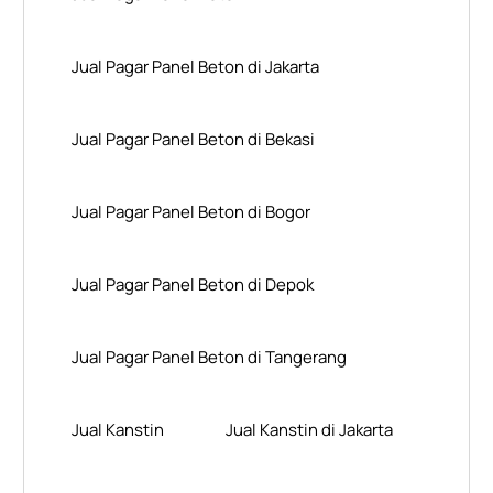
Jual Pagar Panel Beton di Jakarta
Jual Pagar Panel Beton di Bekasi
Jual Pagar Panel Beton di Bogor
Jual Pagar Panel Beton di Depok
Jual Pagar Panel Beton di Tangerang
Jual Kanstin
Jual Kanstin di Jakarta