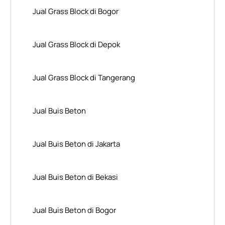
Jual Grass Block di Bogor
Jual Grass Block di Depok
Jual Grass Block di Tangerang
Jual Buis Beton
Jual Buis Beton di Jakarta
Jual Buis Beton di Bekasi
Jual Buis Beton di Bogor