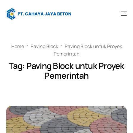
Home
Paving Block
Paving Block untuk Proyek
Pemerintah
Tag:
Paving Block untuk Proyek
Pemerintah