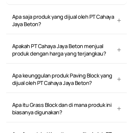
Apa saja produk yang dijual oleh PT Cahaya
Jaya Beton?
Apakah PT Cahaya Jaya Beton menjual
produk dengan harga yang terjangkau?
Apa keunggulan produk Paving Block yang
dijual oleh PT Cahaya Jaya Beton?
Apa itu Grass Block dan di mana produk ini
biasanya digunakan?