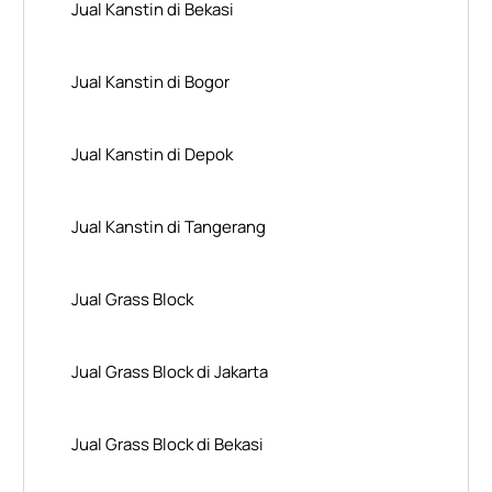
Jual Kanstin di Bekasi
Jual Kanstin di Bogor
Jual Kanstin di Depok
Jual Kanstin di Tangerang
Jual Grass Block
Jual Grass Block di Jakarta
Jual Grass Block di Bekasi