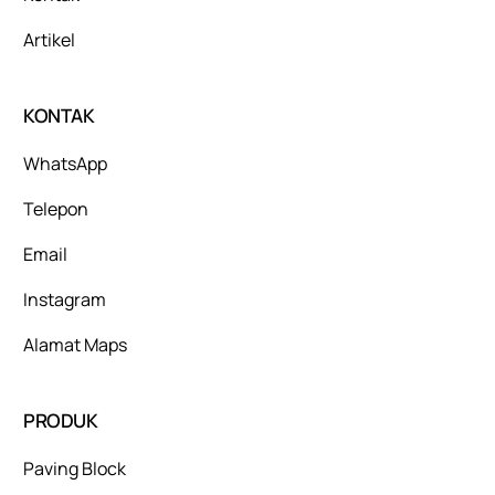
Artikel
KONTAK
WhatsApp
Telepon
Email
Instagram
Alamat Maps
PRODUK
Paving Block