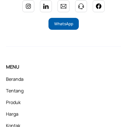
WhatsApp
MENU
Beranda
Tentang
Produk
Harga
Kontak