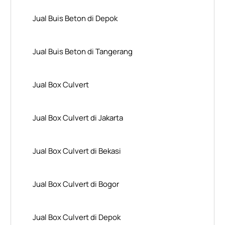
Jual Buis Beton di Depok
Jual Buis Beton di Tangerang
Jual Box Culvert
Jual Box Culvert di Jakarta
Jual Box Culvert di Bekasi
Jual Box Culvert di Bogor
Jual Box Culvert di Depok