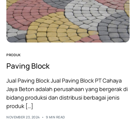
PRODUK
Paving Block
Jual Paving Block Jual Paving Block PT Cahaya
Jaya Beton adalah perusahaan yang bergerak di
bidang produksi dan distribusi berbagai jenis
produk […]
NOVEMBER 23, 2024
9 MIN READ