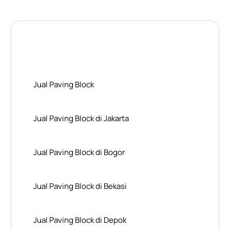
Layanan Wilayah Kami
Jual Paving Block
Jual Paving Block di Jakarta
Jual Paving Block di Bogor
Jual Paving Block di Bekasi
Jual Paving Block di Depok