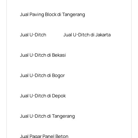
Jual Paving Block di Tangerang
Jual U-Ditch
Jual U-Ditch di Jakarta
Jual U-Ditch di Bekasi
Jual U-Ditch di Bogor
Jual U-Ditch di Depok
Jual U-Ditch di Tangerang
Jual Pagar Panel Beton