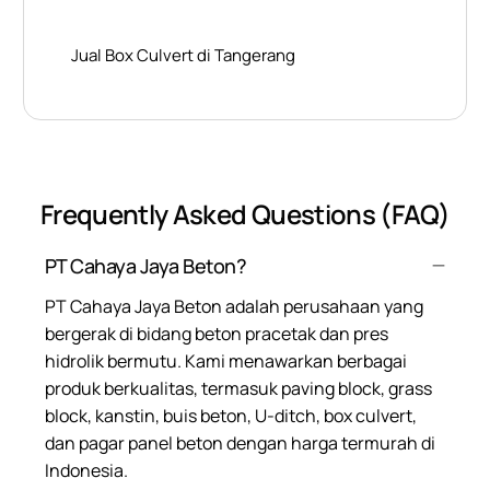
Jual Box Culvert di Tangerang
Frequently Asked Questions (FAQ)
PT Cahaya Jaya Beton?
PT Cahaya Jaya Beton adalah perusahaan yang
bergerak di bidang beton pracetak dan pres
hidrolik bermutu. Kami menawarkan berbagai
produk berkualitas, termasuk paving block, grass
block, kanstin, buis beton, U-ditch, box culvert,
dan pagar panel beton dengan harga termurah di
Indonesia.