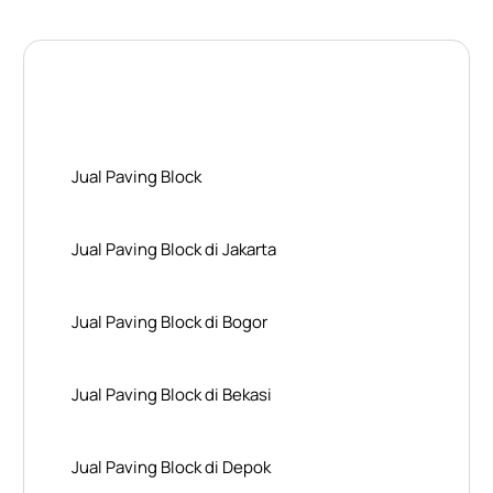
Layanan Wilayah Kami
Jual Paving Block
Jual Paving Block di Jakarta
Jual Paving Block di Bogor
Jual Paving Block di Bekasi
Jual Paving Block di Depok