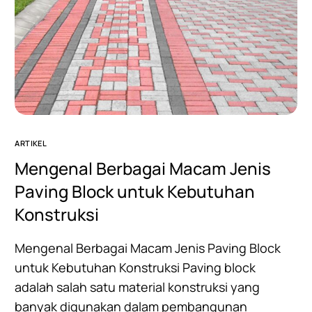
ARTIKEL
Mengenal Berbagai Macam Jenis
Paving Block untuk Kebutuhan
Konstruksi
Mengenal Berbagai Macam Jenis Paving Block
untuk Kebutuhan Konstruksi Paving block
adalah salah satu material konstruksi yang
banyak digunakan dalam pembangunan