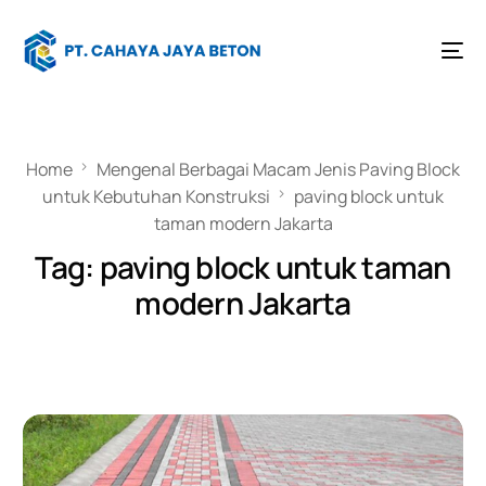
Home
Mengenal Berbagai Macam Jenis Paving Block
untuk Kebutuhan Konstruksi
paving block untuk
taman modern Jakarta
Tag:
paving block untuk taman
modern Jakarta