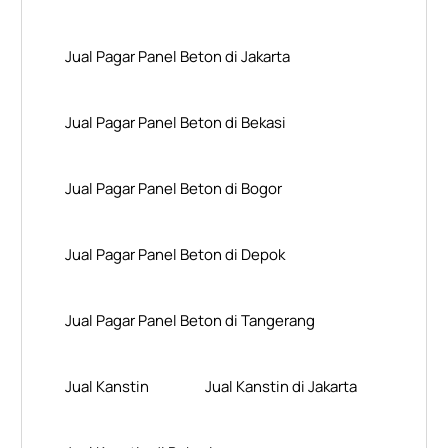
Jual Pagar Panel Beton di Jakarta
Jual Pagar Panel Beton di Bekasi
Jual Pagar Panel Beton di Bogor
Jual Pagar Panel Beton di Depok
Jual Pagar Panel Beton di Tangerang
Jual Kanstin
Jual Kanstin di Jakarta