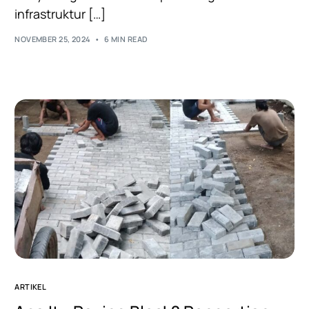
infrastruktur […]
NOVEMBER 25, 2024
6 MIN READ
ARTIKEL