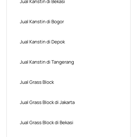
Jual Kanstin di Bekasi
Jual Kanstin di Bogor
Jual Kanstin di Depok
Jual Kanstin di Tangerang
Jual Grass Block
Jual Grass Block di Jakarta
Jual Grass Block di Bekasi