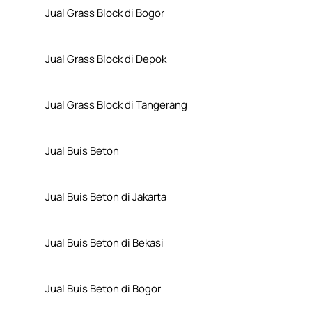
Jual Grass Block di Bogor
Jual Grass Block di Depok
Jual Grass Block di Tangerang
Jual Buis Beton
Jual Buis Beton di Jakarta
Jual Buis Beton di Bekasi
Jual Buis Beton di Bogor