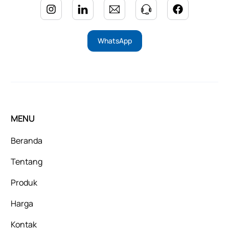
WhatsApp
MENU
Beranda
Tentang
Produk
Harga
Kontak