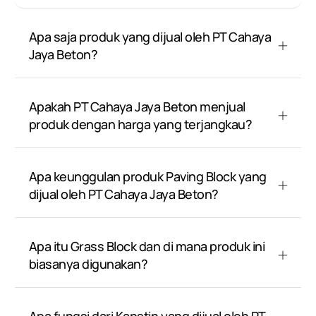
Apa saja produk yang dijual oleh PT Cahaya
Jaya Beton?
Apakah PT Cahaya Jaya Beton menjual
produk dengan harga yang terjangkau?
Apa keunggulan produk Paving Block yang
dijual oleh PT Cahaya Jaya Beton?
Apa itu Grass Block dan di mana produk ini
biasanya digunakan?