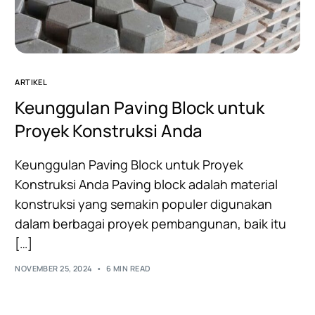
ARTIKEL
Keunggulan Paving Block untuk
Proyek Konstruksi Anda
Keunggulan Paving Block untuk Proyek
Konstruksi Anda Paving block adalah material
konstruksi yang semakin populer digunakan
dalam berbagai proyek pembangunan, baik itu
[…]
NOVEMBER 25, 2024
6 MIN READ