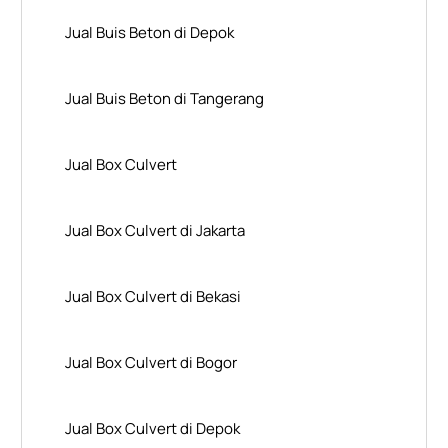
Jual Buis Beton di Depok
Jual Buis Beton di Tangerang
Jual Box Culvert
Jual Box Culvert di Jakarta
Jual Box Culvert di Bekasi
Jual Box Culvert di Bogor
Jual Box Culvert di Depok