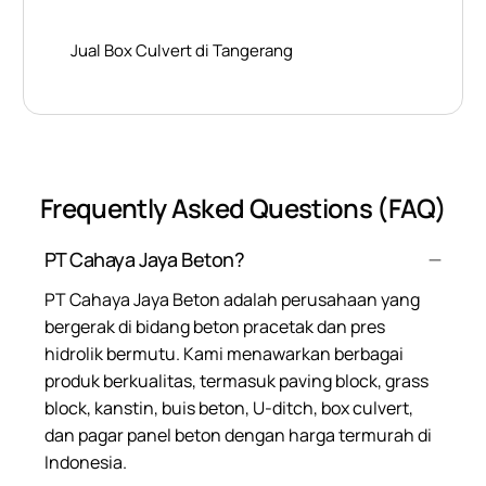
Jual Box Culvert di Tangerang
Frequently Asked Questions (FAQ)
PT Cahaya Jaya Beton?
PT Cahaya Jaya Beton adalah perusahaan yang
bergerak di bidang beton pracetak dan pres
hidrolik bermutu. Kami menawarkan berbagai
produk berkualitas, termasuk paving block, grass
block, kanstin, buis beton, U-ditch, box culvert,
dan pagar panel beton dengan harga termurah di
Indonesia.