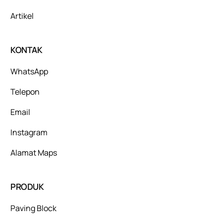
Artikel
KONTAK
WhatsApp
Telepon
Email
Instagram
Alamat Maps
PRODUK
Paving Block