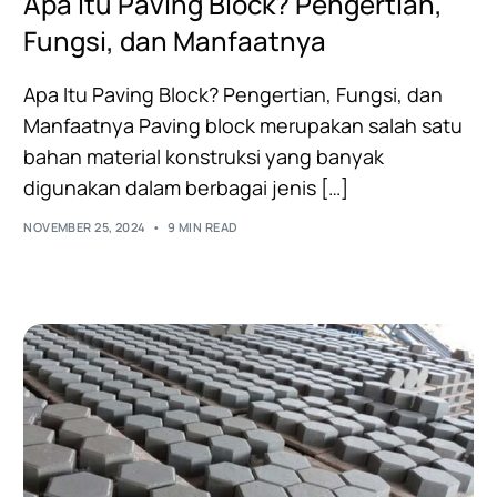
Apa Itu Paving Block? Pengertian,
Fungsi, dan Manfaatnya
Apa Itu Paving Block? Pengertian, Fungsi, dan
Manfaatnya Paving block merupakan salah satu
bahan material konstruksi yang banyak
digunakan dalam berbagai jenis […]
NOVEMBER 25, 2024
9 MIN READ