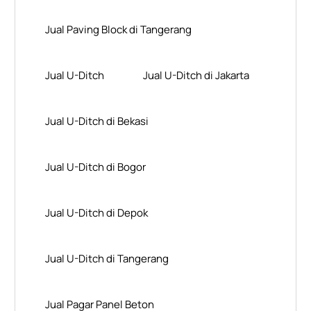
Jual Paving Block di Tangerang
Jual U-Ditch
Jual U-Ditch di Jakarta
Jual U-Ditch di Bekasi
Jual U-Ditch di Bogor
Jual U-Ditch di Depok
Jual U-Ditch di Tangerang
Jual Pagar Panel Beton