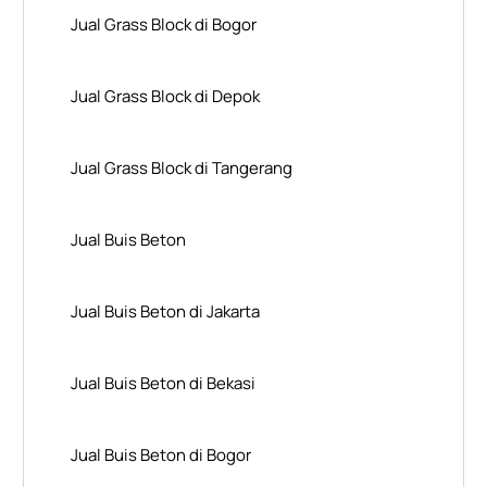
Jual Grass Block di Bogor
Jual Grass Block di Depok
Jual Grass Block di Tangerang
Jual Buis Beton
Jual Buis Beton di Jakarta
Jual Buis Beton di Bekasi
Jual Buis Beton di Bogor