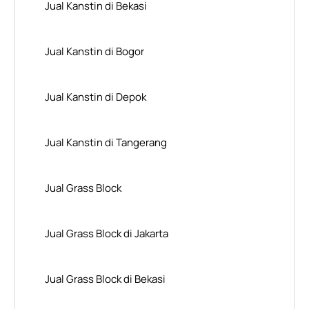
Jual Kanstin di Bekasi
Jual Kanstin di Bogor
Jual Kanstin di Depok
Jual Kanstin di Tangerang
Jual Grass Block
Jual Grass Block di Jakarta
Jual Grass Block di Bekasi