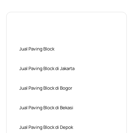
Layanan Wilayah Kami
Jual Paving Block
Jual Paving Block di Jakarta
Jual Paving Block di Bogor
Jual Paving Block di Bekasi
Jual Paving Block di Depok