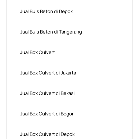
Jual Buis Beton di Depok
Jual Buis Beton di Tangerang
Jual Box Culvert
Jual Box Culvert di Jakarta
Jual Box Culvert di Bekasi
Jual Box Culvert di Bogor
Jual Box Culvert di Depok