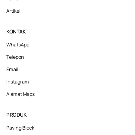
Artikel
KONTAK
WhatsApp
Telepon
Email
Instagram
Alamat Maps
PRODUK
Paving Block