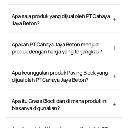
Apa saja produk yang dijual oleh PT Cahaya
Jaya Beton?
Apakah PT Cahaya Jaya Beton menjual
produk dengan harga yang terjangkau?
Apa keunggulan produk Paving Block yang
dijual oleh PT Cahaya Jaya Beton?
Apa itu Grass Block dan di mana produk ini
biasanya digunakan?