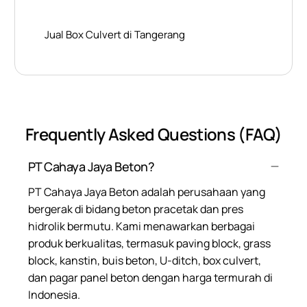
Jual Box Culvert di Tangerang
Frequently Asked Questions (FAQ)
PT Cahaya Jaya Beton?
PT Cahaya Jaya Beton adalah perusahaan yang
bergerak di bidang beton pracetak dan pres
hidrolik bermutu. Kami menawarkan berbagai
produk berkualitas, termasuk paving block, grass
block, kanstin, buis beton, U-ditch, box culvert,
dan pagar panel beton dengan harga termurah di
Indonesia.