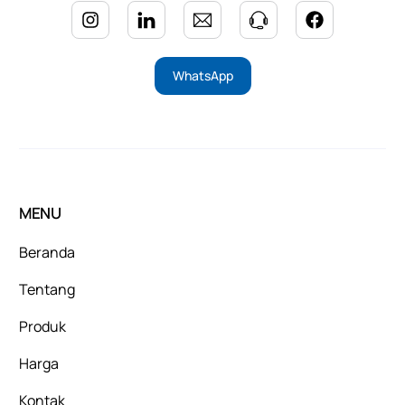
WhatsApp
MENU
Beranda
Tentang
Produk
Harga
Kontak