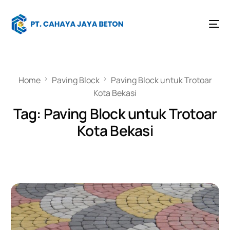
Home
Paving Block
Paving Block untuk Trotoar
Kota Bekasi
Tag:
Paving Block untuk Trotoar
Kota Bekasi