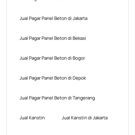
Jual Pagar Panel Beton di Jakarta
Jual Pagar Panel Beton di Bekasi
Jual Pagar Panel Beton di Bogor
Jual Pagar Panel Beton di Depok
Jual Pagar Panel Beton di Tangerang
Jual Kanstin
Jual Kanstin di Jakarta