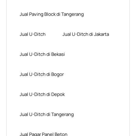
Jual Paving Block di Tangerang
Jual U-Ditch
Jual U-Ditch di Jakarta
Jual U-Ditch di Bekasi
Jual U-Ditch di Bogor
Jual U-Ditch di Depok
Jual U-Ditch di Tangerang
Jual Pagar Panel Beton