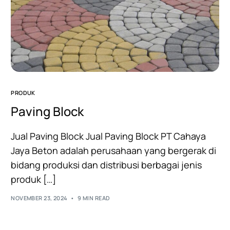
PRODUK
Paving Block
Jual Paving Block Jual Paving Block PT Cahaya
Jaya Beton adalah perusahaan yang bergerak di
bidang produksi dan distribusi berbagai jenis
produk […]
NOVEMBER 23, 2024
9 MIN READ