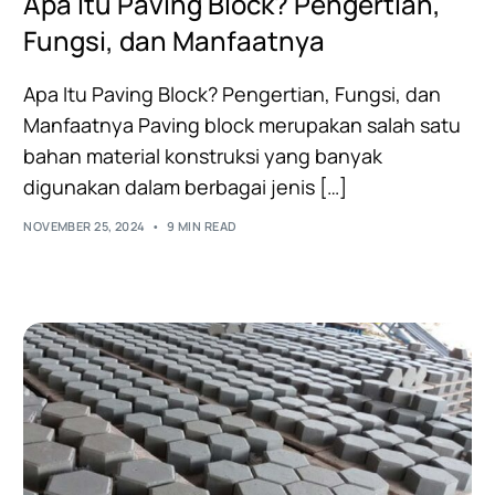
Apa Itu Paving Block? Pengertian,
Fungsi, dan Manfaatnya
Apa Itu Paving Block? Pengertian, Fungsi, dan
Manfaatnya Paving block merupakan salah satu
bahan material konstruksi yang banyak
digunakan dalam berbagai jenis […]
NOVEMBER 25, 2024
9 MIN READ