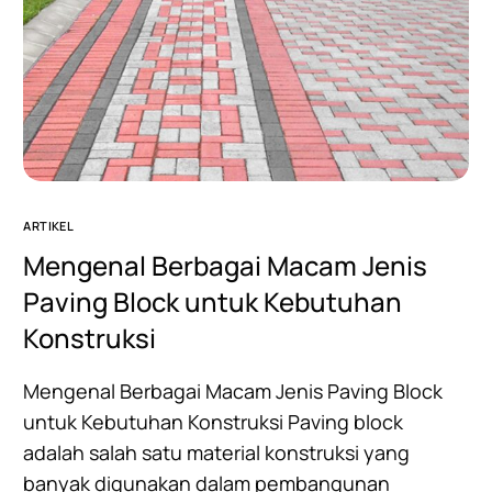
ARTIKEL
Mengenal Berbagai Macam Jenis
Paving Block untuk Kebutuhan
Konstruksi
Mengenal Berbagai Macam Jenis Paving Block
untuk Kebutuhan Konstruksi Paving block
adalah salah satu material konstruksi yang
banyak digunakan dalam pembangunan