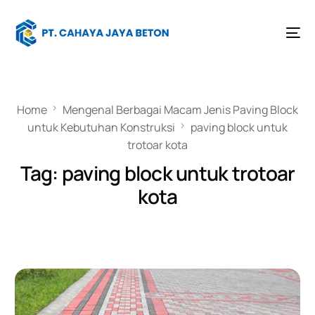
Home
Mengenal Berbagai Macam Jenis Paving Block
untuk Kebutuhan Konstruksi
paving block untuk
trotoar kota
Tag:
paving block untuk trotoar
kota