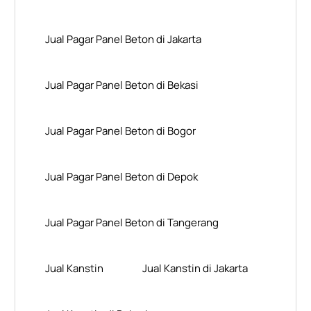
Jual Pagar Panel Beton di Jakarta
Jual Pagar Panel Beton di Bekasi
Jual Pagar Panel Beton di Bogor
Jual Pagar Panel Beton di Depok
Jual Pagar Panel Beton di Tangerang
Jual Kanstin
Jual Kanstin di Jakarta