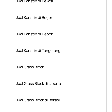
Jual Kanstin di Bekasi
Jual Kanstin di Bogor
Jual Kanstin di Depok
Jual Kanstin di Tangerang
Jual Grass Block
Jual Grass Block di Jakarta
Jual Grass Block di Bekasi