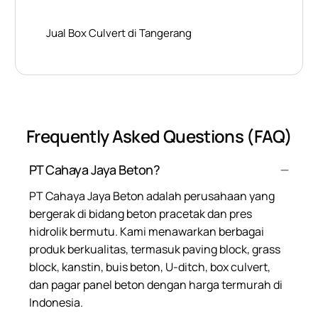
Jual Box Culvert di Tangerang
Frequently Asked Questions (FAQ)
PT Cahaya Jaya Beton?
PT Cahaya Jaya Beton adalah perusahaan yang
bergerak di bidang beton pracetak dan pres
hidrolik bermutu. Kami menawarkan berbagai
produk berkualitas, termasuk paving block, grass
block, kanstin, buis beton, U-ditch, box culvert,
dan pagar panel beton dengan harga termurah di
Indonesia.