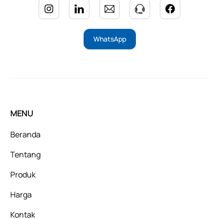
WhatsApp
MENU
Beranda
Tentang
Produk
Harga
Kontak