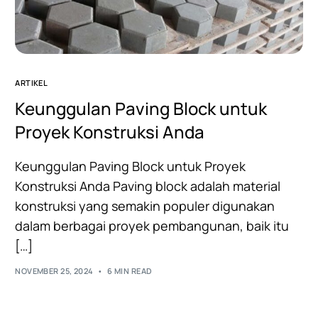
ARTIKEL
Keunggulan Paving Block untuk
Proyek Konstruksi Anda
Keunggulan Paving Block untuk Proyek
Konstruksi Anda Paving block adalah material
konstruksi yang semakin populer digunakan
dalam berbagai proyek pembangunan, baik itu
[…]
NOVEMBER 25, 2024
6 MIN READ