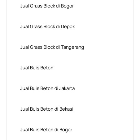
Jual Grass Block di Bogor
Jual Grass Block di Depok
Jual Grass Block di Tangerang
Jual Buis Beton
Jual Buis Beton di Jakarta
Jual Buis Beton di Bekasi
Jual Buis Beton di Bogor