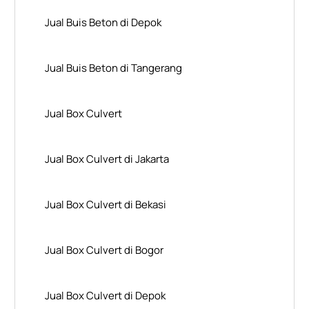
Jual Buis Beton di Depok
Jual Buis Beton di Tangerang
Jual Box Culvert
Jual Box Culvert di Jakarta
Jual Box Culvert di Bekasi
Jual Box Culvert di Bogor
Jual Box Culvert di Depok