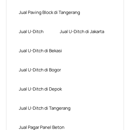
Jual Paving Block di Tangerang
Jual U-Ditch
Jual U-Ditch di Jakarta
Jual U-Ditch di Bekasi
Jual U-Ditch di Bogor
Jual U-Ditch di Depok
Jual U-Ditch di Tangerang
Jual Pagar Panel Beton