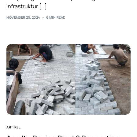
infrastruktur […]
NOVEMBER 25, 2024
6 MIN READ
ARTIKEL