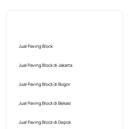
Layanan Wilayah Kami
Jual Paving Block
Jual Paving Block di Jakarta
Jual Paving Block di Bogor
Jual Paving Block di Bekasi
Jual Paving Block di Depok