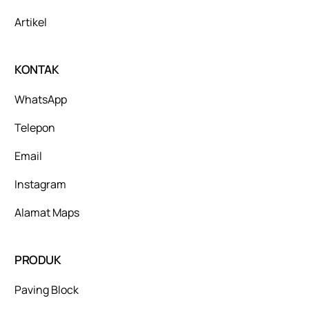
Artikel
KONTAK
WhatsApp
Telepon
Email
Instagram
Alamat Maps
PRODUK
Paving Block