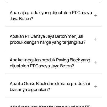
Apa saja produk yang dijual oleh PT Cahaya
Jaya Beton?
Apakah PT Cahaya Jaya Beton menjual
produk dengan harga yang terjangkau?
Apa keunggulan produk Paving Block yang
dijual oleh PT Cahaya Jaya Beton?
Apa itu Grass Block dan di mana produk ini
biasanya digunakan?