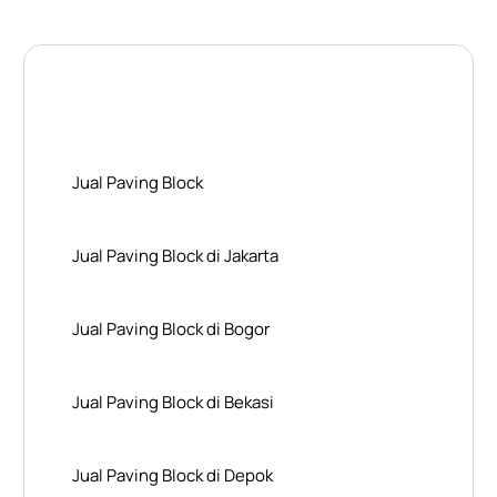
Layanan Wilayah Kami
Jual Paving Block
Jual Paving Block di Jakarta
Jual Paving Block di Bogor
Jual Paving Block di Bekasi
Jual Paving Block di Depok