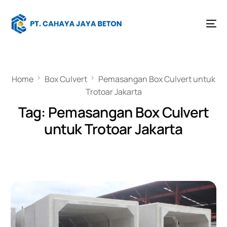
Home
Box Culvert
Pemasangan Box Culvert untuk
Trotoar Jakarta
Tag:
Pemasangan Box Culvert
untuk Trotoar Jakarta