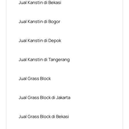
Jual Kanstin di Bekasi
Jual Kanstin di Bogor
Jual Kanstin di Depok
Jual Kanstin di Tangerang
Jual Grass Block
Jual Grass Block di Jakarta
Jual Grass Block di Bekasi