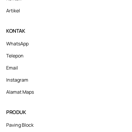
Artikel
KONTAK
WhatsApp
Telepon
Email
Instagram
Alamat Maps
PRODUK
Paving Block