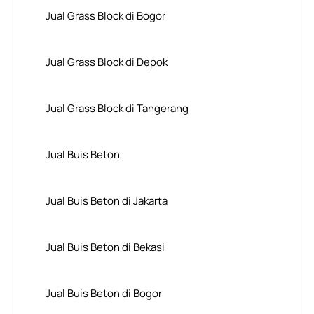
Jual Grass Block di Bogor
Jual Grass Block di Depok
Jual Grass Block di Tangerang
Jual Buis Beton
Jual Buis Beton di Jakarta
Jual Buis Beton di Bekasi
Jual Buis Beton di Bogor