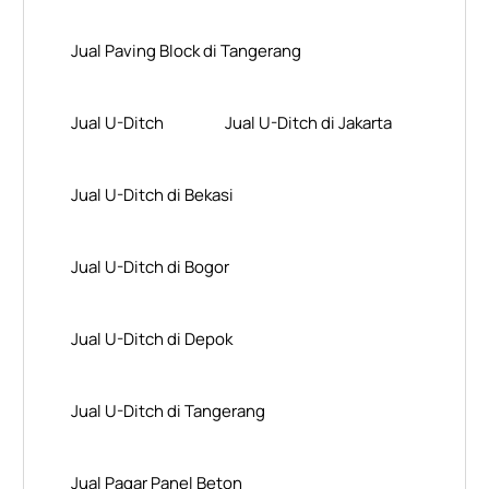
Jual Paving Block di Tangerang
Jual U-Ditch
Jual U-Ditch di Jakarta
Jual U-Ditch di Bekasi
Jual U-Ditch di Bogor
Jual U-Ditch di Depok
Jual U-Ditch di Tangerang
Jual Pagar Panel Beton