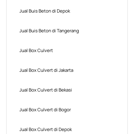
Jual Buis Beton di Depok
Jual Buis Beton di Tangerang
Jual Box Culvert
Jual Box Culvert di Jakarta
Jual Box Culvert di Bekasi
Jual Box Culvert di Bogor
Jual Box Culvert di Depok