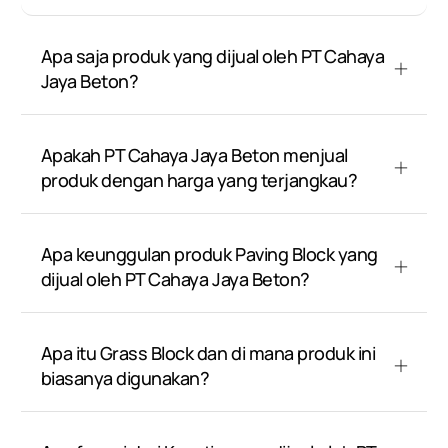
Apa saja produk yang dijual oleh PT Cahaya
Jaya Beton?
Apakah PT Cahaya Jaya Beton menjual
produk dengan harga yang terjangkau?
Apa keunggulan produk Paving Block yang
dijual oleh PT Cahaya Jaya Beton?
Apa itu Grass Block dan di mana produk ini
biasanya digunakan?