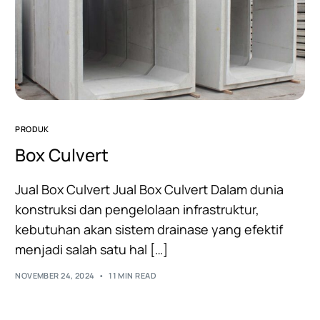
PRODUK
Box Culvert
Jual Box Culvert Jual Box Culvert Dalam dunia
konstruksi dan pengelolaan infrastruktur,
kebutuhan akan sistem drainase yang efektif
menjadi salah satu hal […]
NOVEMBER 24, 2024
11 MIN READ