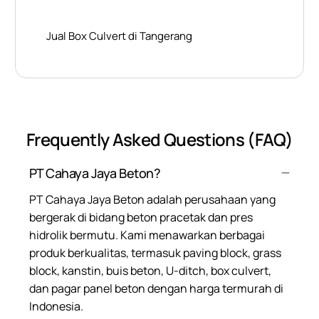
Jual Box Culvert di Tangerang
Frequently Asked Questions (FAQ)
PT Cahaya Jaya Beton?
PT Cahaya Jaya Beton adalah perusahaan yang
bergerak di bidang beton pracetak dan pres
hidrolik bermutu. Kami menawarkan berbagai
produk berkualitas, termasuk paving block, grass
block, kanstin, buis beton, U-ditch, box culvert,
dan pagar panel beton dengan harga termurah di
Indonesia.