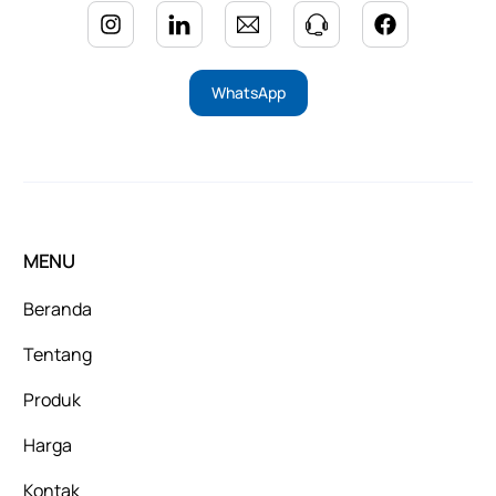
WhatsApp
MENU
Beranda
Tentang
Produk
Harga
Kontak