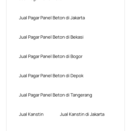
Jual Pagar Panel Beton di Jakarta
Jual Pagar Panel Beton di Bekasi
Jual Pagar Panel Beton di Bogor
Jual Pagar Panel Beton di Depok
Jual Pagar Panel Beton di Tangerang
Jual Kanstin
Jual Kanstin di Jakarta