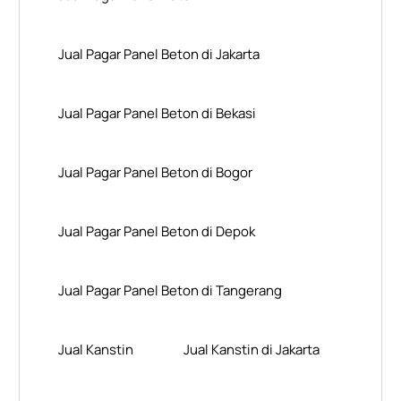
Jual Pagar Panel Beton di Jakarta
Jual Pagar Panel Beton di Bekasi
Jual Pagar Panel Beton di Bogor
Jual Pagar Panel Beton di Depok
Jual Pagar Panel Beton di Tangerang
Jual Kanstin
Jual Kanstin di Jakarta