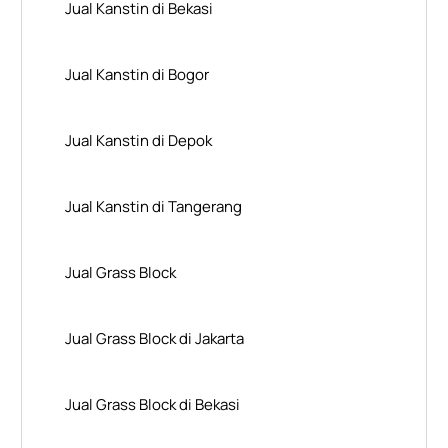
Jual Kanstin di Bekasi
Jual Kanstin di Bogor
Jual Kanstin di Depok
Jual Kanstin di Tangerang
Jual Grass Block
Jual Grass Block di Jakarta
Jual Grass Block di Bekasi