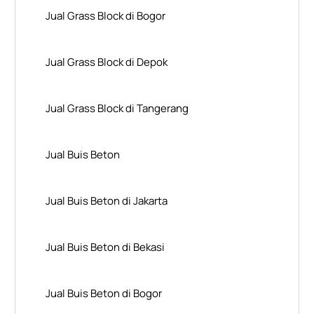
Jual Grass Block di Bogor
Jual Grass Block di Depok
Jual Grass Block di Tangerang
Jual Buis Beton
Jual Buis Beton di Jakarta
Jual Buis Beton di Bekasi
Jual Buis Beton di Bogor