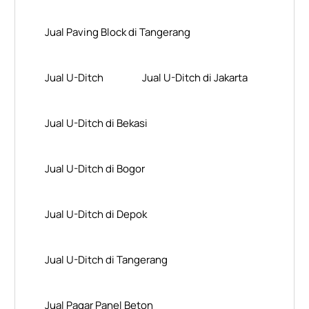
Jual Paving Block di Tangerang
Jual U-Ditch
Jual U-Ditch di Jakarta
Jual U-Ditch di Bekasi
Jual U-Ditch di Bogor
Jual U-Ditch di Depok
Jual U-Ditch di Tangerang
Jual Pagar Panel Beton