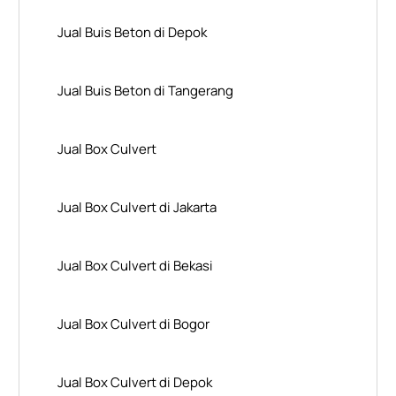
Jual Buis Beton di Depok
Jual Buis Beton di Tangerang
Jual Box Culvert
Jual Box Culvert di Jakarta
Jual Box Culvert di Bekasi
Jual Box Culvert di Bogor
Jual Box Culvert di Depok