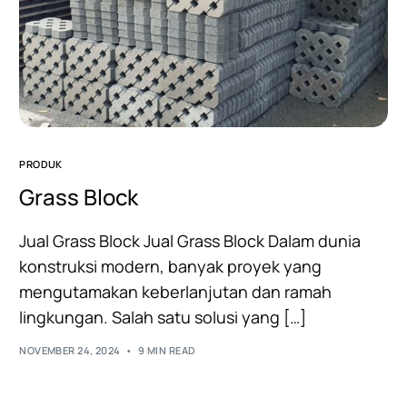
PRODUK
Grass Block
Jual Grass Block Jual Grass Block Dalam dunia
konstruksi modern, banyak proyek yang
mengutamakan keberlanjutan dan ramah
lingkungan. Salah satu solusi yang […]
NOVEMBER 24, 2024
9 MIN READ