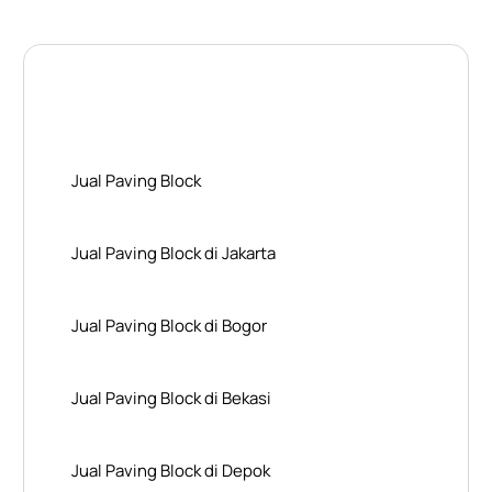
Layanan Wilayah Kami
Jual Paving Block
Jual Paving Block di Jakarta
Jual Paving Block di Bogor
Jual Paving Block di Bekasi
Jual Paving Block di Depok