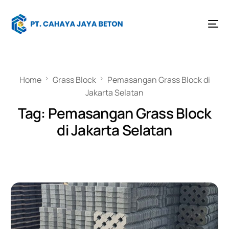
Home
Grass Block
Pemasangan Grass Block di
Jakarta Selatan
Tag:
Pemasangan Grass Block
di Jakarta Selatan