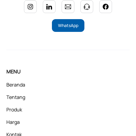
WhatsApp
MENU
Beranda
Tentang
Produk
Harga
Kontak