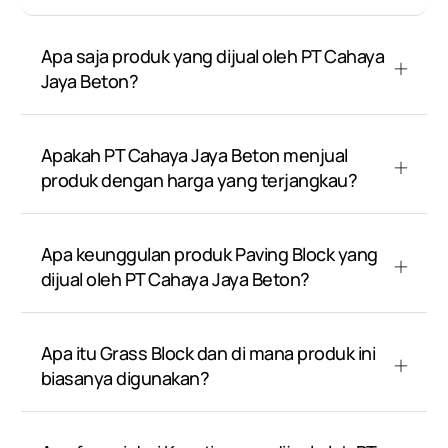
Apa saja produk yang dijual oleh PT Cahaya
Jaya Beton?
Apakah PT Cahaya Jaya Beton menjual
produk dengan harga yang terjangkau?
Apa keunggulan produk Paving Block yang
dijual oleh PT Cahaya Jaya Beton?
Apa itu Grass Block dan di mana produk ini
biasanya digunakan?