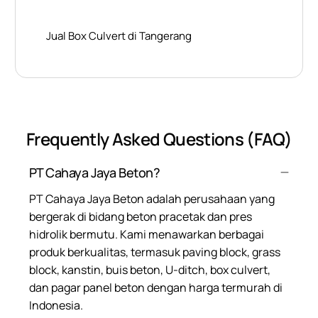
Jual Box Culvert di Tangerang
Frequently Asked Questions (FAQ)
PT Cahaya Jaya Beton?
PT Cahaya Jaya Beton adalah perusahaan yang
bergerak di bidang beton pracetak dan pres
hidrolik bermutu. Kami menawarkan berbagai
produk berkualitas, termasuk paving block, grass
block, kanstin, buis beton, U-ditch, box culvert,
dan pagar panel beton dengan harga termurah di
Indonesia.