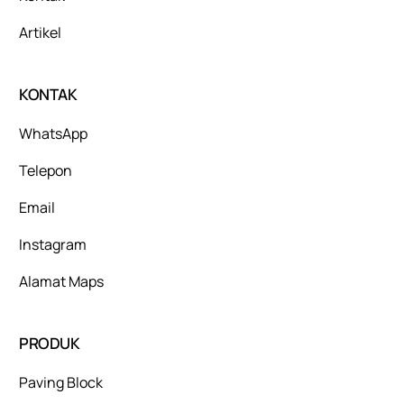
Artikel
KONTAK
WhatsApp
Telepon
Email
Instagram
Alamat Maps
PRODUK
Paving Block