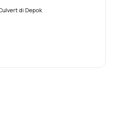
Culvert di Depok