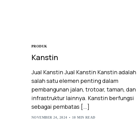
PRODUK
Kanstin
Jual Kanstin Jual Kanstin Kanstin adalah
salah satu elemen penting dalam
pembangunan jalan, trotoar, taman, dan
infrastruktur lainnya. Kanstin berfungsi
sebagai pembatas […]
NOVEMBER 24, 2024
10 MIN READ