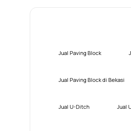
Jual Paving Block
Jual Paving Block di Bekasi
Jual U-Ditch
Jual 