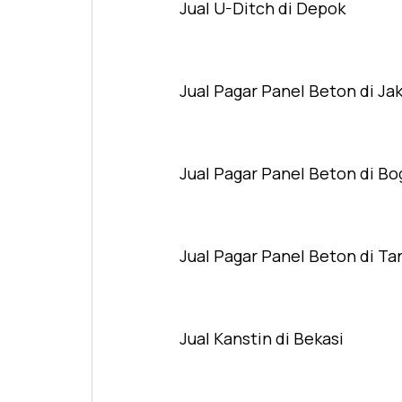
Jual U-Ditch di Depok
Jual Pagar Panel Beton di Ja
Jual Pagar Panel Beton di Bo
Jual Pagar Panel Beton di T
Jual Kanstin di Bekasi