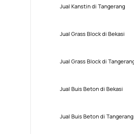
Jual Kanstin di Tangerang
Jual Grass Block di Bekasi
Jual Grass Block di Tangeran
Jual Buis Beton di Bekasi
Jual Buis Beton di Tangerang