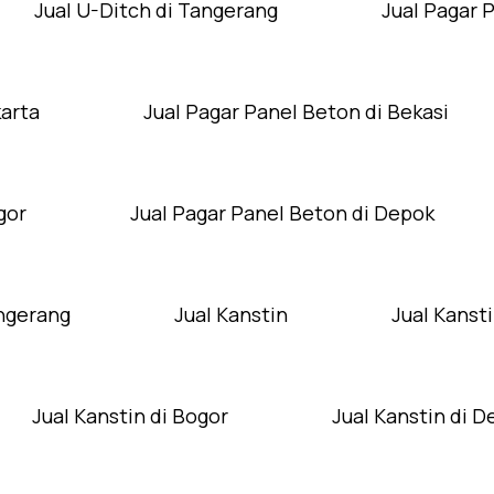
Jual U-Ditch di Tangerang
Jual Pagar 
karta
Jual Pagar Panel Beton di Bekasi
gor
Jual Pagar Panel Beton di Depok
angerang
Jual Kanstin
Jual Kansti
Jual Kanstin di Bogor
Jual Kanstin di 