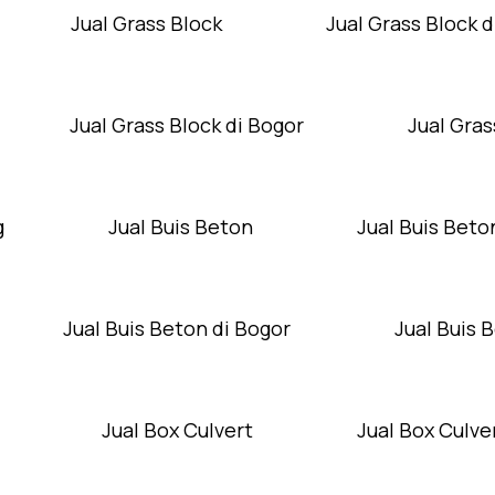
Jual Grass Block
Jual Grass Block d
Jual Grass Block di Bogor
Jual Gras
g
Jual Buis Beton
Jual Buis Beto
Jual Buis Beton di Bogor
Jual Buis 
Jual Box Culvert
Jual Box Culver