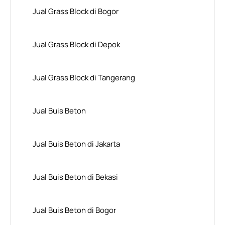
Jual Grass Block di Bogor
Jual Grass Block di Depok
Jual Grass Block di Tangerang
Jual Buis Beton
Jual Buis Beton di Jakarta
Jual Buis Beton di Bekasi
Jual Buis Beton di Bogor