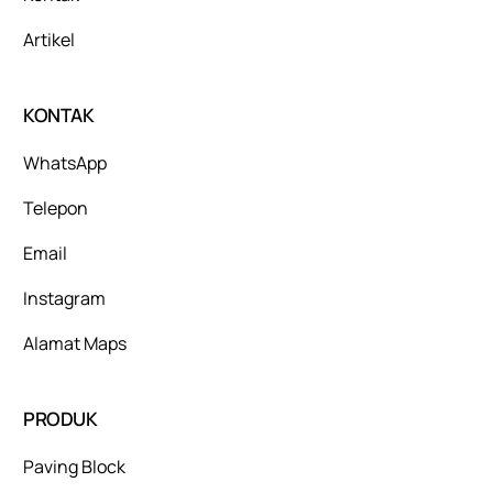
Artikel
KONTAK
WhatsApp
Telepon
Email
Instagram
Alamat Maps
PRODUK
Paving Block