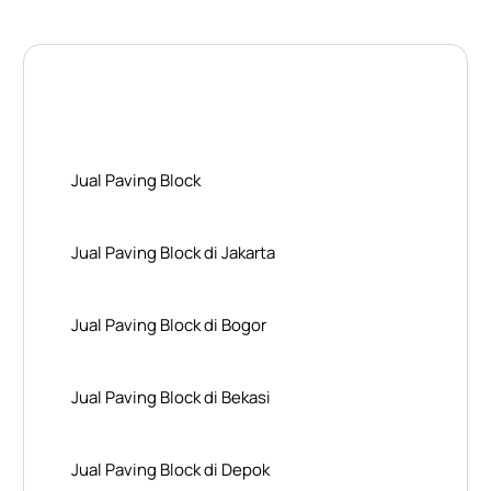
Layanan Wilayah Kami
Jual Paving Block
Jual Paving Block di Jakarta
Jual Paving Block di Bogor
Jual Paving Block di Bekasi
Jual Paving Block di Depok