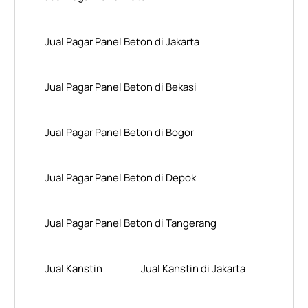
Jual Pagar Panel Beton di Jakarta
Jual Pagar Panel Beton di Bekasi
Jual Pagar Panel Beton di Bogor
Jual Pagar Panel Beton di Depok
Jual Pagar Panel Beton di Tangerang
Jual Kanstin
Jual Kanstin di Jakarta