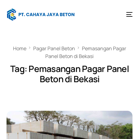
Home
Pagar Panel Beton
Pemasangan Pagar
Panel Beton di Bekasi
Tag:
Pemasangan Pagar Panel
Beton di Bekasi