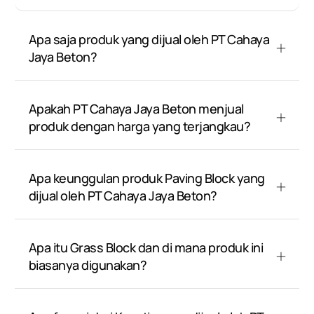
Apa saja produk yang dijual oleh PT Cahaya
Jaya Beton?
Apakah PT Cahaya Jaya Beton menjual
produk dengan harga yang terjangkau?
Apa keunggulan produk Paving Block yang
dijual oleh PT Cahaya Jaya Beton?
Apa itu Grass Block dan di mana produk ini
biasanya digunakan?