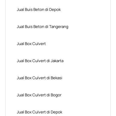
Jual Buis Beton di Depok
Jual Buis Beton di Tangerang
Jual Box Culvert
Jual Box Culvert di Jakarta
Jual Box Culvert di Bekasi
Jual Box Culvert di Bogor
Jual Box Culvert di Depok