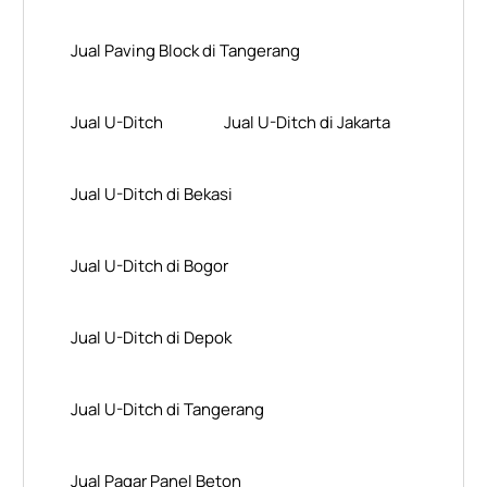
Jual Paving Block di Tangerang
Jual U-Ditch
Jual U-Ditch di Jakarta
Jual U-Ditch di Bekasi
Jual U-Ditch di Bogor
Jual U-Ditch di Depok
Jual U-Ditch di Tangerang
Jual Pagar Panel Beton