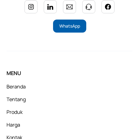
WhatsApp
MENU
Beranda
Tentang
Produk
Harga
Kontak