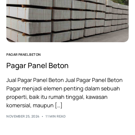
PAGAR PANEL BETON
Pagar Panel Beton
Jual Pagar Panel Beton Jual Pagar Panel Beton
Pagar menjadi elemen penting dalam sebuah
properti, baik itu rumah tinggal, kawasan
komersial, maupun […]
NOVEMBER 25, 2024
11 MIN READ