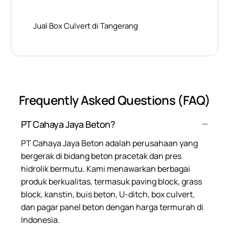
Jual Box Culvert di Tangerang
Frequently Asked Questions (FAQ)
PT Cahaya Jaya Beton?
PT Cahaya Jaya Beton adalah perusahaan yang
bergerak di bidang beton pracetak dan pres
hidrolik bermutu. Kami menawarkan berbagai
produk berkualitas, termasuk paving block, grass
block, kanstin, buis beton, U-ditch, box culvert,
dan pagar panel beton dengan harga termurah di
Indonesia.