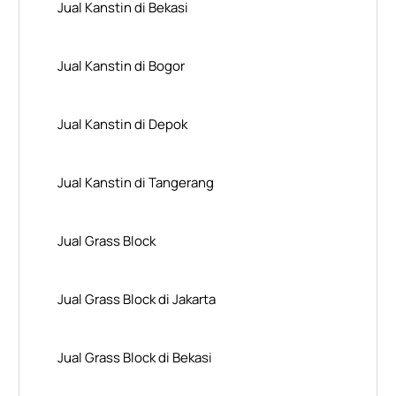
Jual Kanstin di Bekasi
Jual Kanstin di Bogor
Jual Kanstin di Depok
Jual Kanstin di Tangerang
Jual Grass Block
Jual Grass Block di Jakarta
Jual Grass Block di Bekasi