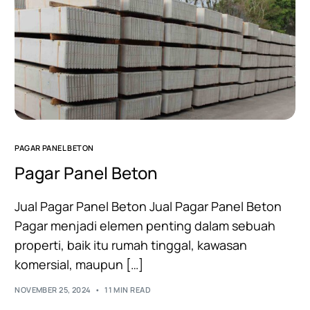
PAGAR PANEL BETON
Pagar Panel Beton
Jual Pagar Panel Beton Jual Pagar Panel Beton
Pagar menjadi elemen penting dalam sebuah
properti, baik itu rumah tinggal, kawasan
komersial, maupun […]
NOVEMBER 25, 2024
11 MIN READ