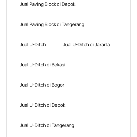
Jual Paving Block di Depok
Jual Paving Block di Tangerang
Jual U-Ditch
Jual U-Ditch di Jakarta
Jual U-Ditch di Bekasi
Jual U-Ditch di Bogor
Jual U-Ditch di Depok
Jual U-Ditch di Tangerang