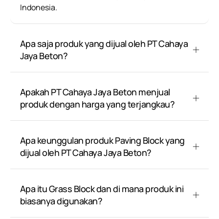
Indonesia.
Apa saja produk yang dijual oleh PT Cahaya
Jaya Beton?
Apakah PT Cahaya Jaya Beton menjual
produk dengan harga yang terjangkau?
Apa keunggulan produk Paving Block yang
dijual oleh PT Cahaya Jaya Beton?
Apa itu Grass Block dan di mana produk ini
biasanya digunakan?