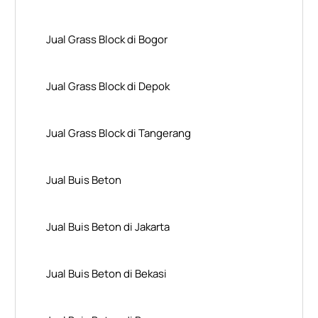
Jual Grass Block di Bogor
Jual Grass Block di Depok
Jual Grass Block di Tangerang
Jual Buis Beton
Jual Buis Beton di Jakarta
Jual Buis Beton di Bekasi