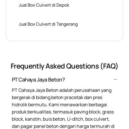
Jual Box Culvert di Depok
Jual Box Culvert di Tangerang
Frequently Asked Questions (FAQ)
PT Cahaya Jaya Beton?
PT Cahaya Jaya Beton adalah perusahaan yang
bergerak di bidang beton pracetak dan pres
hidrolik bermutu. Kami menawarkan berbagai
produk berkualitas, termasuk paving block, grass
block, kanstin, buis beton, U-ditch, box culvert,
dan pagar panel beton dengan harga termurah di