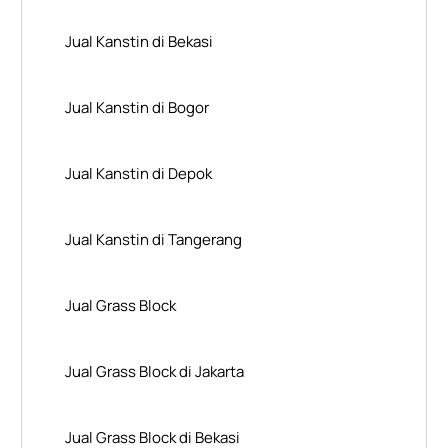
Jual Kanstin di Bekasi
Jual Kanstin di Bogor
Jual Kanstin di Depok
Jual Kanstin di Tangerang
Jual Grass Block
Jual Grass Block di Jakarta
Jual Grass Block di Bekasi