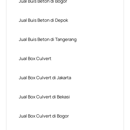
Jual Buis Beton di Bogor
Jual Buis Beton di Depok
Jual Buis Beton di Tangerang
Jual Box Culvert
Jual Box Culvert di Jakarta
Jual Box Culvert di Bekasi
Jual Box Culvert di Bogor