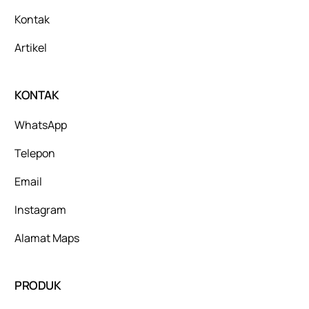
Kontak
Artikel
KONTAK
WhatsApp
Telepon
Email
Instagram
Alamat Maps
PRODUK