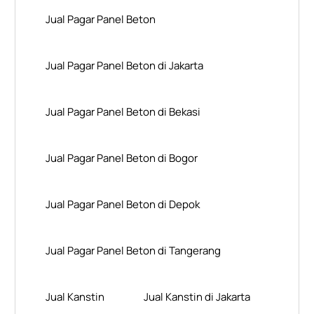
Jual Pagar Panel Beton
Jual Pagar Panel Beton di Jakarta
Jual Pagar Panel Beton di Bekasi
Jual Pagar Panel Beton di Bogor
Jual Pagar Panel Beton di Depok
Jual Pagar Panel Beton di Tangerang
Jual Kanstin
Jual Kanstin di Jakarta