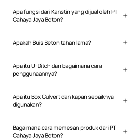
Apa fungsi dari Kanstin yang dijual oleh PT
Cahaya Jaya Beton?
Apakah Buis Beton tahan lama?
Apa itu U-Ditch dan bagaimana cara
penggunaannya?
Apa itu Box Culvert dan kapan sebaiknya
digunakan?
Bagaimana cara memesan produk dari PT
Cahaya Jaya Beton?