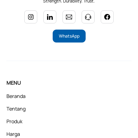
Strength. Durability. Trust.
WhatsApp
MENU
Beranda
Tentang
Produk
Harga