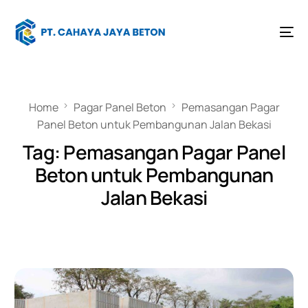
Home
Pagar Panel Beton
Pemasangan Pagar
Panel Beton untuk Pembangunan Jalan Bekasi
Tag:
Pemasangan Pagar Panel
Beton untuk Pembangunan
Jalan Bekasi