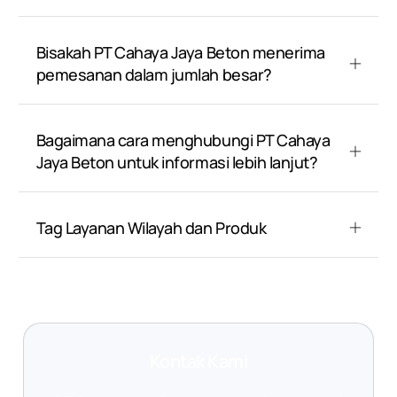
Bisakah PT Cahaya Jaya Beton menerima
pemesanan dalam jumlah besar?
Bagaimana cara menghubungi PT Cahaya
Jaya Beton untuk informasi lebih lanjut?
Tag Layanan Wilayah dan Produk
Kontak Kami