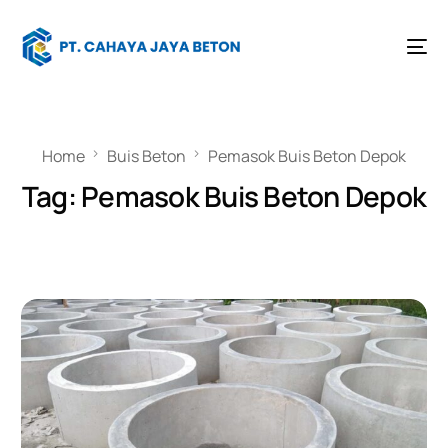
Home
Buis Beton
Pemasok Buis Beton Depok
Tag:
Pemasok Buis Beton Depok