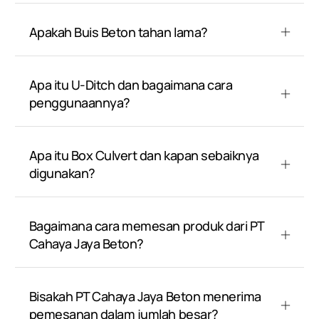
Apakah Buis Beton tahan lama?
Apa itu U-Ditch dan bagaimana cara
penggunaannya?
Apa itu Box Culvert dan kapan sebaiknya
digunakan?
Bagaimana cara memesan produk dari PT
Cahaya Jaya Beton?
Bisakah PT Cahaya Jaya Beton menerima
pemesanan dalam jumlah besar?