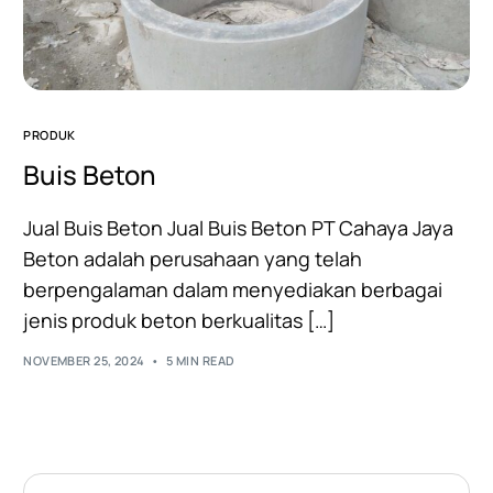
PRODUK
Buis Beton
Jual Buis Beton Jual Buis Beton PT Cahaya Jaya
Beton adalah perusahaan yang telah
berpengalaman dalam menyediakan berbagai
jenis produk beton berkualitas […]
NOVEMBER 25, 2024
5 MIN READ