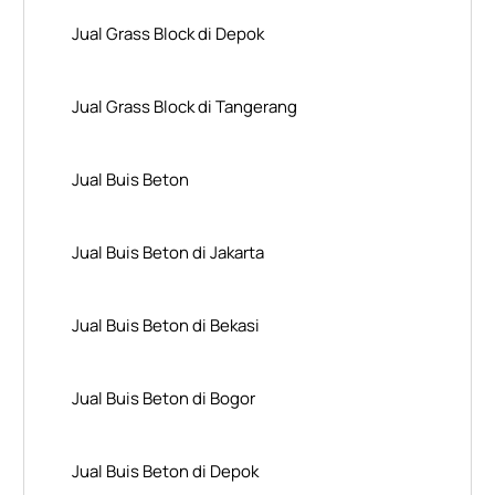
Jual Grass Block di Depok
Jual Grass Block di Tangerang
Jual Buis Beton
Jual Buis Beton di Jakarta
Jual Buis Beton di Bekasi
Jual Buis Beton di Bogor
Jual Buis Beton di Depok