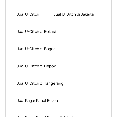
Jual U-Ditch
Jual U-Ditch di Jakarta
Jual U-Ditch di Bekasi
Jual U-Ditch di Bogor
Jual U-Ditch di Depok
Jual U-Ditch di Tangerang
Jual Pagar Panel Beton