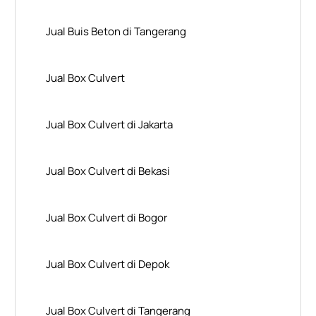
Jual Buis Beton di Tangerang
Jual Box Culvert
Jual Box Culvert di Jakarta
Jual Box Culvert di Bekasi
Jual Box Culvert di Bogor
Jual Box Culvert di Depok
Jual Box Culvert di Tangerang