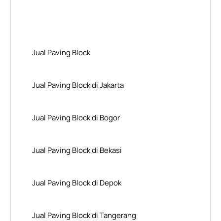
Layanan Wilayah Kami
Jual Paving Block
Jual Paving Block di Jakarta
Jual Paving Block di Bogor
Jual Paving Block di Bekasi
Jual Paving Block di Depok
Jual Paving Block di Tangerang