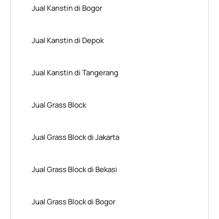
Jual Kanstin di Bogor
Jual Kanstin di Depok
Jual Kanstin di Tangerang
Jual Grass Block
Jual Grass Block di Jakarta
Jual Grass Block di Bekasi
Jual Grass Block di Bogor