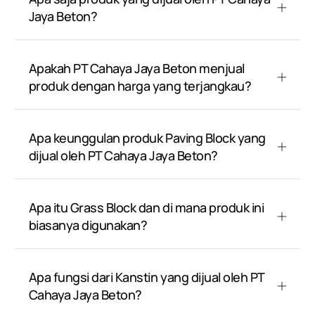
Jaya Beton?
Apakah PT Cahaya Jaya Beton menjual
produk dengan harga yang terjangkau?
Apa keunggulan produk Paving Block yang
dijual oleh PT Cahaya Jaya Beton?
Apa itu Grass Block dan di mana produk ini
biasanya digunakan?
Apa fungsi dari Kanstin yang dijual oleh PT
Cahaya Jaya Beton?