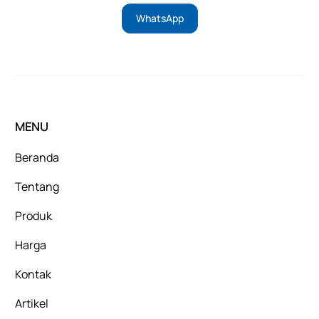
WhatsApp
MENU
Beranda
Tentang
Produk
Harga
Kontak
Artikel