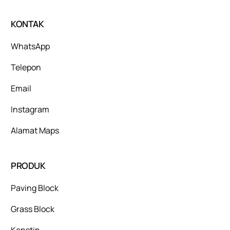
KONTAK
WhatsApp
Telepon
Email
Instagram
Alamat Maps
PRODUK
Paving Block
Grass Block
Kanstin