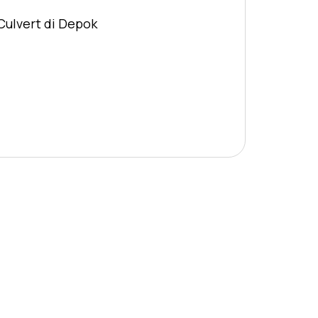
Culvert di Depok