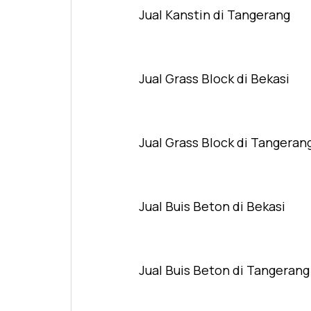
Jual Kanstin di Tangerang
Jual Grass Block di Bekasi
Jual Grass Block di Tangeran
Jual Buis Beton di Bekasi
Jual Buis Beton di Tangerang