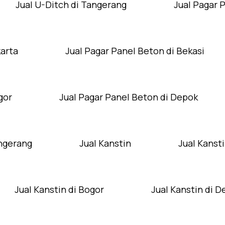
Jual U-Ditch di Tangerang
Jual Pagar 
karta
Jual Pagar Panel Beton di Bekasi
gor
Jual Pagar Panel Beton di Depok
angerang
Jual Kanstin
Jual Kansti
Jual Kanstin di Bogor
Jual Kanstin di 