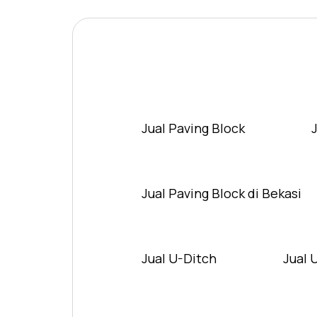
Jual Paving Block
Jual Paving Block di Bekasi
Jual U-Ditch
Jual 