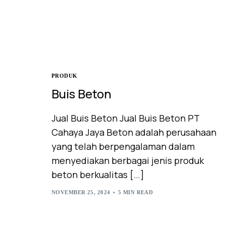
PRODUK
Buis Beton
Jual Buis Beton Jual Buis Beton PT
Cahaya Jaya Beton adalah perusahaan
yang telah berpengalaman dalam
menyediakan berbagai jenis produk
beton berkualitas […]
NOVEMBER 25, 2024
5 MIN READ