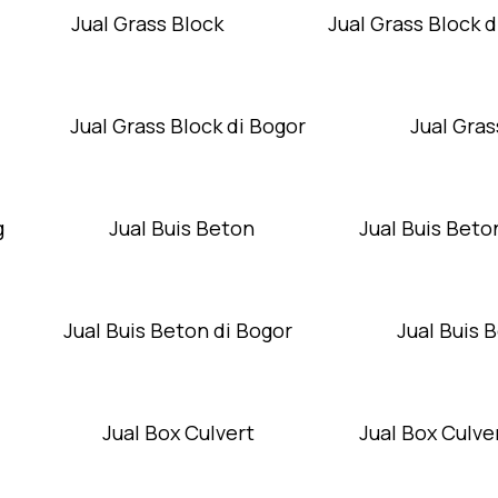
Jual Grass Block
Jual Grass Block d
Jual Grass Block di Bogor
Jual Gras
g
Jual Buis Beton
Jual Buis Beto
Jual Buis Beton di Bogor
Jual Buis 
Jual Box Culvert
Jual Box Culver