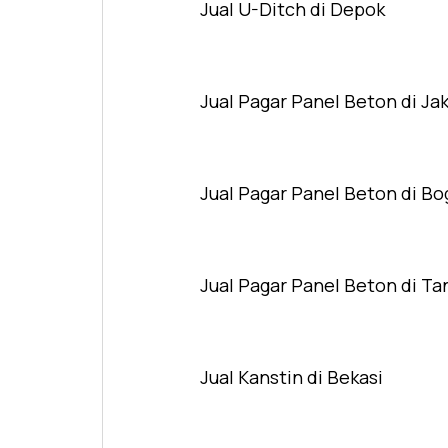
Jual U-Ditch di Depok
Jual Pagar Panel Beton di Ja
Jual Pagar Panel Beton di Bo
Jual Pagar Panel Beton di T
Jual Kanstin di Bekasi