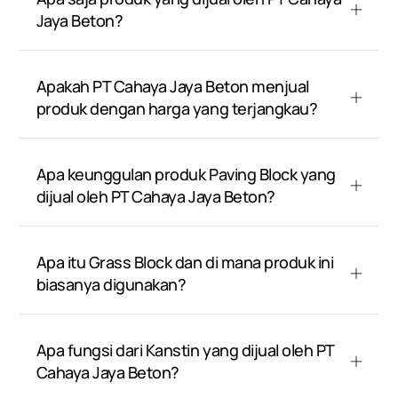
Jaya Beton?
Apakah PT Cahaya Jaya Beton menjual
produk dengan harga yang terjangkau?
Apa keunggulan produk Paving Block yang
dijual oleh PT Cahaya Jaya Beton?
Apa itu Grass Block dan di mana produk ini
biasanya digunakan?
Apa fungsi dari Kanstin yang dijual oleh PT
Cahaya Jaya Beton?