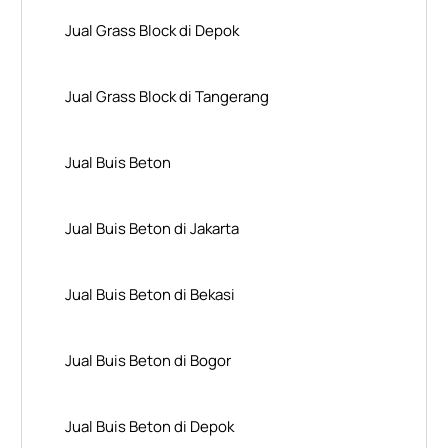
Jual Grass Block di Depok
Jual Grass Block di Tangerang
Jual Buis Beton
Jual Buis Beton di Jakarta
Jual Buis Beton di Bekasi
Jual Buis Beton di Bogor
Jual Buis Beton di Depok