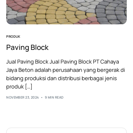
PRODUK
Paving Block
Jual Paving Block Jual Paving Block PT Cahaya
Jaya Beton adalah perusahaan yang bergerak di
bidang produksi dan distribusi berbagai jenis
produk […]
NOVEMBER 23, 2024
9 MIN READ