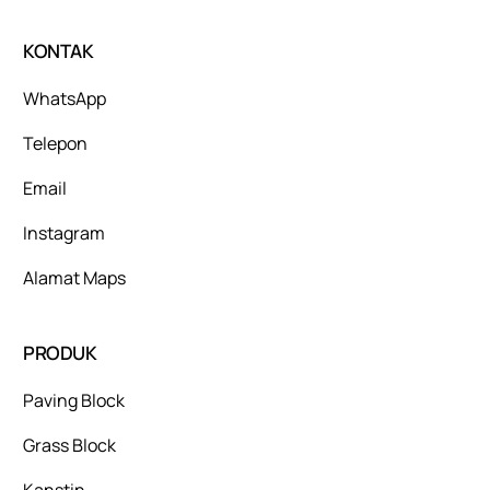
KONTAK
WhatsApp
Telepon
Email
Instagram
Alamat Maps
PRODUK
Paving Block
Grass Block
Kanstin