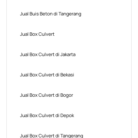
Jual Buis Beton di Tangerang
Jual Box Culvert
Jual Box Culvert di Jakarta
Jual Box Culvert di Bekasi
Jual Box Culvert di Bogor
Jual Box Culvert di Depok
Jual Box Culvert di Tangerang