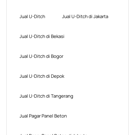
Jual U-Ditch
Jual U-Ditch di Jakarta
Jual U-Ditch di Bekasi
Jual U-Ditch di Bogor
Jual U-Ditch di Depok
Jual U-Ditch di Tangerang
Jual Pagar Panel Beton