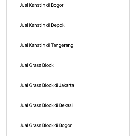
Jual Kanstin di Bogor
Jual Kanstin di Depok
Jual Kanstin di Tangerang
Jual Grass Block
Jual Grass Block di Jakarta
Jual Grass Block di Bekasi
Jual Grass Block di Bogor