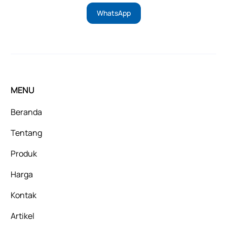
WhatsApp
MENU
Beranda
Tentang
Produk
Harga
Kontak
Artikel