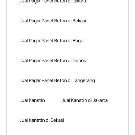
Jual Pagar Panel Beton di Jakarta
Jual Pagar Panel Beton di Bekasi
Jual Pagar Panel Beton di Bogor
Jual Pagar Panel Beton di Depok
Jual Pagar Panel Beton di Tangerang
Jual Kanstin
Jual Kanstin di Jakarta
Jual Kanstin di Bekasi