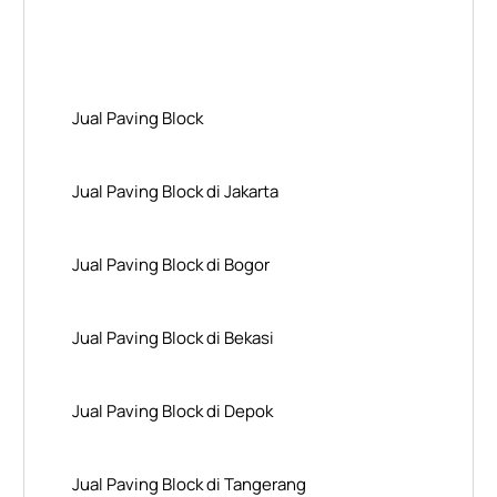
Layanan Wilayah Kami
Jual Paving Block
Jual Paving Block di Jakarta
Jual Paving Block di Bogor
Jual Paving Block di Bekasi
Jual Paving Block di Depok
Jual Paving Block di Tangerang