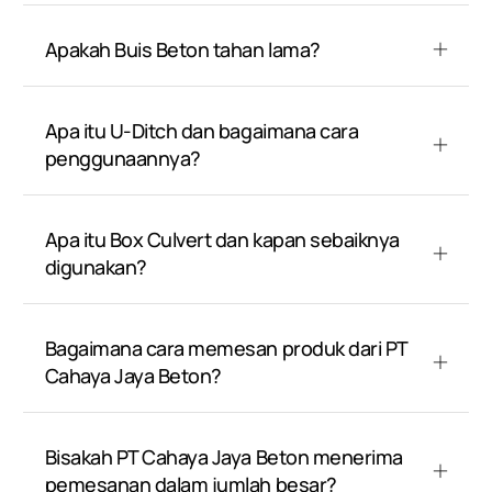
Apakah Buis Beton tahan lama?
Apa itu U-Ditch dan bagaimana cara
penggunaannya?
Apa itu Box Culvert dan kapan sebaiknya
digunakan?
Bagaimana cara memesan produk dari PT
Cahaya Jaya Beton?
Bisakah PT Cahaya Jaya Beton menerima
pemesanan dalam jumlah besar?