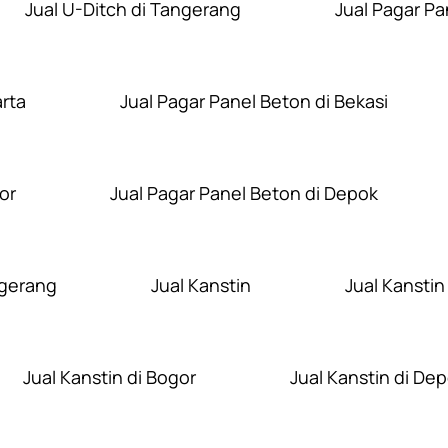
Jual U-Ditch di Tangerang
Jual Pagar Pa
arta
Jual Pagar Panel Beton di Bekasi
or
Jual Pagar Panel Beton di Depok
ngerang
Jual Kanstin
Jual Kanstin
Jual Kanstin di Bogor
Jual Kanstin di De