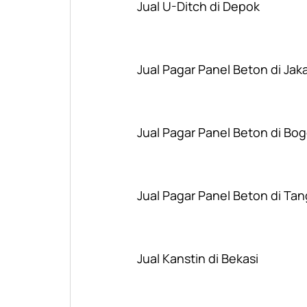
Jual U-Ditch di Depok
Jual Pagar Panel Beton di Jak
Jual Pagar Panel Beton di Bog
Jual Pagar Panel Beton di Ta
Jual Kanstin di Bekasi