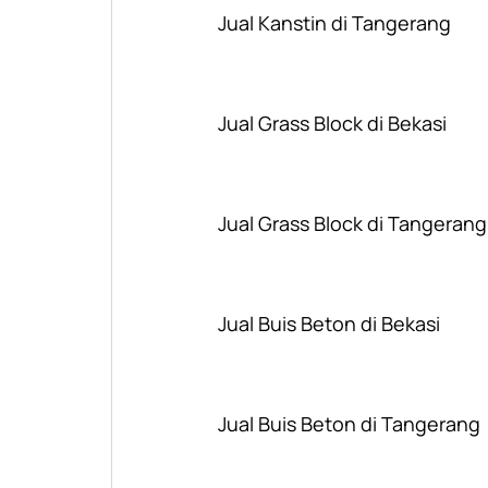
Jual Kanstin di Tangerang
Jual Grass Block di Bekasi
Jual Grass Block di Tangerang
Jual Buis Beton di Bekasi
Jual Buis Beton di Tangerang