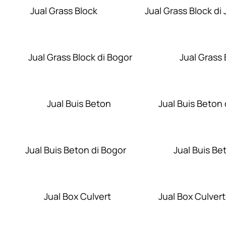
Jual Grass Block
Jual Grass Block di 
Jual Grass Block di Bogor
Jual Grass
Jual Buis Beton
Jual Buis Beton 
Jual Buis Beton di Bogor
Jual Buis Be
Jual Box Culvert
Jual Box Culvert