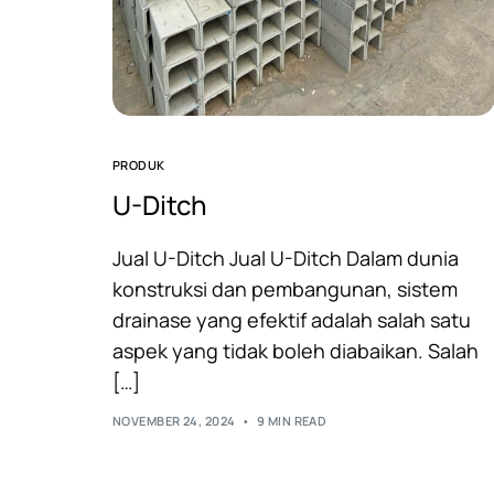
PRODUK
U-Ditch
Jual U-Ditch Jual U-Ditch Dalam dunia
konstruksi dan pembangunan, sistem
drainase yang efektif adalah salah satu
aspek yang tidak boleh diabaikan. Salah
[…]
NOVEMBER 24, 2024
9 MIN READ