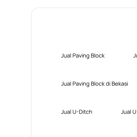
Jual Paving Block
J
Jual Paving Block di Bekasi
Jual U-Ditch
Jual U