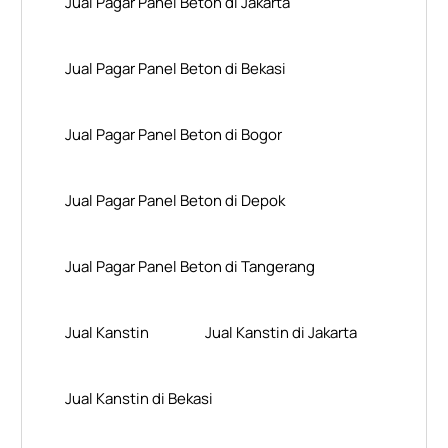
Jual Pagar Panel Beton di Jakarta
Jual Pagar Panel Beton di Bekasi
Jual Pagar Panel Beton di Bogor
Jual Pagar Panel Beton di Depok
Jual Pagar Panel Beton di Tangerang
Jual Kanstin
Jual Kanstin di Jakarta
Jual Kanstin di Bekasi