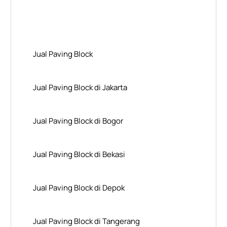
Layanan Wilayah Kami
Jual Paving Block
Jual Paving Block di Jakarta
Jual Paving Block di Bogor
Jual Paving Block di Bekasi
Jual Paving Block di Depok
Jual Paving Block di Tangerang