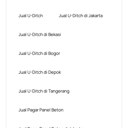
Jual U-Ditch
Jual U-Ditch di Jakarta
Jual U-Ditch di Bekasi
Jual U-Ditch di Bogor
Jual U-Ditch di Depok
Jual U-Ditch di Tangerang
Jual Pagar Panel Beton