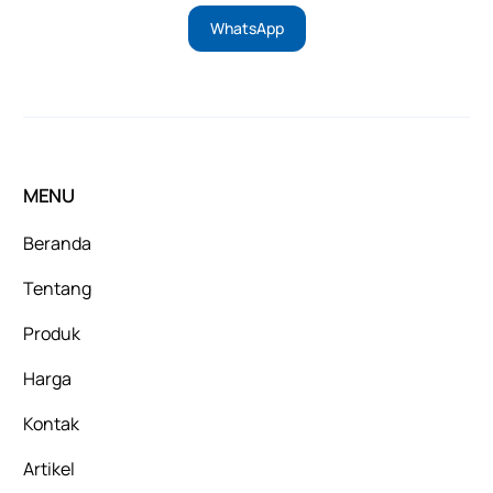
WhatsApp
MENU
Beranda
Tentang
Produk
Harga
Kontak
Artikel