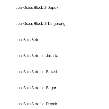
Jual Grass Block di Depok
Jual Grass Block di Tangerang
Jual Buis Beton
Jual Buis Beton di Jakarta
Jual Buis Beton di Bekasi
Jual Buis Beton di Bogor
Jual Buis Beton di Depok