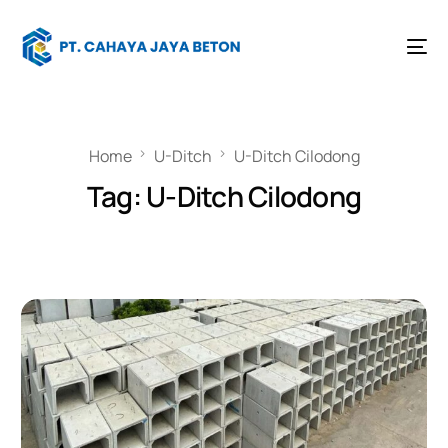
Home
U-Ditch
U-Ditch Cilodong
Tag:
U-Ditch Cilodong