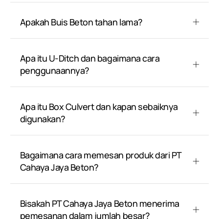
Apakah Buis Beton tahan lama?
Apa itu U-Ditch dan bagaimana cara
penggunaannya?
Apa itu Box Culvert dan kapan sebaiknya
digunakan?
Bagaimana cara memesan produk dari PT
Cahaya Jaya Beton?
Bisakah PT Cahaya Jaya Beton menerima
pemesanan dalam jumlah besar?