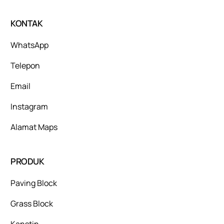
KONTAK
WhatsApp
Telepon
Email
Instagram
Alamat Maps
PRODUK
Paving Block
Grass Block
Kanstin