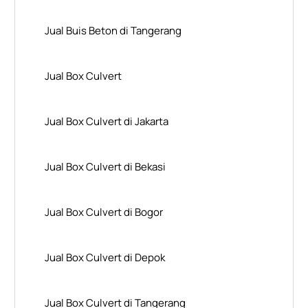
Jual Buis Beton di Tangerang
Jual Box Culvert
Jual Box Culvert di Jakarta
Jual Box Culvert di Bekasi
Jual Box Culvert di Bogor
Jual Box Culvert di Depok
Jual Box Culvert di Tangerang