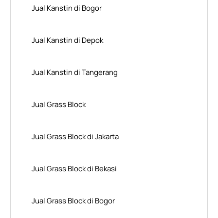
Jual Kanstin di Bogor
Jual Kanstin di Depok
Jual Kanstin di Tangerang
Jual Grass Block
Jual Grass Block di Jakarta
Jual Grass Block di Bekasi
Jual Grass Block di Bogor