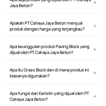
Jaya Beton?
Apakah PT Cahaya Jaya Beton menjual
produk dengan harga yang terjangkau?
Apa keunggulan produk Paving Block yang
dijual oleh PT Cahaya Jaya Beton?
Apa itu Grass Block dan di mana produk ini
biasanya digunakan?
Apa fungsi dari Kanstin yang dijual oleh PT
Cahaya Jaya Beton?