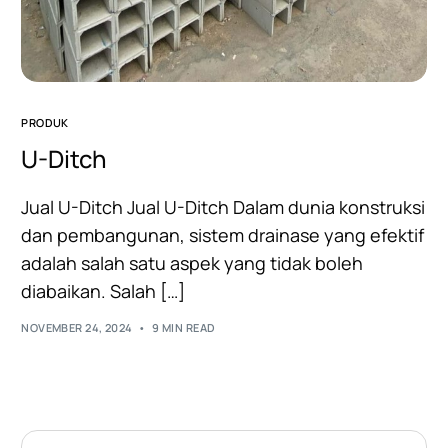
PRODUK
U-Ditch
Jual U-Ditch Jual U-Ditch Dalam dunia konstruksi
dan pembangunan, sistem drainase yang efektif
adalah salah satu aspek yang tidak boleh
diabaikan. Salah […]
NOVEMBER 24, 2024
9 MIN READ