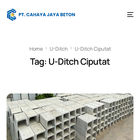
Home
U-Ditch
U-Ditch Ciputat
Tag:
U-Ditch Ciputat