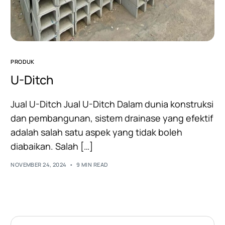
PRODUK
U-Ditch
Jual U-Ditch Jual U-Ditch Dalam dunia konstruksi
dan pembangunan, sistem drainase yang efektif
adalah salah satu aspek yang tidak boleh
diabaikan. Salah […]
NOVEMBER 24, 2024
9 MIN READ