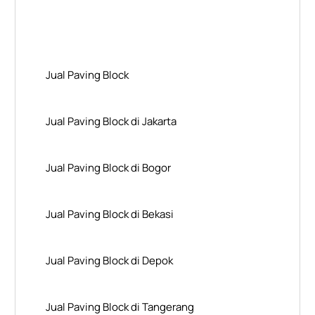
Layanan Wilayah Kami
Jual Paving Block
Jual Paving Block di Jakarta
Jual Paving Block di Bogor
Jual Paving Block di Bekasi
Jual Paving Block di Depok
Jual Paving Block di Tangerang