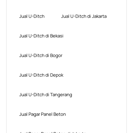
Jual U-Ditch
Jual U-Ditch di Jakarta
Jual U-Ditch di Bekasi
Jual U-Ditch di Bogor
Jual U-Ditch di Depok
Jual U-Ditch di Tangerang
Jual Pagar Panel Beton