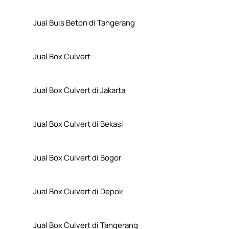
Jual Buis Beton di Tangerang
Jual Box Culvert
Jual Box Culvert di Jakarta
Jual Box Culvert di Bekasi
Jual Box Culvert di Bogor
Jual Box Culvert di Depok
Jual Box Culvert di Tangerang