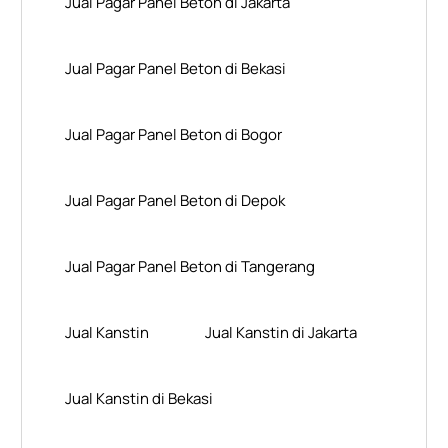
Jual Pagar Panel Beton di Jakarta
Jual Pagar Panel Beton di Bekasi
Jual Pagar Panel Beton di Bogor
Jual Pagar Panel Beton di Depok
Jual Pagar Panel Beton di Tangerang
Jual Kanstin
Jual Kanstin di Jakarta
Jual Kanstin di Bekasi