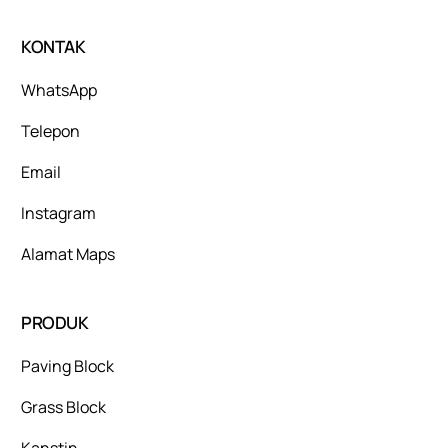
KONTAK
WhatsApp
Telepon
Email
Instagram
Alamat Maps
PRODUK
Paving Block
Grass Block
Kanstin