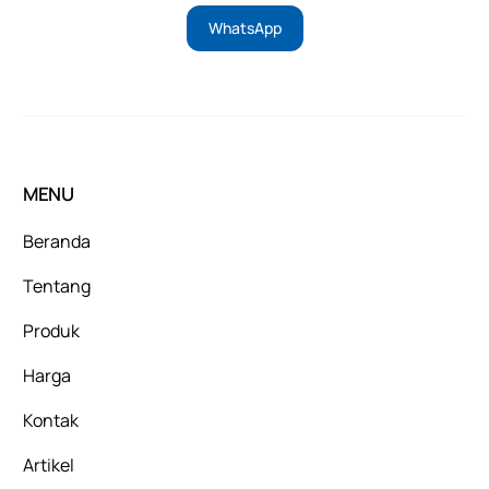
WhatsApp
MENU
Beranda
Tentang
Produk
Harga
Kontak
Artikel