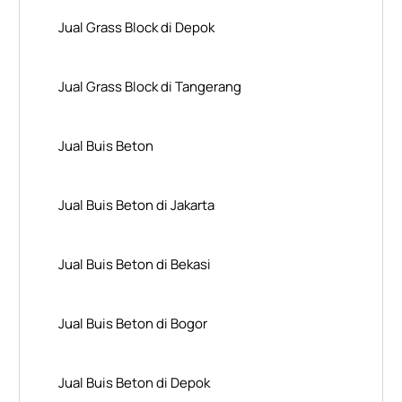
Jual Grass Block di Depok
Jual Grass Block di Tangerang
Jual Buis Beton
Jual Buis Beton di Jakarta
Jual Buis Beton di Bekasi
Jual Buis Beton di Bogor
Jual Buis Beton di Depok