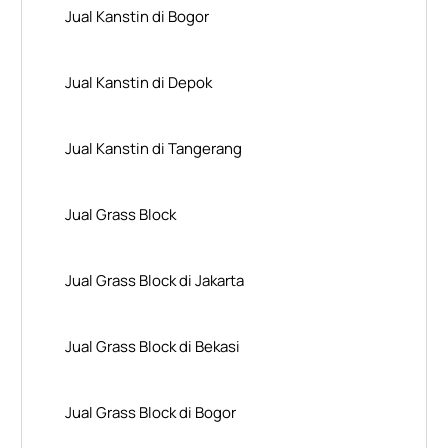
Jual Kanstin di Bogor
Jual Kanstin di Depok
Jual Kanstin di Tangerang
Jual Grass Block
Jual Grass Block di Jakarta
Jual Grass Block di Bekasi
Jual Grass Block di Bogor