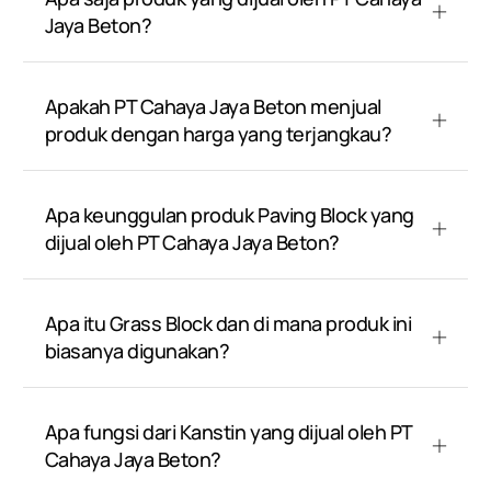
Jaya Beton?
Apakah PT Cahaya Jaya Beton menjual
produk dengan harga yang terjangkau?
Apa keunggulan produk Paving Block yang
dijual oleh PT Cahaya Jaya Beton?
Apa itu Grass Block dan di mana produk ini
biasanya digunakan?
Apa fungsi dari Kanstin yang dijual oleh PT
Cahaya Jaya Beton?