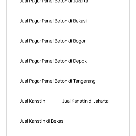
Jual Pagar Panel Beton di Jakarta
Jual Pagar Panel Beton di Bekasi
Jual Pagar Panel Beton di Bogor
Jual Pagar Panel Beton di Depok
Jual Pagar Panel Beton di Tangerang
Jual Kanstin
Jual Kanstin di Jakarta
Jual Kanstin di Bekasi