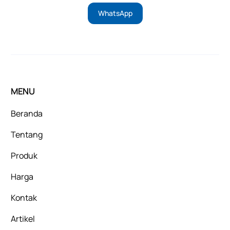
WhatsApp
MENU
Beranda
Tentang
Produk
Harga
Kontak
Artikel