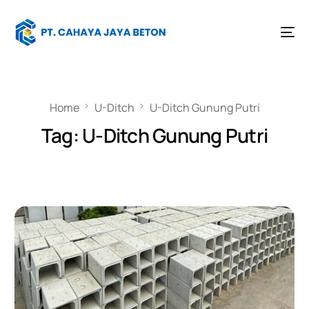
Home
U-Ditch
U-Ditch Gunung Putri
Tag:
U-Ditch Gunung Putri