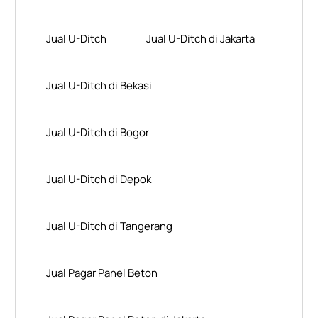
Jual U-Ditch
Jual U-Ditch di Jakarta
Jual U-Ditch di Bekasi
Jual U-Ditch di Bogor
Jual U-Ditch di Depok
Jual U-Ditch di Tangerang
Jual Pagar Panel Beton