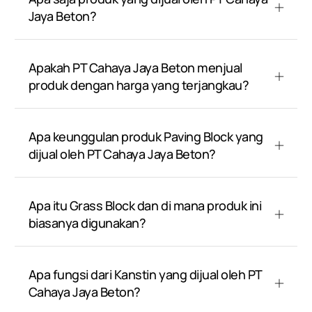
Jaya Beton?
Apakah PT Cahaya Jaya Beton menjual
produk dengan harga yang terjangkau?
Apa keunggulan produk Paving Block yang
dijual oleh PT Cahaya Jaya Beton?
Apa itu Grass Block dan di mana produk ini
biasanya digunakan?
Apa fungsi dari Kanstin yang dijual oleh PT
Cahaya Jaya Beton?