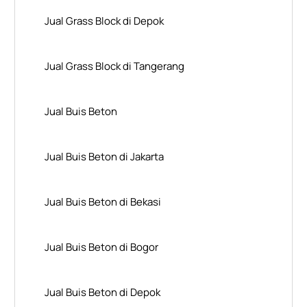
Jual Grass Block di Depok
Jual Grass Block di Tangerang
Jual Buis Beton
Jual Buis Beton di Jakarta
Jual Buis Beton di Bekasi
Jual Buis Beton di Bogor
Jual Buis Beton di Depok