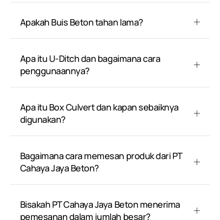
Apakah Buis Beton tahan lama?
Apa itu U-Ditch dan bagaimana cara
penggunaannya?
Apa itu Box Culvert dan kapan sebaiknya
digunakan?
Bagaimana cara memesan produk dari PT
Cahaya Jaya Beton?
Bisakah PT Cahaya Jaya Beton menerima
pemesanan dalam jumlah besar?