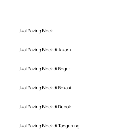
Layanan Wilayah Kami
Jual Paving Block
Jual Paving Block di Jakarta
Jual Paving Block di Bogor
Jual Paving Block di Bekasi
Jual Paving Block di Depok
Jual Paving Block di Tangerang