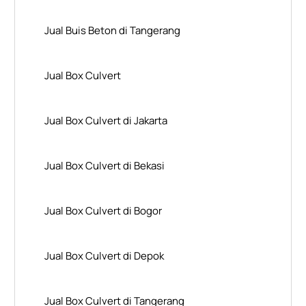
Jual Buis Beton di Tangerang
Jual Box Culvert
Jual Box Culvert di Jakarta
Jual Box Culvert di Bekasi
Jual Box Culvert di Bogor
Jual Box Culvert di Depok
Jual Box Culvert di Tangerang