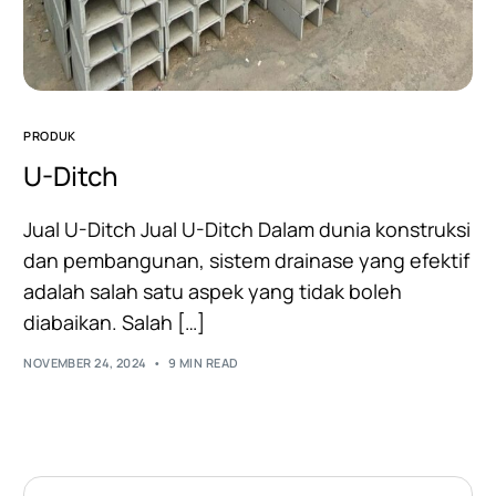
PRODUK
U-Ditch
Jual U-Ditch Jual U-Ditch Dalam dunia konstruksi
dan pembangunan, sistem drainase yang efektif
adalah salah satu aspek yang tidak boleh
diabaikan. Salah […]
NOVEMBER 24, 2024
9 MIN READ