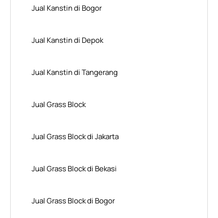
Jual Kanstin di Bogor
Jual Kanstin di Depok
Jual Kanstin di Tangerang
Jual Grass Block
Jual Grass Block di Jakarta
Jual Grass Block di Bekasi
Jual Grass Block di Bogor