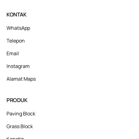
KONTAK
WhatsApp
Telepon
Email
Instagram
Alamat Maps
PRODUK
Paving Block
Grass Block
Kanstin