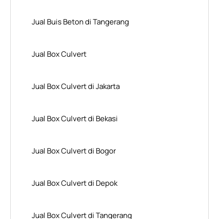
Jual Buis Beton di Tangerang
Jual Box Culvert
Jual Box Culvert di Jakarta
Jual Box Culvert di Bekasi
Jual Box Culvert di Bogor
Jual Box Culvert di Depok
Jual Box Culvert di Tangerang