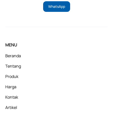
WhatsApp
MENU
Beranda
Tentang
Produk
Harga
Kontak
Artikel