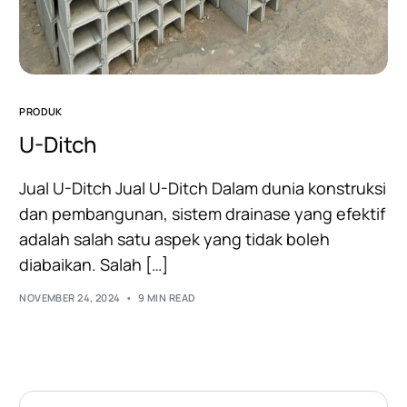
PRODUK
U-Ditch
Jual U-Ditch Jual U-Ditch Dalam dunia konstruksi
dan pembangunan, sistem drainase yang efektif
adalah salah satu aspek yang tidak boleh
diabaikan. Salah […]
NOVEMBER 24, 2024
9 MIN READ