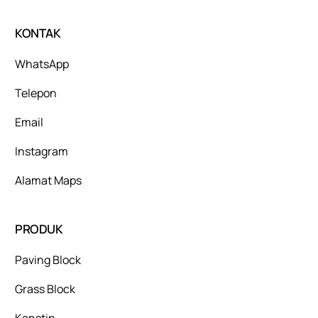
KONTAK
WhatsApp
Telepon
Email
Instagram
Alamat Maps
PRODUK
Paving Block
Grass Block
Kanstin