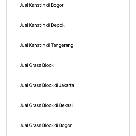
Jual Kanstin di Bogor
Jual Kanstin di Depok
Jual Kanstin di Tangerang
Jual Grass Block
Jual Grass Block di Jakarta
Jual Grass Block di Bekasi
Jual Grass Block di Bogor