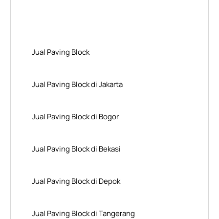
Layanan Wilayah Kami
Jual Paving Block
Jual Paving Block di Jakarta
Jual Paving Block di Bogor
Jual Paving Block di Bekasi
Jual Paving Block di Depok
Jual Paving Block di Tangerang