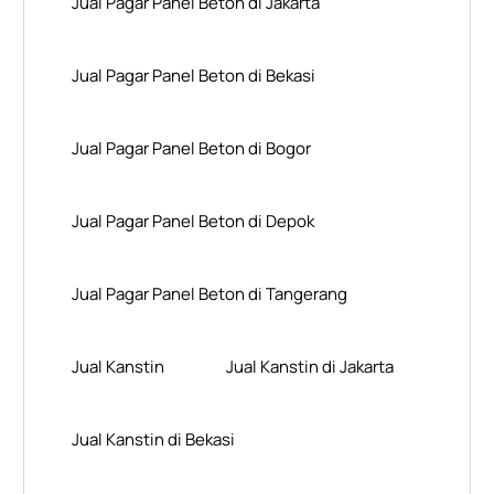
Jual Pagar Panel Beton di Jakarta
Jual Pagar Panel Beton di Bekasi
Jual Pagar Panel Beton di Bogor
Jual Pagar Panel Beton di Depok
Jual Pagar Panel Beton di Tangerang
Jual Kanstin
Jual Kanstin di Jakarta
Jual Kanstin di Bekasi