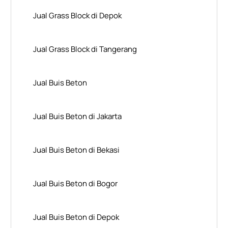
Jual Grass Block di Depok
Jual Grass Block di Tangerang
Jual Buis Beton
Jual Buis Beton di Jakarta
Jual Buis Beton di Bekasi
Jual Buis Beton di Bogor
Jual Buis Beton di Depok