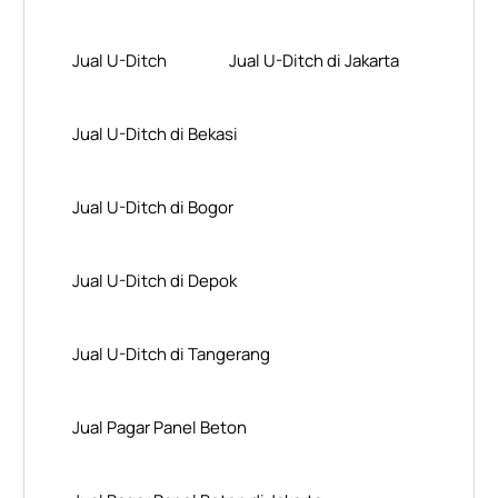
Jual U-Ditch
Jual U-Ditch di Jakarta
Jual U-Ditch di Bekasi
Jual U-Ditch di Bogor
Jual U-Ditch di Depok
Jual U-Ditch di Tangerang
Jual Pagar Panel Beton