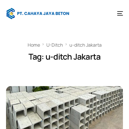
Home
U-Ditch
u-ditch Jakarta
Tag:
u-ditch Jakarta