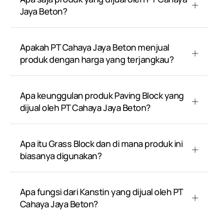
Jaya Beton?
Apakah PT Cahaya Jaya Beton menjual
produk dengan harga yang terjangkau?
Apa keunggulan produk Paving Block yang
dijual oleh PT Cahaya Jaya Beton?
Apa itu Grass Block dan di mana produk ini
biasanya digunakan?
Apa fungsi dari Kanstin yang dijual oleh PT
Cahaya Jaya Beton?