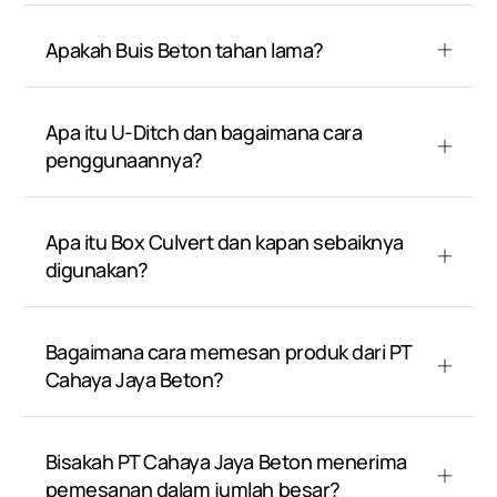
Apakah Buis Beton tahan lama?
Apa itu U-Ditch dan bagaimana cara
penggunaannya?
Apa itu Box Culvert dan kapan sebaiknya
digunakan?
Bagaimana cara memesan produk dari PT
Cahaya Jaya Beton?
Bisakah PT Cahaya Jaya Beton menerima
pemesanan dalam jumlah besar?