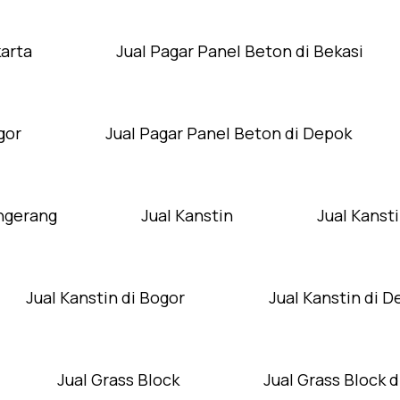
karta
Jual Pagar Panel Beton di Bekasi
gor
Jual Pagar Panel Beton di Depok
angerang
Jual Kanstin
Jual Kansti
Jual Kanstin di Bogor
Jual Kanstin di 
Jual Grass Block
Jual Grass Block d