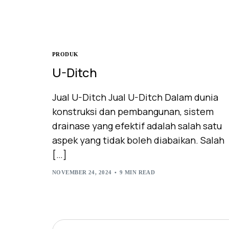
PRODUK
U-Ditch
Jual U-Ditch Jual U-Ditch Dalam dunia
konstruksi dan pembangunan, sistem
drainase yang efektif adalah salah satu
aspek yang tidak boleh diabaikan. Salah
[…]
NOVEMBER 24, 2024
9 MIN READ