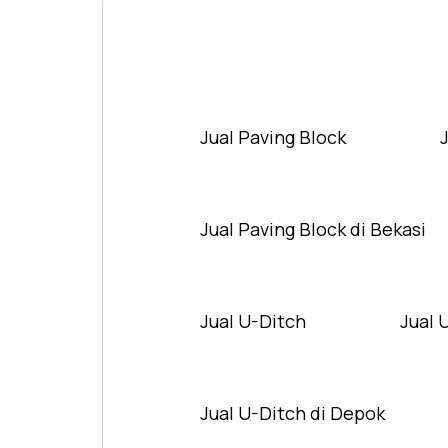
Jual Paving Block
Jual Paving Block di Bekasi
Jual U-Ditch
Jual 
Jual U-Ditch di Depok