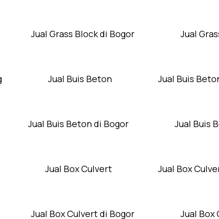
Jual Grass Block di Bogor
Jual Gras
g
Jual Buis Beton
Jual Buis Beto
Jual Buis Beton di Bogor
Jual Buis 
Jual Box Culvert
Jual Box Culver
Jual Box Culvert di Bogor
Jual Box 