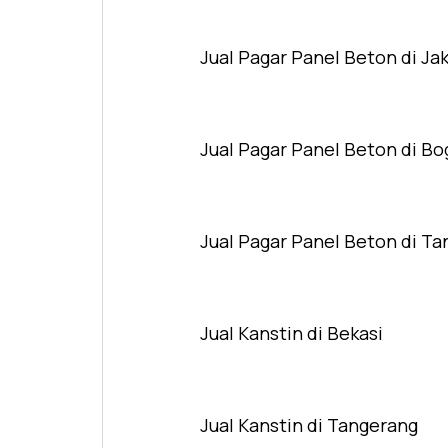
Jual Pagar Panel Beton di Ja
Jual Pagar Panel Beton di Bo
Jual Pagar Panel Beton di T
Jual Kanstin di Bekasi
Jual Kanstin di Tangerang