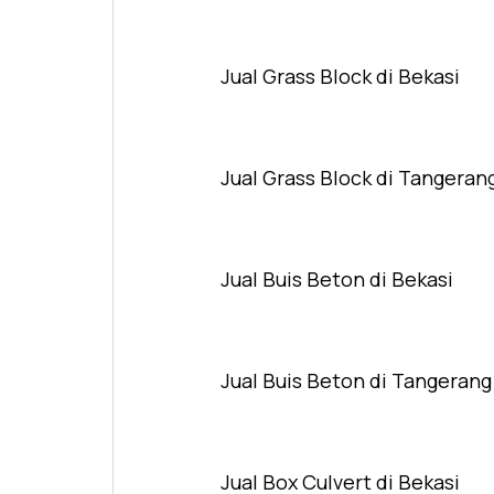
Jual Grass Block di Bekasi
Jual Grass Block di Tangeran
Jual Buis Beton di Bekasi
Jual Buis Beton di Tangerang
Jual Box Culvert di Bekasi