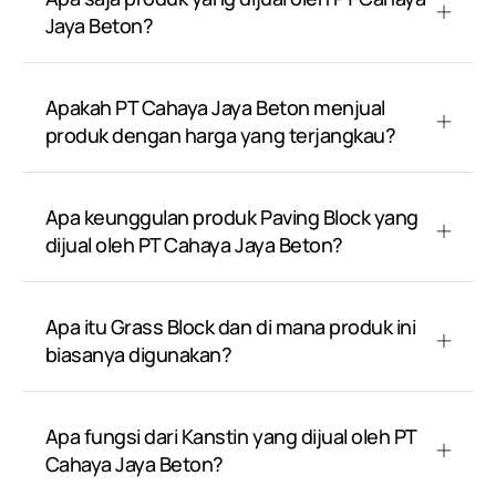
Jaya Beton?
Apakah PT Cahaya Jaya Beton menjual
produk dengan harga yang terjangkau?
Apa keunggulan produk Paving Block yang
dijual oleh PT Cahaya Jaya Beton?
Apa itu Grass Block dan di mana produk ini
biasanya digunakan?
Apa fungsi dari Kanstin yang dijual oleh PT
Cahaya Jaya Beton?