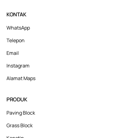
KONTAK
WhatsApp
Telepon
Email
Instagram
Alamat Maps
PRODUK
Paving Block
Grass Block
Kanstin