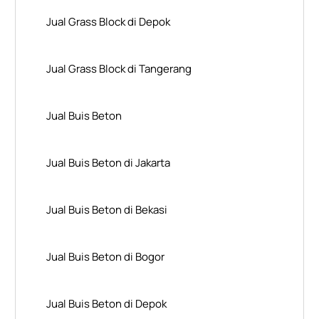
Jual Grass Block di Depok
Jual Grass Block di Tangerang
Jual Buis Beton
Jual Buis Beton di Jakarta
Jual Buis Beton di Bekasi
Jual Buis Beton di Bogor
Jual Buis Beton di Depok