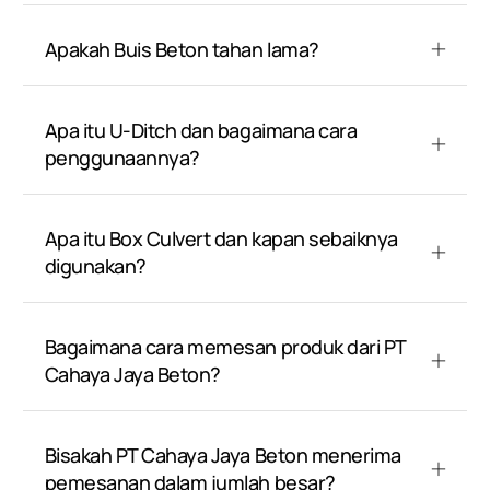
Apakah Buis Beton tahan lama?
Apa itu U-Ditch dan bagaimana cara
penggunaannya?
Apa itu Box Culvert dan kapan sebaiknya
digunakan?
Bagaimana cara memesan produk dari PT
Cahaya Jaya Beton?
Bisakah PT Cahaya Jaya Beton menerima
pemesanan dalam jumlah besar?