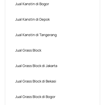
Jual Kanstin di Bogor
Jual Kanstin di Depok
Jual Kanstin di Tangerang
Jual Grass Block
Jual Grass Block di Jakarta
Jual Grass Block di Bekasi
Jual Grass Block di Bogor