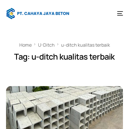
Home
U-Ditch
u-ditch kualitas terbaik
Tag:
u-ditch kualitas terbaik