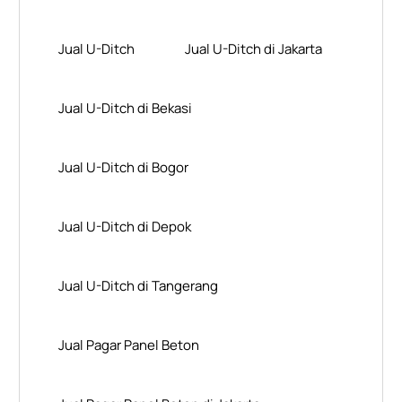
Jual U-Ditch
Jual U-Ditch di Jakarta
Jual U-Ditch di Bekasi
Jual U-Ditch di Bogor
Jual U-Ditch di Depok
Jual U-Ditch di Tangerang
Jual Pagar Panel Beton