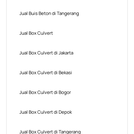
Jual Buis Beton di Tangerang
Jual Box Culvert
Jual Box Culvert di Jakarta
Jual Box Culvert di Bekasi
Jual Box Culvert di Bogor
Jual Box Culvert di Depok
Jual Box Culvert di Tangerang