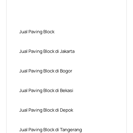
Layanan Wilayah Kami
Jual Paving Block
Jual Paving Block di Jakarta
Jual Paving Block di Bogor
Jual Paving Block di Bekasi
Jual Paving Block di Depok
Jual Paving Block di Tangerang