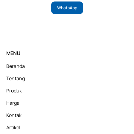
WhatsApp
MENU
Beranda
Tentang
Produk
Harga
Kontak
Artikel