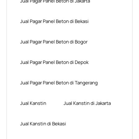
Jual Pagar Panel Beton di Jakarta
Jual Pagar Panel Beton di Bekasi
Jual Pagar Panel Beton di Bogor
Jual Pagar Panel Beton di Depok
Jual Pagar Panel Beton di Tangerang
Jual Kanstin
Jual Kanstin di Jakarta
Jual Kanstin di Bekasi