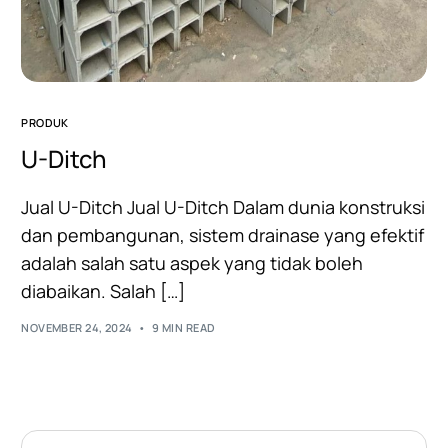
PRODUK
U-Ditch
Jual U-Ditch Jual U-Ditch Dalam dunia konstruksi
dan pembangunan, sistem drainase yang efektif
adalah salah satu aspek yang tidak boleh
diabaikan. Salah […]
NOVEMBER 24, 2024
9 MIN READ