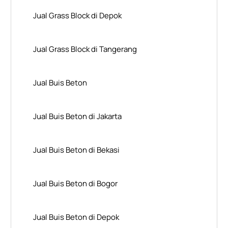
Jual Grass Block di Depok
Jual Grass Block di Tangerang
Jual Buis Beton
Jual Buis Beton di Jakarta
Jual Buis Beton di Bekasi
Jual Buis Beton di Bogor
Jual Buis Beton di Depok