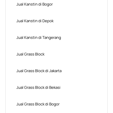
Jual Kanstin di Bogor
Jual Kanstin di Depok
Jual Kanstin di Tangerang
Jual Grass Block
Jual Grass Block di Jakarta
Jual Grass Block di Bekasi
Jual Grass Block di Bogor