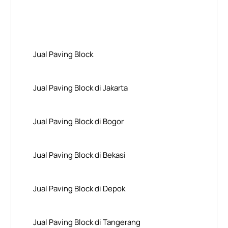
Layanan Wilayah Kami
Jual Paving Block
Jual Paving Block di Jakarta
Jual Paving Block di Bogor
Jual Paving Block di Bekasi
Jual Paving Block di Depok
Jual Paving Block di Tangerang