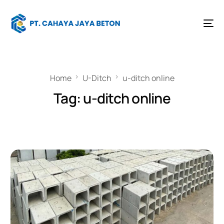
Home
U-Ditch
u-ditch online
Tag:
u-ditch online