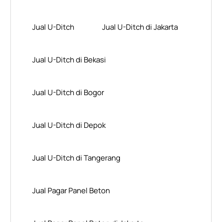
Jual U-Ditch
Jual U-Ditch di Jakarta
Jual U-Ditch di Bekasi
Jual U-Ditch di Bogor
Jual U-Ditch di Depok
Jual U-Ditch di Tangerang
Jual Pagar Panel Beton