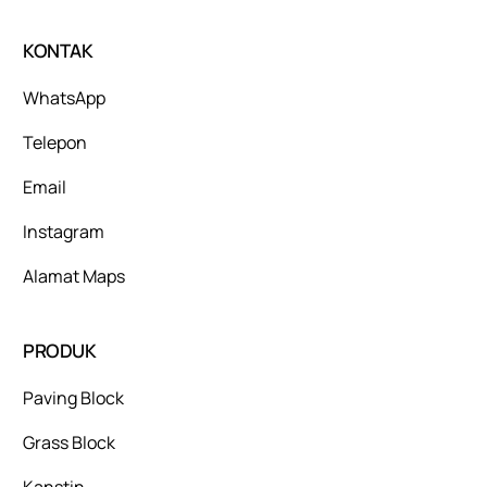
KONTAK
WhatsApp
Telepon
Email
Instagram
Alamat Maps
PRODUK
Paving Block
Grass Block
Kanstin