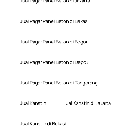
Jual Pagar Panel Beton di Jakarta
Jual Pagar Panel Beton di Bekasi
Jual Pagar Panel Beton di Bogor
Jual Pagar Panel Beton di Depok
Jual Pagar Panel Beton di Tangerang
Jual Kanstin
Jual Kanstin di Jakarta
Jual Kanstin di Bekasi