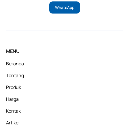
WhatsApp
MENU
Beranda
Tentang
Produk
Harga
Kontak
Artikel