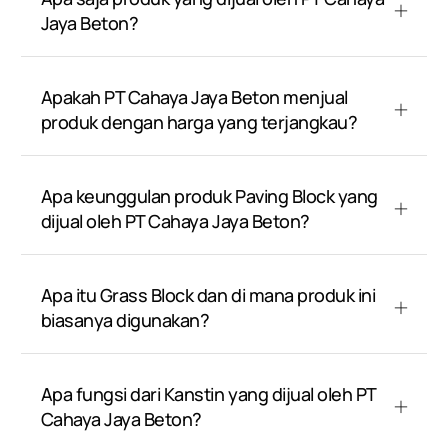
Jaya Beton?
Apakah PT Cahaya Jaya Beton menjual
produk dengan harga yang terjangkau?
Apa keunggulan produk Paving Block yang
dijual oleh PT Cahaya Jaya Beton?
Apa itu Grass Block dan di mana produk ini
biasanya digunakan?
Apa fungsi dari Kanstin yang dijual oleh PT
Cahaya Jaya Beton?