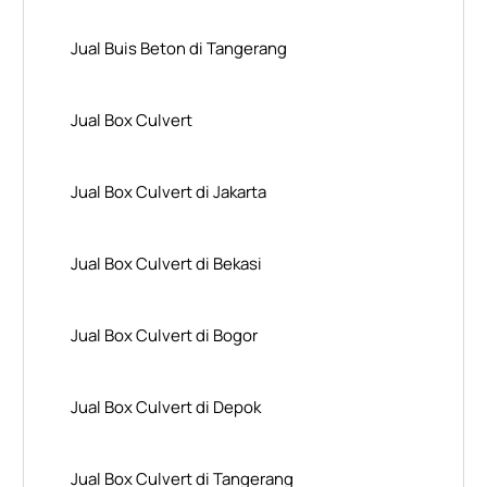
Jual Buis Beton di Tangerang
Jual Box Culvert
Jual Box Culvert di Jakarta
Jual Box Culvert di Bekasi
Jual Box Culvert di Bogor
Jual Box Culvert di Depok
Jual Box Culvert di Tangerang