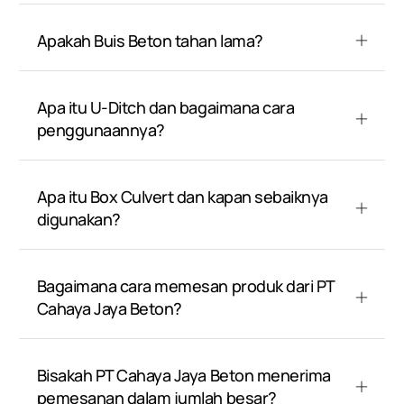
Apakah Buis Beton tahan lama?
Apa itu U-Ditch dan bagaimana cara
penggunaannya?
Apa itu Box Culvert dan kapan sebaiknya
digunakan?
Bagaimana cara memesan produk dari PT
Cahaya Jaya Beton?
Bisakah PT Cahaya Jaya Beton menerima
pemesanan dalam jumlah besar?