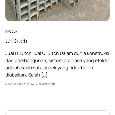
PRODUK
U-Ditch
Jual U-Ditch Jual U-Ditch Dalam dunia konstruksi
dan pembangunan, sistem drainase yang efektif
adalah salah satu aspek yang tidak boleh
diabaikan. Salah […]
NOVEMBER 24, 2024
9 MIN READ