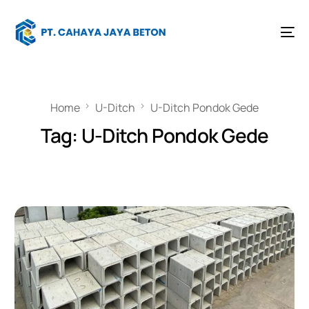
Home
U-Ditch
U-Ditch Pondok Gede
Tag:
U-Ditch Pondok Gede