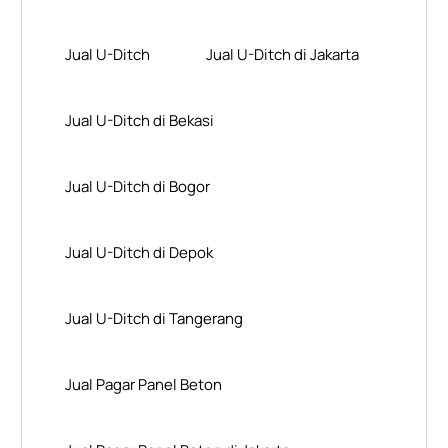
Jual U-Ditch
Jual U-Ditch di Jakarta
Jual U-Ditch di Bekasi
Jual U-Ditch di Bogor
Jual U-Ditch di Depok
Jual U-Ditch di Tangerang
Jual Pagar Panel Beton