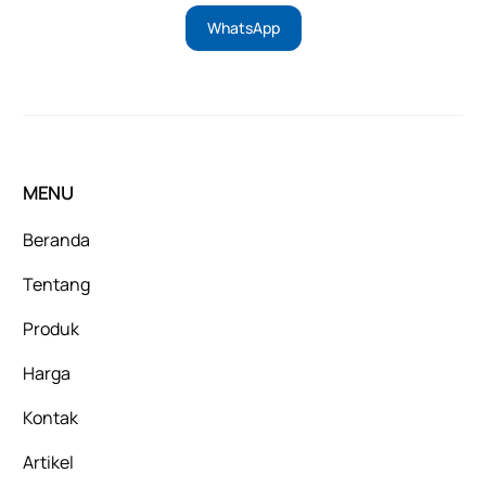
WhatsApp
MENU
Beranda
Tentang
Produk
Harga
Kontak
Artikel