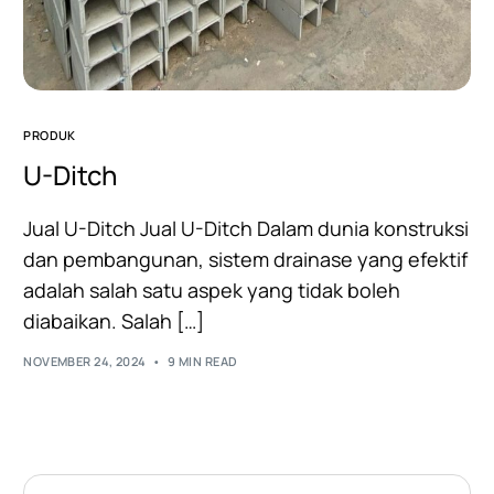
PRODUK
U-Ditch
Jual U-Ditch Jual U-Ditch Dalam dunia konstruksi
dan pembangunan, sistem drainase yang efektif
adalah salah satu aspek yang tidak boleh
diabaikan. Salah […]
NOVEMBER 24, 2024
9 MIN READ