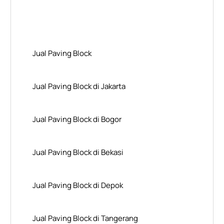
Layanan Wilayah Kami
Jual Paving Block
Jual Paving Block di Jakarta
Jual Paving Block di Bogor
Jual Paving Block di Bekasi
Jual Paving Block di Depok
Jual Paving Block di Tangerang