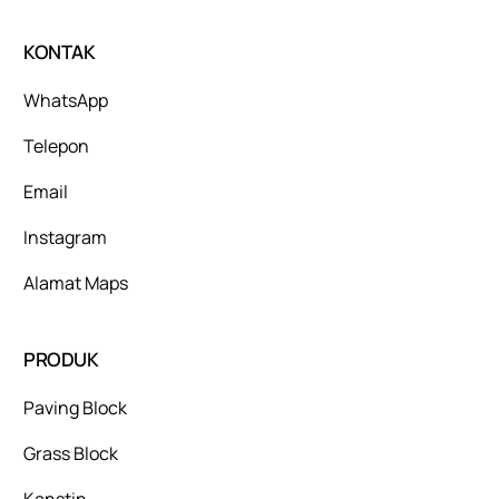
KONTAK
WhatsApp
Telepon
Email
Instagram
Alamat Maps
PRODUK
Paving Block
Grass Block
Kanstin