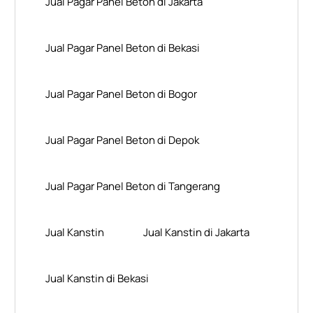
Jual Pagar Panel Beton di Jakarta
Jual Pagar Panel Beton di Bekasi
Jual Pagar Panel Beton di Bogor
Jual Pagar Panel Beton di Depok
Jual Pagar Panel Beton di Tangerang
Jual Kanstin
Jual Kanstin di Jakarta
Jual Kanstin di Bekasi