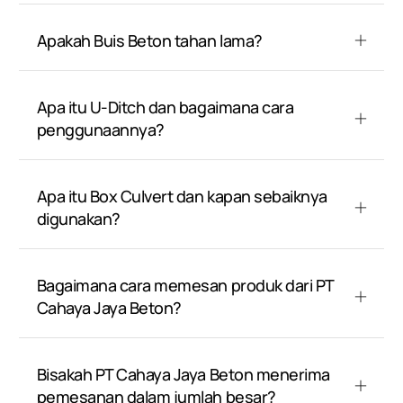
Apakah Buis Beton tahan lama?
Apa itu U-Ditch dan bagaimana cara
penggunaannya?
Apa itu Box Culvert dan kapan sebaiknya
digunakan?
Bagaimana cara memesan produk dari PT
Cahaya Jaya Beton?
Bisakah PT Cahaya Jaya Beton menerima
pemesanan dalam jumlah besar?