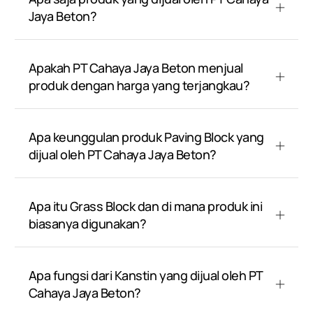
Jaya Beton?
Apakah PT Cahaya Jaya Beton menjual
produk dengan harga yang terjangkau?
Apa keunggulan produk Paving Block yang
dijual oleh PT Cahaya Jaya Beton?
Apa itu Grass Block dan di mana produk ini
biasanya digunakan?
Apa fungsi dari Kanstin yang dijual oleh PT
Cahaya Jaya Beton?