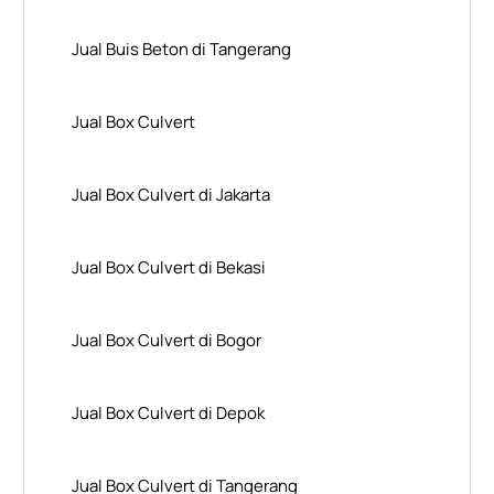
Jual Buis Beton di Tangerang
Jual Box Culvert
Jual Box Culvert di Jakarta
Jual Box Culvert di Bekasi
Jual Box Culvert di Bogor
Jual Box Culvert di Depok
Jual Box Culvert di Tangerang