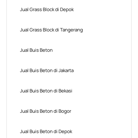
Jual Grass Block di Depok
Jual Grass Block di Tangerang
Jual Buis Beton
Jual Buis Beton di Jakarta
Jual Buis Beton di Bekasi
Jual Buis Beton di Bogor
Jual Buis Beton di Depok