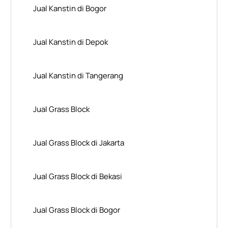
Jual Kanstin di Bogor
Jual Kanstin di Depok
Jual Kanstin di Tangerang
Jual Grass Block
Jual Grass Block di Jakarta
Jual Grass Block di Bekasi
Jual Grass Block di Bogor