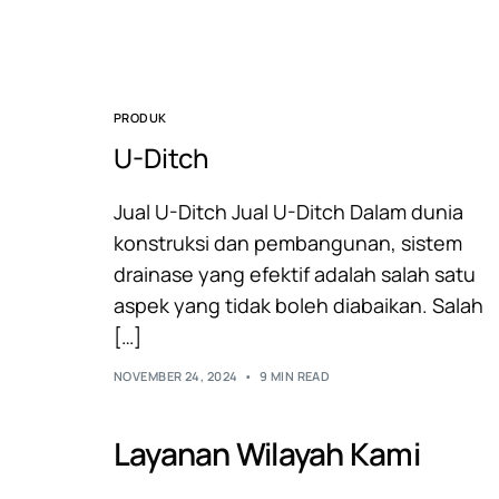
PRODUK
U-Ditch
Jual U-Ditch Jual U-Ditch Dalam dunia
konstruksi dan pembangunan, sistem
drainase yang efektif adalah salah satu
aspek yang tidak boleh diabaikan. Salah
[…]
NOVEMBER 24, 2024
9 MIN READ
Layanan Wilayah Kami