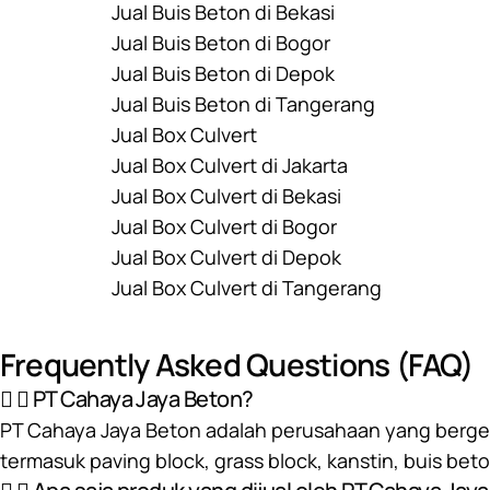
Jual Buis Beton di Bekasi
Jual Buis Beton di Bogor
Jual Buis Beton di Depok
Jual Buis Beton di Tangerang
Jual Box Culvert
Jual Box Culvert di Jakarta
Jual Box Culvert di Bekasi
Jual Box Culvert di Bogor
Jual Box Culvert di Depok
Jual Box Culvert di Tangerang
Frequently Asked Questions (FAQ)
PT Cahaya Jaya Beton?
PT Cahaya Jaya Beton adalah perusahaan yang bergera
termasuk paving block, grass block, kanstin, buis bet