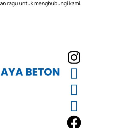
gan ragu untuk menghubungi kami.