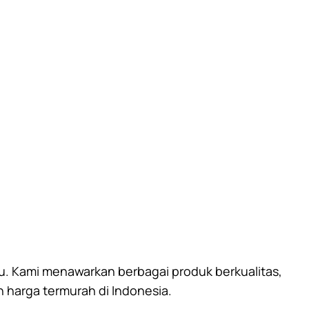
u. Kami menawarkan berbagai produk berkualitas,
n harga termurah di Indonesia.