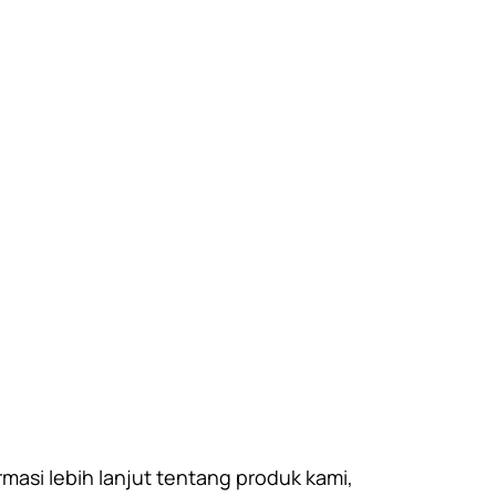
asi lebih lanjut tentang produk kami,