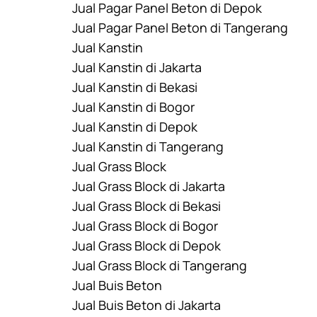
Jual Pagar Panel Beton di Depok
Jual Pagar Panel Beton di Tangerang
Jual Kanstin
Jual Kanstin di Jakarta
Jual Kanstin di Bekasi
Jual Kanstin di Bogor
Jual Kanstin di Depok
Jual Kanstin di Tangerang
Jual Grass Block
Jual Grass Block di Jakarta
Jual Grass Block di Bekasi
Jual Grass Block di Bogor
Jual Grass Block di Depok
Jual Grass Block di Tangerang
Jual Buis Beton
Jual Buis Beton di Jakarta