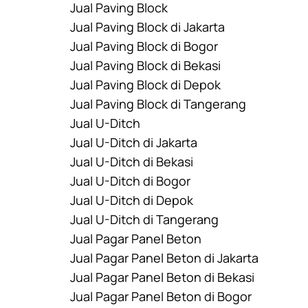
Jual Paving Block
Jual Paving Block di Jakarta
Jual Paving Block di Bogor
Jual Paving Block di Bekasi
Jual Paving Block di Depok
Jual Paving Block di Tangerang
Jual U-Ditch
Jual U-Ditch di Jakarta
Jual U-Ditch di Bekasi
Jual U-Ditch di Bogor
Jual U-Ditch di Depok
Jual U-Ditch di Tangerang
Jual Pagar Panel Beton
Jual Pagar Panel Beton di Jakarta
Jual Pagar Panel Beton di Bekasi
Jual Pagar Panel Beton di Bogor