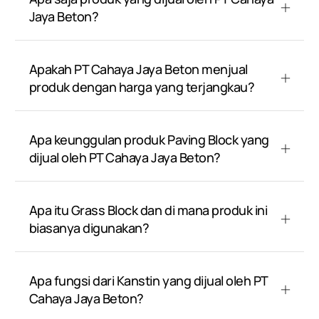
Jaya Beton?
Apakah PT Cahaya Jaya Beton menjual
produk dengan harga yang terjangkau?
Apa keunggulan produk Paving Block yang
dijual oleh PT Cahaya Jaya Beton?
Apa itu Grass Block dan di mana produk ini
biasanya digunakan?
Apa fungsi dari Kanstin yang dijual oleh PT
Cahaya Jaya Beton?