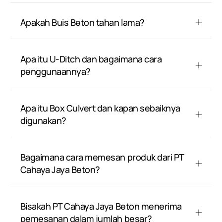
Apakah Buis Beton tahan lama?
Apa itu U-Ditch dan bagaimana cara
penggunaannya?
Apa itu Box Culvert dan kapan sebaiknya
digunakan?
Bagaimana cara memesan produk dari PT
Cahaya Jaya Beton?
Bisakah PT Cahaya Jaya Beton menerima
pemesanan dalam jumlah besar?