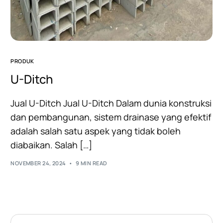
PRODUK
U-Ditch
Jual U-Ditch Jual U-Ditch Dalam dunia konstruksi
dan pembangunan, sistem drainase yang efektif
adalah salah satu aspek yang tidak boleh
diabaikan. Salah […]
NOVEMBER 24, 2024
9 MIN READ