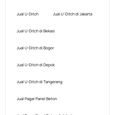
Jual U-Ditch
Jual U-Ditch di Jakarta
Jual U-Ditch di Bekasi
Jual U-Ditch di Bogor
Jual U-Ditch di Depok
Jual U-Ditch di Tangerang
Jual Pagar Panel Beton