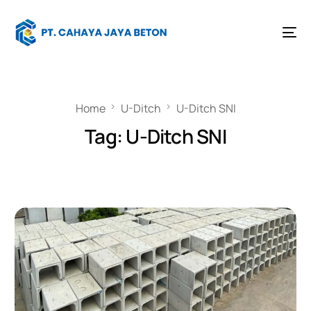
Home
U-Ditch
U-Ditch SNI
Tag:
U-Ditch SNI