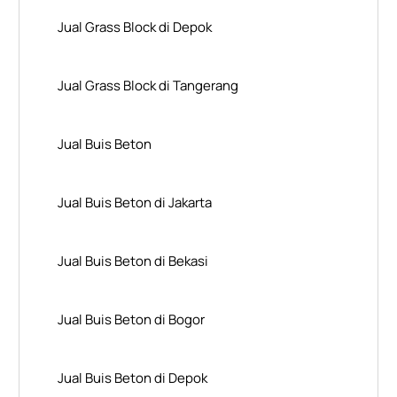
Jual Grass Block di Depok
Jual Grass Block di Tangerang
Jual Buis Beton
Jual Buis Beton di Jakarta
Jual Buis Beton di Bekasi
Jual Buis Beton di Bogor
Jual Buis Beton di Depok