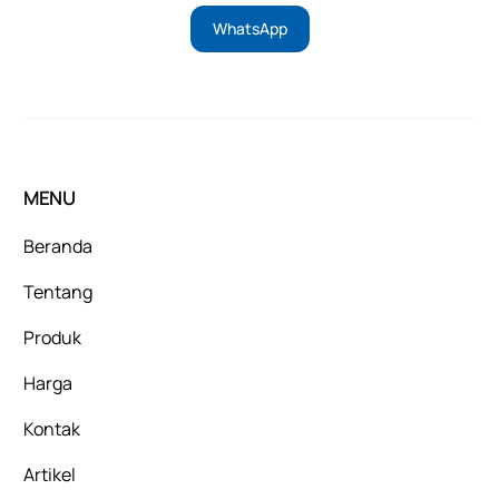
WhatsApp
MENU
Beranda
Tentang
Produk
Harga
Kontak
Artikel