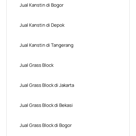
Jual Kanstin di Bogor
Jual Kanstin di Depok
Jual Kanstin di Tangerang
Jual Grass Block
Jual Grass Block di Jakarta
Jual Grass Block di Bekasi
Jual Grass Block di Bogor