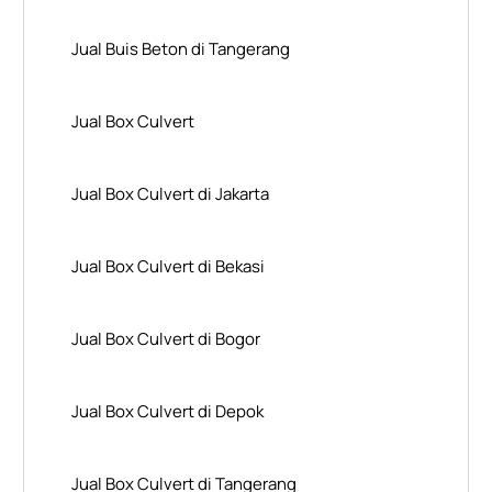
Jual Buis Beton di Tangerang
Jual Box Culvert
Jual Box Culvert di Jakarta
Jual Box Culvert di Bekasi
Jual Box Culvert di Bogor
Jual Box Culvert di Depok
Jual Box Culvert di Tangerang