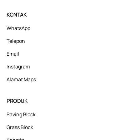
KONTAK
WhatsApp
Telepon
Email
Instagram
Alamat Maps
PRODUK
Paving Block
Grass Block
Kanstin