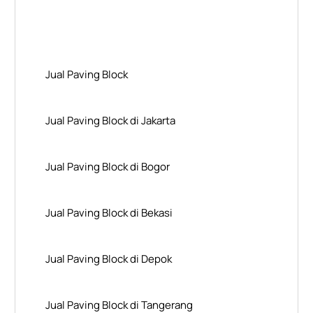
Layanan Wilayah Kami
Jual Paving Block
Jual Paving Block di Jakarta
Jual Paving Block di Bogor
Jual Paving Block di Bekasi
Jual Paving Block di Depok
Jual Paving Block di Tangerang