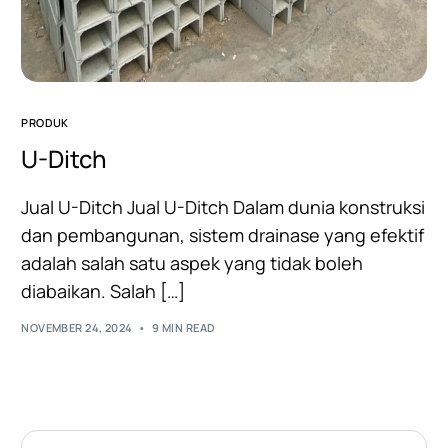
PRODUK
U-Ditch
Jual U-Ditch Jual U-Ditch Dalam dunia konstruksi
dan pembangunan, sistem drainase yang efektif
adalah salah satu aspek yang tidak boleh
diabaikan. Salah […]
NOVEMBER 24, 2024
9 MIN READ