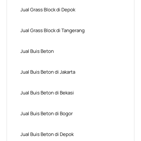
Jual Grass Block di Depok
Jual Grass Block di Tangerang
Jual Buis Beton
Jual Buis Beton di Jakarta
Jual Buis Beton di Bekasi
Jual Buis Beton di Bogor
Jual Buis Beton di Depok