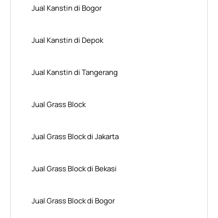
Jual Kanstin di Bogor
Jual Kanstin di Depok
Jual Kanstin di Tangerang
Jual Grass Block
Jual Grass Block di Jakarta
Jual Grass Block di Bekasi
Jual Grass Block di Bogor