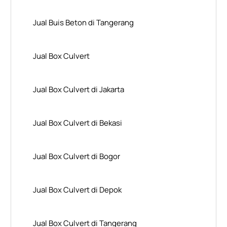
Jual Buis Beton di Tangerang
Jual Box Culvert
Jual Box Culvert di Jakarta
Jual Box Culvert di Bekasi
Jual Box Culvert di Bogor
Jual Box Culvert di Depok
Jual Box Culvert di Tangerang