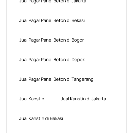
Jual Pagar Panel Beton di Jakarta
Jual Pagar Panel Beton di Bekasi
Jual Pagar Panel Beton di Bogor
Jual Pagar Panel Beton di Depok
Jual Pagar Panel Beton di Tangerang
Jual Kanstin
Jual Kanstin di Jakarta
Jual Kanstin di Bekasi