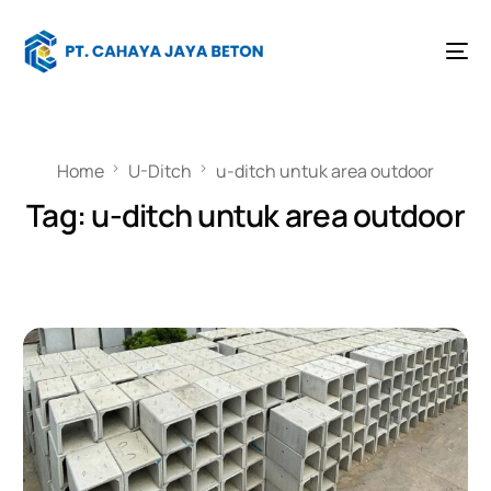
Home
U-Ditch
u-ditch untuk area outdoor
Tag:
u-ditch untuk area outdoor