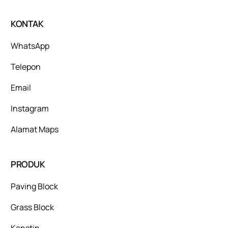
KONTAK
WhatsApp
Telepon
Email
Instagram
Alamat Maps
PRODUK
Paving Block
Grass Block
Kanstin