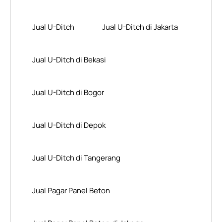
Jual U-Ditch
Jual U-Ditch di Jakarta
Jual U-Ditch di Bekasi
Jual U-Ditch di Bogor
Jual U-Ditch di Depok
Jual U-Ditch di Tangerang
Jual Pagar Panel Beton