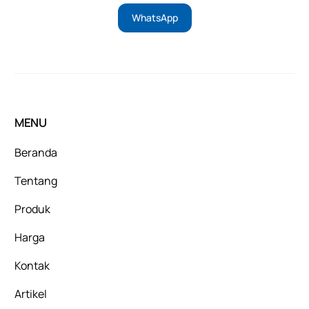
WhatsApp
MENU
Beranda
Tentang
Produk
Harga
Kontak
Artikel