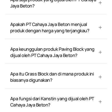
Jaya Beton?
Apakah PT Cahaya Jaya Beton menjual
produk dengan harga yang terjangkau?
Apa keunggulan produk Paving Block yang
dijual oleh PT Cahaya Jaya Beton?
Apa itu Grass Block dan di mana produk ini
biasanya digunakan?
Apa fungsi dari Kanstin yang dijual oleh PT
Cahaya Jaya Beton?