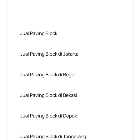
Layanan Wilayah Kami
Jual Paving Block
Jual Paving Block di Jakarta
Jual Paving Block di Bogor
Jual Paving Block di Bekasi
Jual Paving Block di Depok
Jual Paving Block di Tangerang