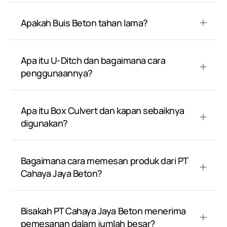
Apakah Buis Beton tahan lama?
Apa itu U-Ditch dan bagaimana cara
penggunaannya?
Apa itu Box Culvert dan kapan sebaiknya
digunakan?
Bagaimana cara memesan produk dari PT
Cahaya Jaya Beton?
Bisakah PT Cahaya Jaya Beton menerima
pemesanan dalam jumlah besar?