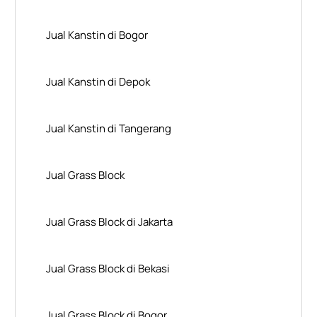
Jual Kanstin di Bogor
Jual Kanstin di Depok
Jual Kanstin di Tangerang
Jual Grass Block
Jual Grass Block di Jakarta
Jual Grass Block di Bekasi
Jual Grass Block di Bogor