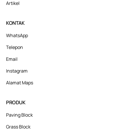
Artikel
KONTAK
WhatsApp
Telepon
Email
Instagram
Alamat Maps
PRODUK
Paving Block
Grass Block