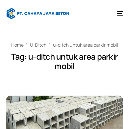
Home
U-Ditch
u-ditch untuk area parkir mobil
Tag:
u-ditch untuk area parkir
mobil