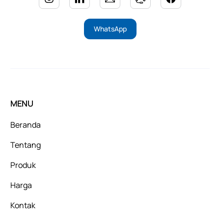
WhatsApp
MENU
Beranda
Tentang
Produk
Harga
Kontak