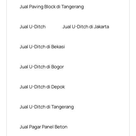
Jual Paving Block di Tangerang
Jual U-Ditch
Jual U-Ditch di Jakarta
Jual U-Ditch di Bekasi
Jual U-Ditch di Bogor
Jual U-Ditch di Depok
Jual U-Ditch di Tangerang
Jual Pagar Panel Beton