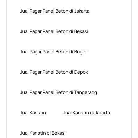
Jual Pagar Panel Beton di Jakarta
Jual Pagar Panel Beton di Bekasi
Jual Pagar Panel Beton di Bogor
Jual Pagar Panel Beton di Depok
Jual Pagar Panel Beton di Tangerang
Jual Kanstin
Jual Kanstin di Jakarta
Jual Kanstin di Bekasi