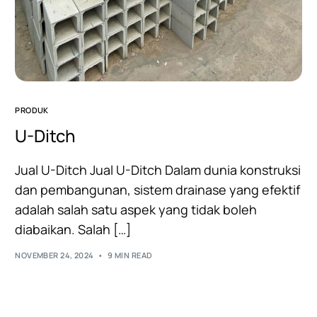
PRODUK
U-Ditch
Jual U-Ditch Jual U-Ditch Dalam dunia konstruksi
dan pembangunan, sistem drainase yang efektif
adalah salah satu aspek yang tidak boleh
diabaikan. Salah […]
NOVEMBER 24, 2024
9 MIN READ