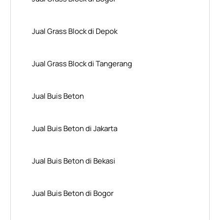
Jual Grass Block di Depok
Jual Grass Block di Tangerang
Jual Buis Beton
Jual Buis Beton di Jakarta
Jual Buis Beton di Bekasi
Jual Buis Beton di Bogor