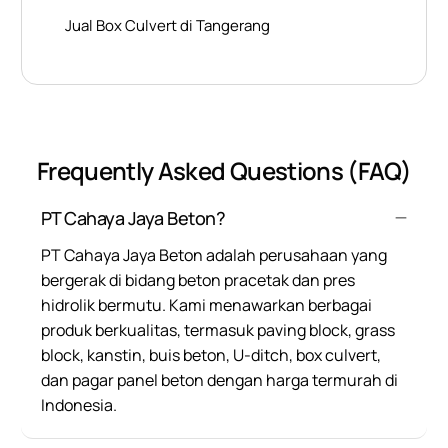
Jual Box Culvert di Tangerang
Frequently Asked Questions (FAQ)
PT Cahaya Jaya Beton?
PT Cahaya Jaya Beton adalah perusahaan yang
bergerak di bidang beton pracetak dan pres
hidrolik bermutu. Kami menawarkan berbagai
produk berkualitas, termasuk paving block, grass
block, kanstin, buis beton, U-ditch, box culvert,
dan pagar panel beton dengan harga termurah di
Indonesia.