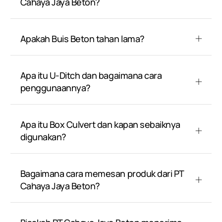
Cahaya Jaya Beton?
Apakah Buis Beton tahan lama?
Apa itu U-Ditch dan bagaimana cara
penggunaannya?
Apa itu Box Culvert dan kapan sebaiknya
digunakan?
Bagaimana cara memesan produk dari PT
Cahaya Jaya Beton?