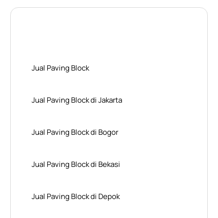
Layanan Wilayah Kami
Jual Paving Block
Jual Paving Block di Jakarta
Jual Paving Block di Bogor
Jual Paving Block di Bekasi
Jual Paving Block di Depok