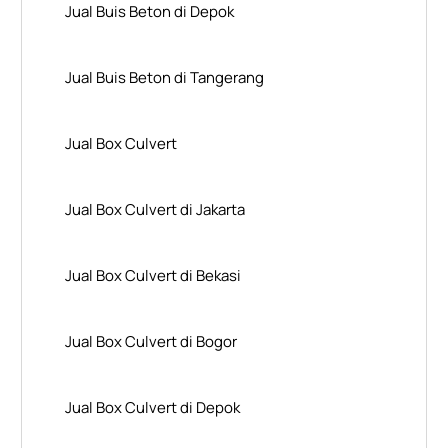
Jual Buis Beton di Depok
Jual Buis Beton di Tangerang
Jual Box Culvert
Jual Box Culvert di Jakarta
Jual Box Culvert di Bekasi
Jual Box Culvert di Bogor
Jual Box Culvert di Depok