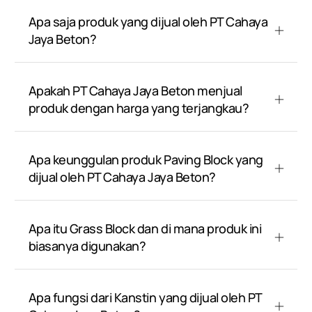
Apa saja produk yang dijual oleh PT Cahaya
Jaya Beton?
Apakah PT Cahaya Jaya Beton menjual
produk dengan harga yang terjangkau?
Apa keunggulan produk Paving Block yang
dijual oleh PT Cahaya Jaya Beton?
Apa itu Grass Block dan di mana produk ini
biasanya digunakan?
Apa fungsi dari Kanstin yang dijual oleh PT