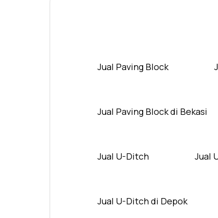
Jual Paving Block
Jual Paving Block di Bekasi
Jual U-Ditch
Jual 
Jual U-Ditch di Depok