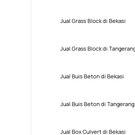
Jual Grass Block di Bekasi
Jual Grass Block di Tangeran
Jual Buis Beton di Bekasi
Jual Buis Beton di Tangerang
Jual Box Culvert di Bekasi