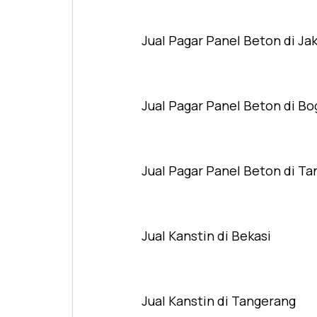
Jual Pagar Panel Beton di Ja
Jual Pagar Panel Beton di Bo
Jual Pagar Panel Beton di T
Jual Kanstin di Bekasi
Jual Kanstin di Tangerang