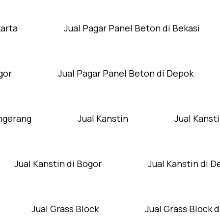
karta
Jual Pagar Panel Beton di Bekasi
gor
Jual Pagar Panel Beton di Depok
angerang
Jual Kanstin
Jual Kansti
Jual Kanstin di Bogor
Jual Kanstin di 
Jual Grass Block
Jual Grass Block d