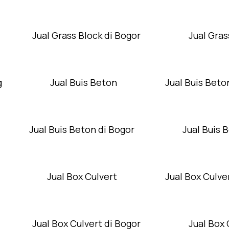
Jual Grass Block di Bogor
Jual Gras
g
Jual Buis Beton
Jual Buis Beto
Jual Buis Beton di Bogor
Jual Buis 
Jual Box Culvert
Jual Box Culver
Jual Box Culvert di Bogor
Jual Box 