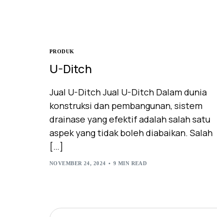
PRODUK
U-Ditch
Jual U-Ditch Jual U-Ditch Dalam dunia
konstruksi dan pembangunan, sistem
drainase yang efektif adalah salah satu
aspek yang tidak boleh diabaikan. Salah
[…]
NOVEMBER 24, 2024
9 MIN READ