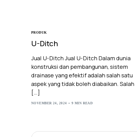
PRODUK
U-Ditch
Jual U-Ditch Jual U-Ditch Dalam dunia
konstruksi dan pembangunan, sistem
drainase yang efektif adalah salah satu
aspek yang tidak boleh diabaikan. Salah
[…]
NOVEMBER 24, 2024
9 MIN READ