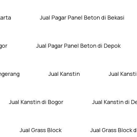
karta
Jual Pagar Panel Beton di Bekasi
gor
Jual Pagar Panel Beton di Depok
angerang
Jual Kanstin
Jual Kansti
Jual Kanstin di Bogor
Jual Kanstin di 
Jual Grass Block
Jual Grass Block d