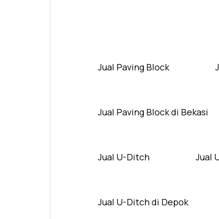
Jual Paving Block
Jual Paving Block di Bekasi
Jual U-Ditch
Jual 
Jual U-Ditch di Depok