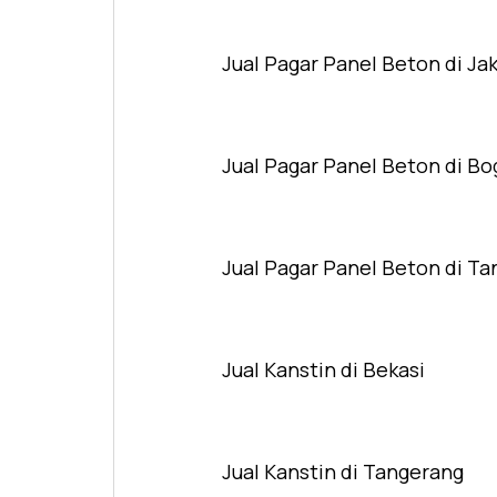
Jual Pagar Panel Beton di Ja
Jual Pagar Panel Beton di Bo
Jual Pagar Panel Beton di T
Jual Kanstin di Bekasi
Jual Kanstin di Tangerang