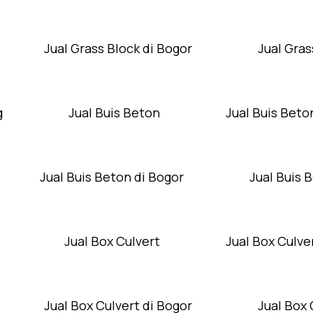
Jual Grass Block di Bogor
Jual Gras
g
Jual Buis Beton
Jual Buis Beto
Jual Buis Beton di Bogor
Jual Buis 
Jual Box Culvert
Jual Box Culver
Jual Box Culvert di Bogor
Jual Box 