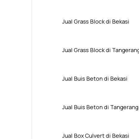
Jual Grass Block di Bekasi
Jual Grass Block di Tangeran
Jual Buis Beton di Bekasi
Jual Buis Beton di Tangerang
Jual Box Culvert di Bekasi