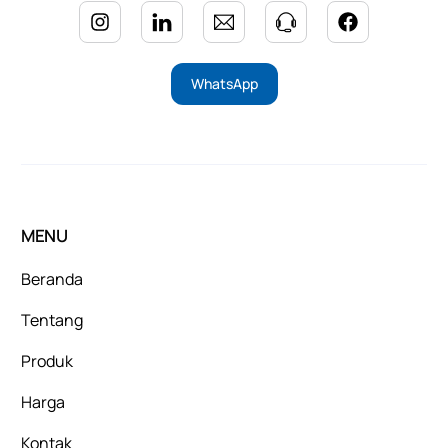
WhatsApp
MENU
Beranda
Tentang
Produk
Harga
Kontak