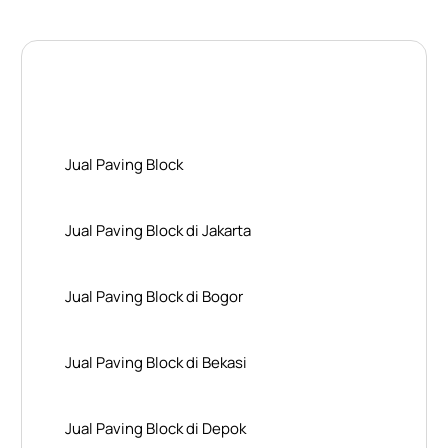
Layanan Wilayah Kami
Jual Paving Block
Jual Paving Block di Jakarta
Jual Paving Block di Bogor
Jual Paving Block di Bekasi
Jual Paving Block di Depok