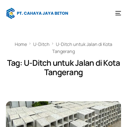
Home
U-Ditch
U-Ditch untuk Jalan di Kota
Tangerang
Tag:
U-Ditch untuk Jalan di Kota
Tangerang