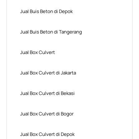
Jual Buis Beton di Depok
Jual Buis Beton di Tangerang
Jual Box Culvert
Jual Box Culvert di Jakarta
Jual Box Culvert di Bekasi
Jual Box Culvert di Bogor
Jual Box Culvert di Depok