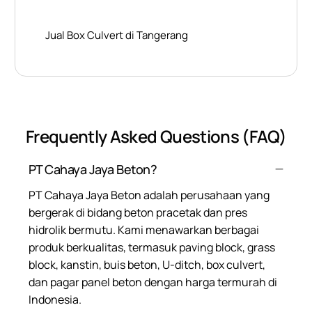
Jual Box Culvert di Tangerang
Frequently Asked Questions (FAQ)
PT Cahaya Jaya Beton?
PT Cahaya Jaya Beton adalah perusahaan yang
bergerak di bidang beton pracetak dan pres
hidrolik bermutu. Kami menawarkan berbagai
produk berkualitas, termasuk paving block, grass
block, kanstin, buis beton, U-ditch, box culvert,
dan pagar panel beton dengan harga termurah di
Indonesia.