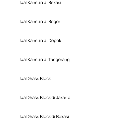
Jual Kanstin di Bekasi
Jual Kanstin di Bogor
Jual Kanstin di Depok
Jual Kanstin di Tangerang
Jual Grass Block
Jual Grass Block di Jakarta
Jual Grass Block di Bekasi