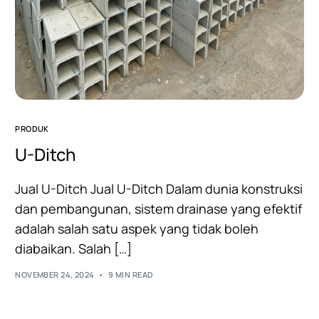
PRODUK
U-Ditch
Jual U-Ditch Jual U-Ditch Dalam dunia konstruksi
dan pembangunan, sistem drainase yang efektif
adalah salah satu aspek yang tidak boleh
diabaikan. Salah […]
NOVEMBER 24, 2024
9 MIN READ