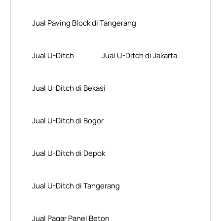
Jual Paving Block di Tangerang
Jual U-Ditch
Jual U-Ditch di Jakarta
Jual U-Ditch di Bekasi
Jual U-Ditch di Bogor
Jual U-Ditch di Depok
Jual U-Ditch di Tangerang
Jual Pagar Panel Beton