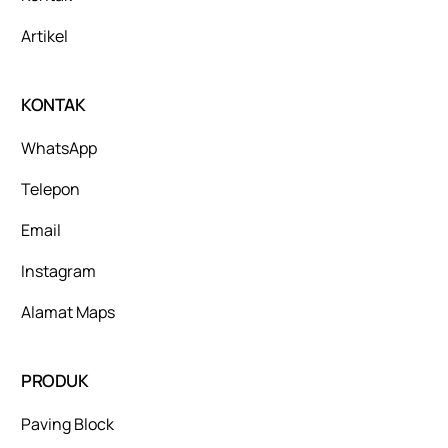
Artikel
KONTAK
WhatsApp
Telepon
Email
Instagram
Alamat Maps
PRODUK
Paving Block