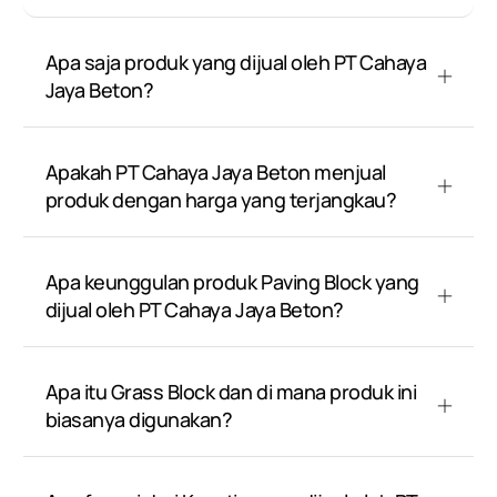
Apa saja produk yang dijual oleh PT Cahaya
Jaya Beton?
Apakah PT Cahaya Jaya Beton menjual
produk dengan harga yang terjangkau?
Apa keunggulan produk Paving Block yang
dijual oleh PT Cahaya Jaya Beton?
Apa itu Grass Block dan di mana produk ini
biasanya digunakan?