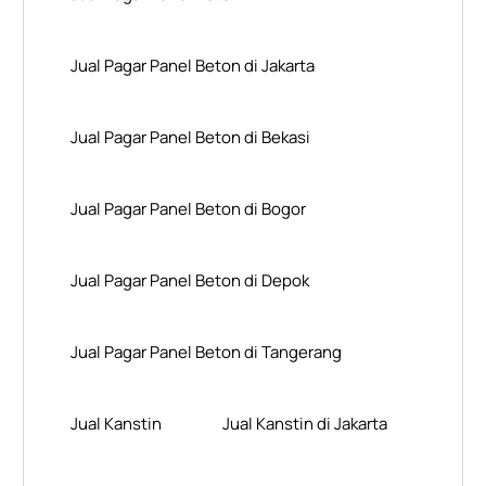
Jual Pagar Panel Beton di Jakarta
Jual Pagar Panel Beton di Bekasi
Jual Pagar Panel Beton di Bogor
Jual Pagar Panel Beton di Depok
Jual Pagar Panel Beton di Tangerang
Jual Kanstin
Jual Kanstin di Jakarta