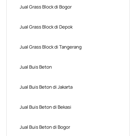
Jual Grass Block di Bogor
Jual Grass Block di Depok
Jual Grass Block di Tangerang
Jual Buis Beton
Jual Buis Beton di Jakarta
Jual Buis Beton di Bekasi
Jual Buis Beton di Bogor