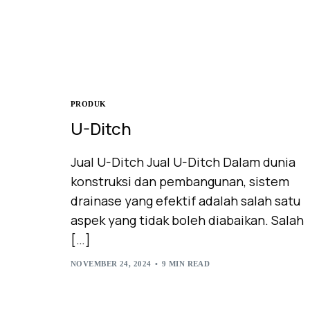
PRODUK
U-Ditch
Jual U-Ditch Jual U-Ditch Dalam dunia
konstruksi dan pembangunan, sistem
drainase yang efektif adalah salah satu
aspek yang tidak boleh diabaikan. Salah
[…]
NOVEMBER 24, 2024
9 MIN READ