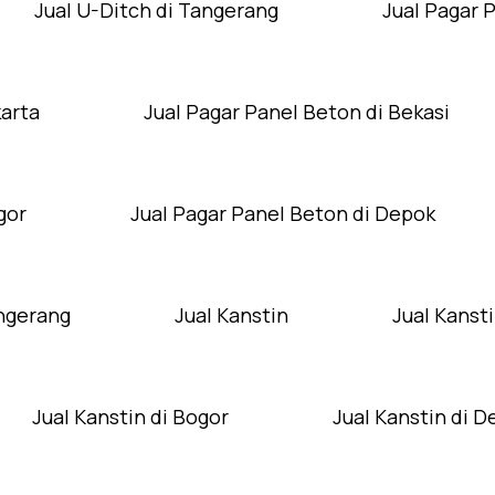
Jual U-Ditch di Tangerang
Jual Pagar 
karta
Jual Pagar Panel Beton di Bekasi
gor
Jual Pagar Panel Beton di Depok
angerang
Jual Kanstin
Jual Kansti
Jual Kanstin di Bogor
Jual Kanstin di 