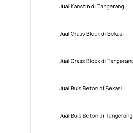
Jual Kanstin di Tangerang
Jual Grass Block di Bekasi
Jual Grass Block di Tangeran
Jual Buis Beton di Bekasi
Jual Buis Beton di Tangerang