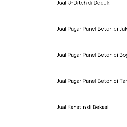
Jual U-Ditch di Depok
Jual Pagar Panel Beton di Ja
Jual Pagar Panel Beton di Bo
Jual Pagar Panel Beton di T
Jual Kanstin di Bekasi