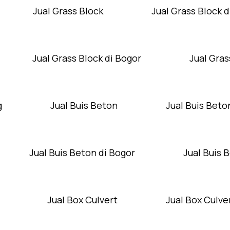
Jual Grass Block
Jual Grass Block d
Jual Grass Block di Bogor
Jual Gras
g
Jual Buis Beton
Jual Buis Beto
Jual Buis Beton di Bogor
Jual Buis 
Jual Box Culvert
Jual Box Culver