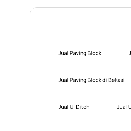
Jual Paving Block
Jual Paving Block di Bekasi
Jual U-Ditch
Jual 