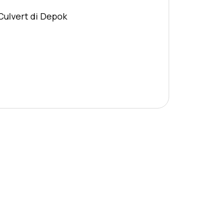
Culvert di Depok