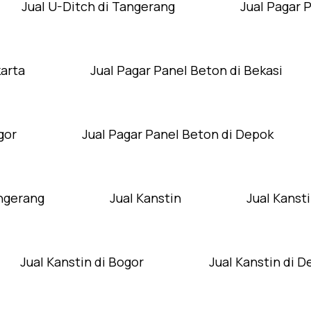
Jual U-Ditch di Tangerang
Jual Pagar 
karta
Jual Pagar Panel Beton di Bekasi
gor
Jual Pagar Panel Beton di Depok
angerang
Jual Kanstin
Jual Kansti
Jual Kanstin di Bogor
Jual Kanstin di 