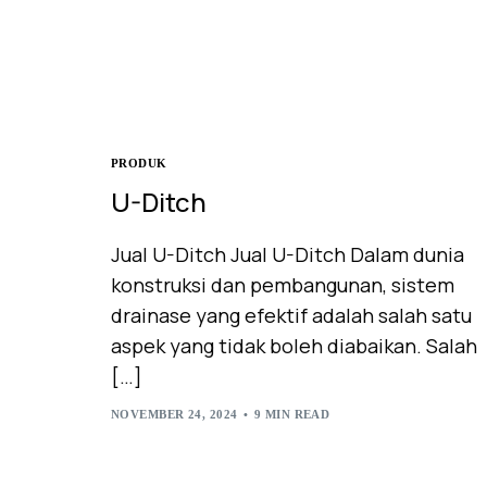
PRODUK
U-Ditch
Jual U-Ditch Jual U-Ditch Dalam dunia
konstruksi dan pembangunan, sistem
drainase yang efektif adalah salah satu
aspek yang tidak boleh diabaikan. Salah
[…]
NOVEMBER 24, 2024
9 MIN READ