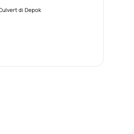
Culvert di Depok