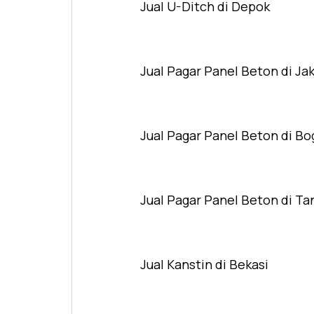
Jual U-Ditch di Depok
Jual Pagar Panel Beton di Ja
Jual Pagar Panel Beton di Bo
Jual Pagar Panel Beton di T
Jual Kanstin di Bekasi