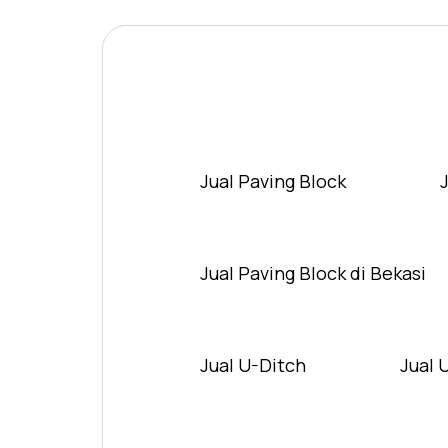
Jual Paving Block
Jual Paving Block di Bekasi
Jual U-Ditch
Jual 