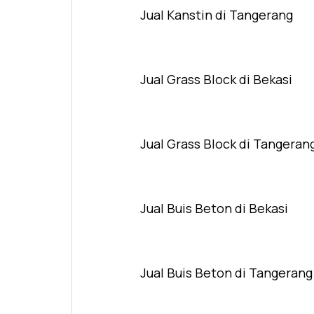
Jual Kanstin di Tangerang
Jual Grass Block di Bekasi
Jual Grass Block di Tangeran
Jual Buis Beton di Bekasi
Jual Buis Beton di Tangerang