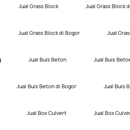
Jual Grass Block
Jual Grass Block d
Jual Grass Block di Bogor
Jual Gras
g
Jual Buis Beton
Jual Buis Beto
Jual Buis Beton di Bogor
Jual Buis 
Jual Box Culvert
Jual Box Culver