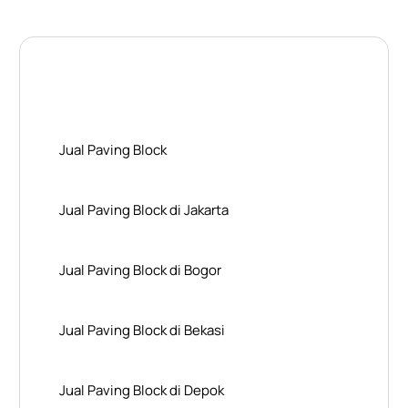
Layanan Wilayah Kami
Jual Paving Block
Jual Paving Block di Jakarta
Jual Paving Block di Bogor
Jual Paving Block di Bekasi
Jual Paving Block di Depok