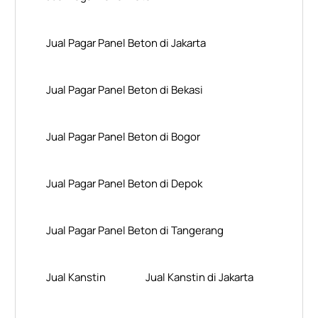
Jual Pagar Panel Beton di Jakarta
Jual Pagar Panel Beton di Bekasi
Jual Pagar Panel Beton di Bogor
Jual Pagar Panel Beton di Depok
Jual Pagar Panel Beton di Tangerang
Jual Kanstin
Jual Kanstin di Jakarta