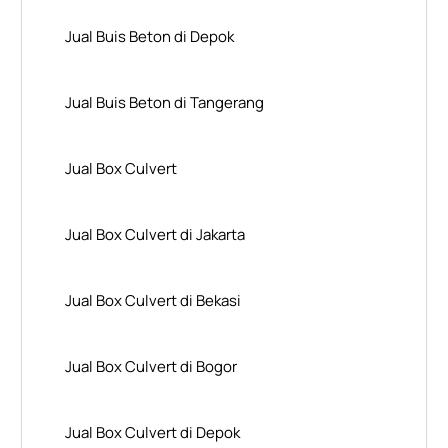
Jual Buis Beton di Depok
Jual Buis Beton di Tangerang
Jual Box Culvert
Jual Box Culvert di Jakarta
Jual Box Culvert di Bekasi
Jual Box Culvert di Bogor
Jual Box Culvert di Depok