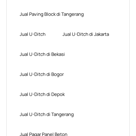
Jual Paving Block di Tangerang
Jual U-Ditch
Jual U-Ditch di Jakarta
Jual U-Ditch di Bekasi
Jual U-Ditch di Bogor
Jual U-Ditch di Depok
Jual U-Ditch di Tangerang
Jual Pagar Panel Beton