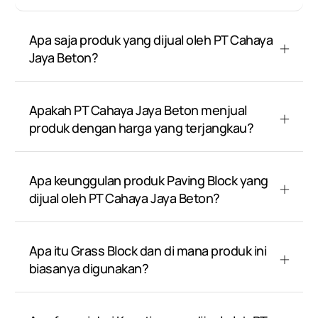
Apa saja produk yang dijual oleh PT Cahaya
Jaya Beton?
Apakah PT Cahaya Jaya Beton menjual
produk dengan harga yang terjangkau?
Apa keunggulan produk Paving Block yang
dijual oleh PT Cahaya Jaya Beton?
Apa itu Grass Block dan di mana produk ini
biasanya digunakan?