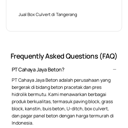
Jual Box Culvert di Tangerang
Frequently Asked Questions (FAQ)
PT Cahaya Jaya Beton?
PT Cahaya Jaya Beton adalah perusahaan yang
bergerak di bidang beton pracetak dan pres
hidrolik bermutu. Kami menawarkan berbagai
produk berkualitas, termasuk paving block, grass
block, kanstin, buis beton, U-ditch, box culvert,
dan pagar panel beton dengan harga termurah di
Indonesia.