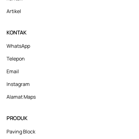
Artikel
KONTAK
WhatsApp
Telepon
Email
Instagram
Alamat Maps
PRODUK
Paving Block