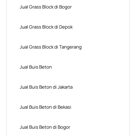
Jual Grass Block di Bogor
Jual Grass Block di Depok
Jual Grass Block di Tangerang
Jual Buis Beton
Jual Buis Beton di Jakarta
Jual Buis Beton di Bekasi
Jual Buis Beton di Bogor