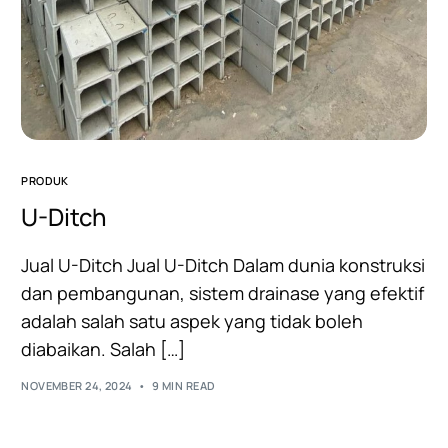
PRODUK
U-Ditch
Jual U-Ditch Jual U-Ditch Dalam dunia konstruksi
dan pembangunan, sistem drainase yang efektif
adalah salah satu aspek yang tidak boleh
diabaikan. Salah […]
NOVEMBER 24, 2024
9 MIN READ