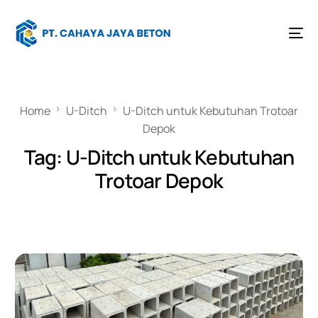
Home
U-Ditch
U-Ditch untuk Kebutuhan Trotoar
Depok
Tag:
U-Ditch untuk Kebutuhan
Trotoar Depok