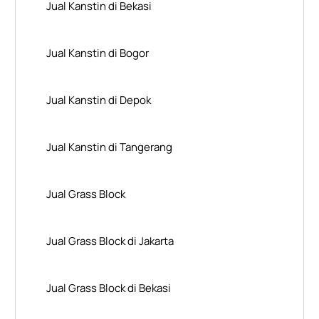
Jual Kanstin di Bekasi
Jual Kanstin di Bogor
Jual Kanstin di Depok
Jual Kanstin di Tangerang
Jual Grass Block
Jual Grass Block di Jakarta
Jual Grass Block di Bekasi