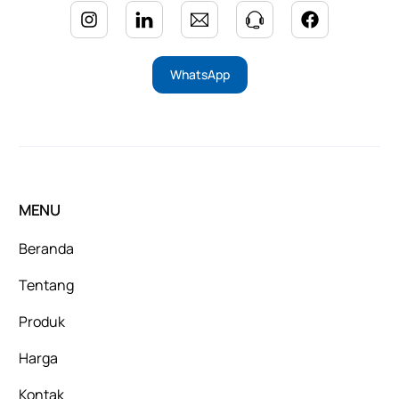
WhatsApp
MENU
Beranda
Tentang
Produk
Harga
Kontak