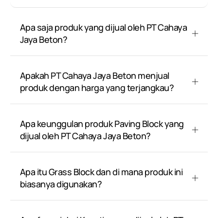
Apa saja produk yang dijual oleh PT Cahaya
Jaya Beton?
Apakah PT Cahaya Jaya Beton menjual
produk dengan harga yang terjangkau?
Apa keunggulan produk Paving Block yang
dijual oleh PT Cahaya Jaya Beton?
Apa itu Grass Block dan di mana produk ini
biasanya digunakan?