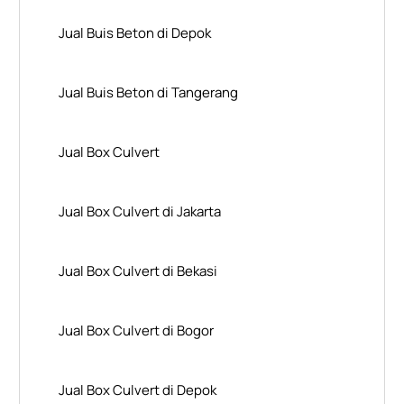
Jual Buis Beton di Depok
Jual Buis Beton di Tangerang
Jual Box Culvert
Jual Box Culvert di Jakarta
Jual Box Culvert di Bekasi
Jual Box Culvert di Bogor
Jual Box Culvert di Depok