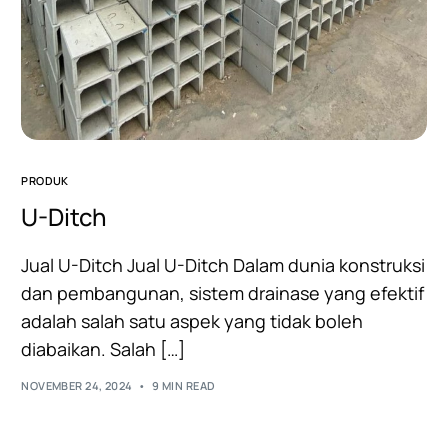
PRODUK
U-Ditch
Jual U-Ditch Jual U-Ditch Dalam dunia konstruksi
dan pembangunan, sistem drainase yang efektif
adalah salah satu aspek yang tidak boleh
diabaikan. Salah […]
NOVEMBER 24, 2024
9 MIN READ