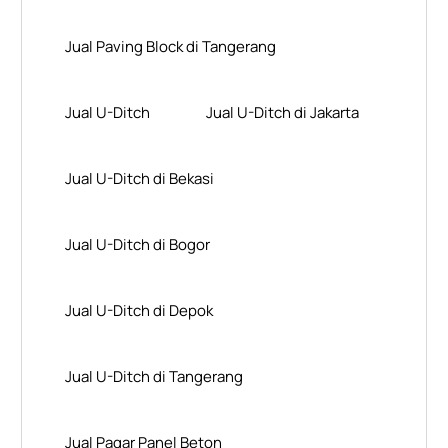
Jual Paving Block di Tangerang
Jual U-Ditch
Jual U-Ditch di Jakarta
Jual U-Ditch di Bekasi
Jual U-Ditch di Bogor
Jual U-Ditch di Depok
Jual U-Ditch di Tangerang
Jual Pagar Panel Beton