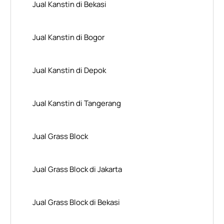
Jual Kanstin di Bekasi
Jual Kanstin di Bogor
Jual Kanstin di Depok
Jual Kanstin di Tangerang
Jual Grass Block
Jual Grass Block di Jakarta
Jual Grass Block di Bekasi