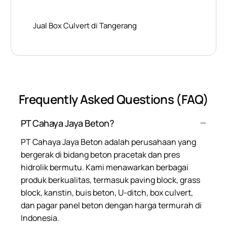
Jual Box Culvert di Tangerang
Frequently Asked Questions (FAQ)
PT Cahaya Jaya Beton?
PT Cahaya Jaya Beton adalah perusahaan yang
bergerak di bidang beton pracetak dan pres
hidrolik bermutu. Kami menawarkan berbagai
produk berkualitas, termasuk paving block, grass
block, kanstin, buis beton, U-ditch, box culvert,
dan pagar panel beton dengan harga termurah di
Indonesia.