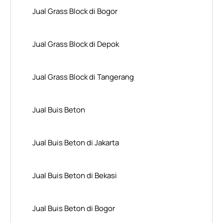
Jual Grass Block di Bogor
Jual Grass Block di Depok
Jual Grass Block di Tangerang
Jual Buis Beton
Jual Buis Beton di Jakarta
Jual Buis Beton di Bekasi
Jual Buis Beton di Bogor