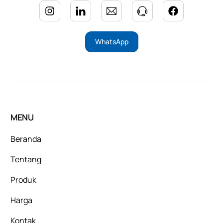
WhatsApp
MENU
Beranda
Tentang
Produk
Harga
Kontak