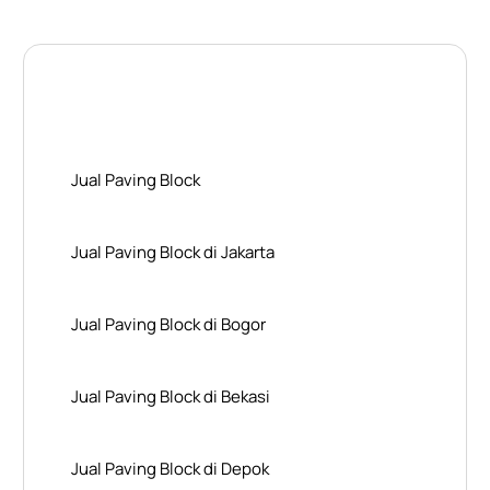
Layanan Wilayah Kami
Jual Paving Block
Jual Paving Block di Jakarta
Jual Paving Block di Bogor
Jual Paving Block di Bekasi
Jual Paving Block di Depok