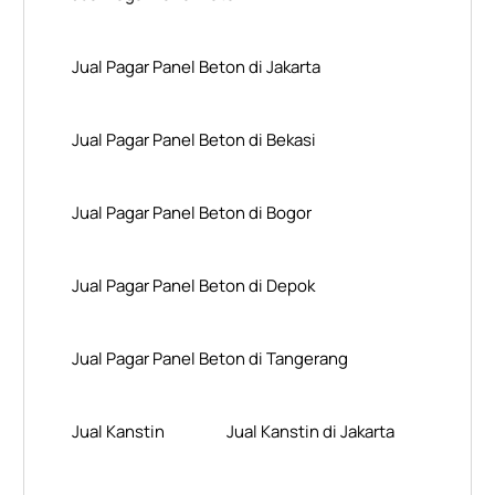
Jual Pagar Panel Beton di Jakarta
Jual Pagar Panel Beton di Bekasi
Jual Pagar Panel Beton di Bogor
Jual Pagar Panel Beton di Depok
Jual Pagar Panel Beton di Tangerang
Jual Kanstin
Jual Kanstin di Jakarta