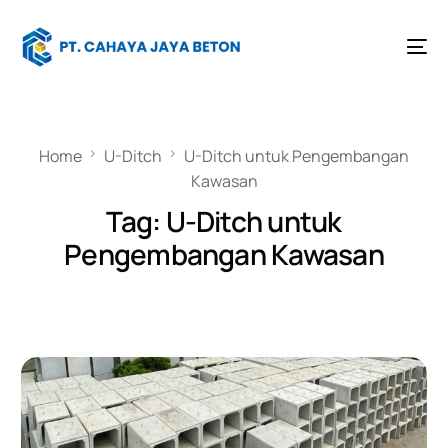
Home
U-Ditch
U-Ditch untuk Pengembangan
Kawasan
Tag:
U-Ditch untuk
Pengembangan Kawasan