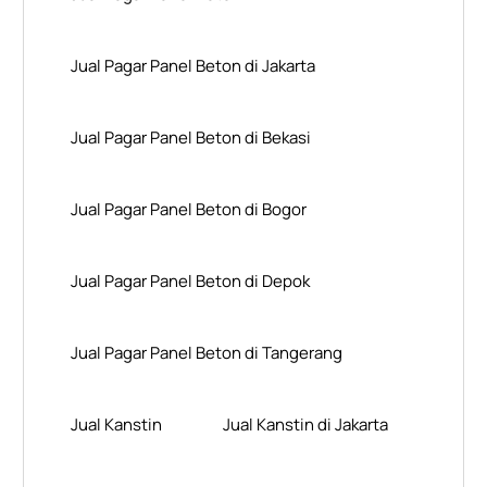
Jual Pagar Panel Beton di Jakarta
Jual Pagar Panel Beton di Bekasi
Jual Pagar Panel Beton di Bogor
Jual Pagar Panel Beton di Depok
Jual Pagar Panel Beton di Tangerang
Jual Kanstin
Jual Kanstin di Jakarta