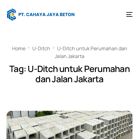
Home
U-Ditch
U-Ditch untuk Perumahan dan
Jalan Jakarta
Tag:
U-Ditch untuk Perumahan
dan Jalan Jakarta