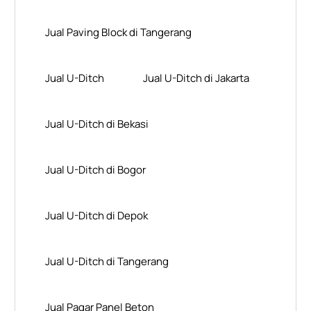
Jual Paving Block di Tangerang
Jual U-Ditch
Jual U-Ditch di Jakarta
Jual U-Ditch di Bekasi
Jual U-Ditch di Bogor
Jual U-Ditch di Depok
Jual U-Ditch di Tangerang
Jual Pagar Panel Beton