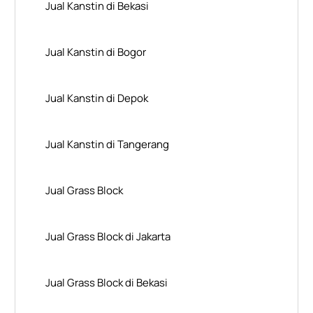
Jual Kanstin di Bekasi
Jual Kanstin di Bogor
Jual Kanstin di Depok
Jual Kanstin di Tangerang
Jual Grass Block
Jual Grass Block di Jakarta
Jual Grass Block di Bekasi