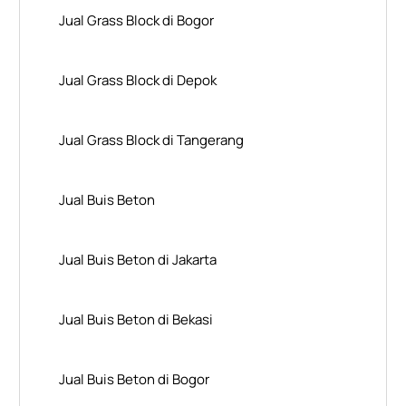
Jual Grass Block di Bogor
Jual Grass Block di Depok
Jual Grass Block di Tangerang
Jual Buis Beton
Jual Buis Beton di Jakarta
Jual Buis Beton di Bekasi
Jual Buis Beton di Bogor