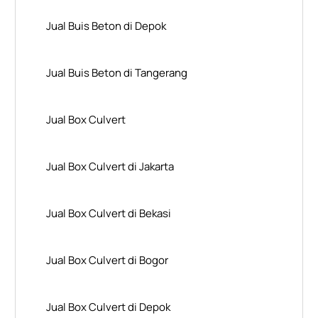
Jual Buis Beton di Depok
Jual Buis Beton di Tangerang
Jual Box Culvert
Jual Box Culvert di Jakarta
Jual Box Culvert di Bekasi
Jual Box Culvert di Bogor
Jual Box Culvert di Depok