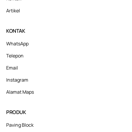
Artikel
KONTAK
WhatsApp
Telepon
Email
Instagram
Alamat Maps
PRODUK
Paving Block