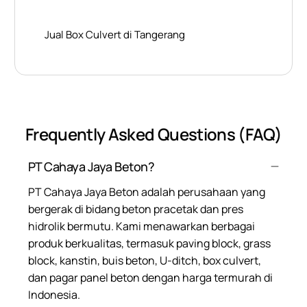
Jual Box Culvert di Tangerang
Frequently Asked Questions (FAQ)
PT Cahaya Jaya Beton?
PT Cahaya Jaya Beton adalah perusahaan yang
bergerak di bidang beton pracetak dan pres
hidrolik bermutu. Kami menawarkan berbagai
produk berkualitas, termasuk paving block, grass
block, kanstin, buis beton, U-ditch, box culvert,
dan pagar panel beton dengan harga termurah di
Indonesia.