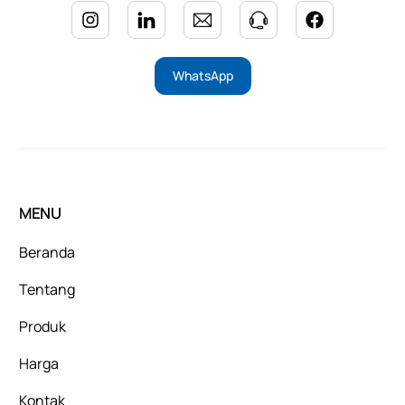
WhatsApp
MENU
Beranda
Tentang
Produk
Harga
Kontak