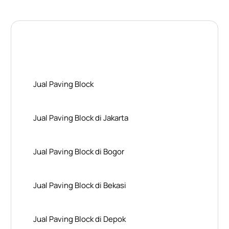
Layanan Wilayah Kami
Jual Paving Block
Jual Paving Block di Jakarta
Jual Paving Block di Bogor
Jual Paving Block di Bekasi
Jual Paving Block di Depok