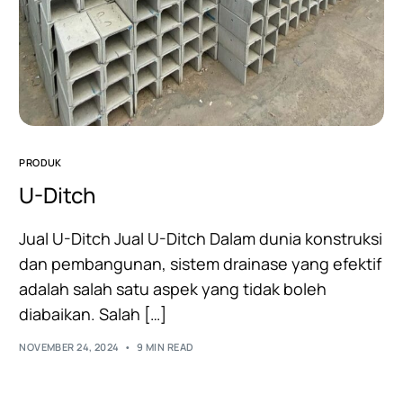
PRODUK
U-Ditch
Jual U-Ditch Jual U-Ditch Dalam dunia konstruksi
dan pembangunan, sistem drainase yang efektif
adalah salah satu aspek yang tidak boleh
diabaikan. Salah […]
NOVEMBER 24, 2024
9 MIN READ