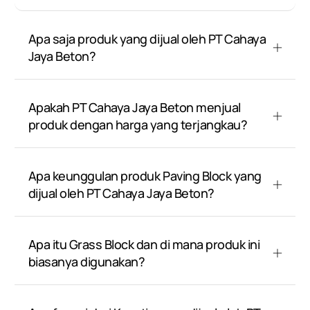
Apa saja produk yang dijual oleh PT Cahaya
Jaya Beton?
Apakah PT Cahaya Jaya Beton menjual
produk dengan harga yang terjangkau?
Apa keunggulan produk Paving Block yang
dijual oleh PT Cahaya Jaya Beton?
Apa itu Grass Block dan di mana produk ini
biasanya digunakan?