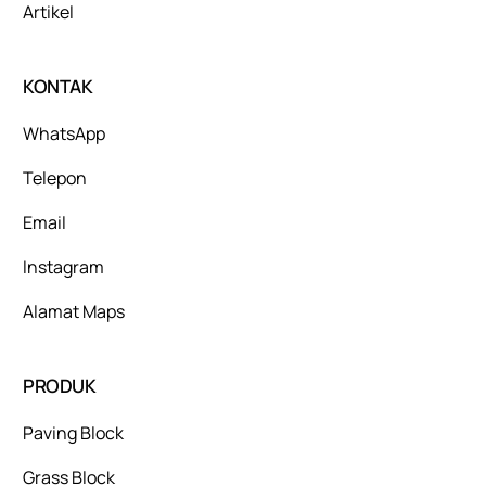
Artikel
KONTAK
WhatsApp
Telepon
Email
Instagram
Alamat Maps
PRODUK
Paving Block
Grass Block