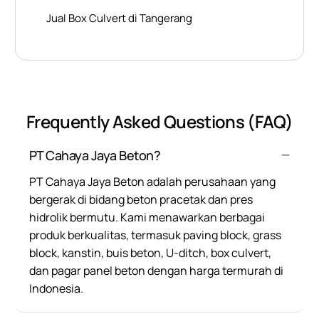
Jual Box Culvert di Tangerang
Frequently Asked Questions (FAQ)
PT Cahaya Jaya Beton?
PT Cahaya Jaya Beton adalah perusahaan yang
bergerak di bidang beton pracetak dan pres
hidrolik bermutu. Kami menawarkan berbagai
produk berkualitas, termasuk paving block, grass
block, kanstin, buis beton, U-ditch, box culvert,
dan pagar panel beton dengan harga termurah di
Indonesia.