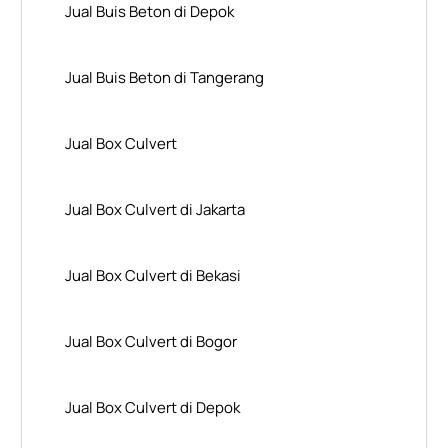
Jual Buis Beton di Depok
Jual Buis Beton di Tangerang
Jual Box Culvert
Jual Box Culvert di Jakarta
Jual Box Culvert di Bekasi
Jual Box Culvert di Bogor
Jual Box Culvert di Depok