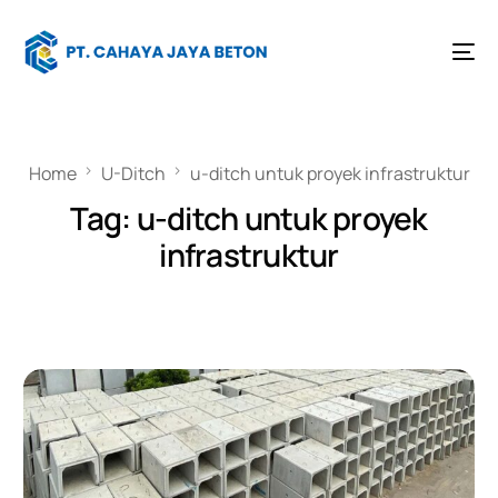
Home
U-Ditch
u-ditch untuk proyek infrastruktur
Tag:
u-ditch untuk proyek
infrastruktur