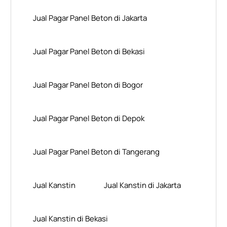
Jual Pagar Panel Beton di Jakarta
Jual Pagar Panel Beton di Bekasi
Jual Pagar Panel Beton di Bogor
Jual Pagar Panel Beton di Depok
Jual Pagar Panel Beton di Tangerang
Jual Kanstin
Jual Kanstin di Jakarta
Jual Kanstin di Bekasi