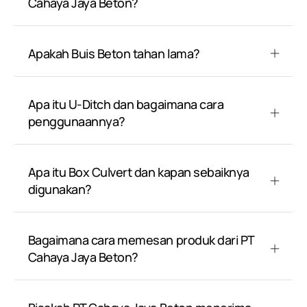
Cahaya Jaya Beton?
Apakah Buis Beton tahan lama?
Apa itu U-Ditch dan bagaimana cara
penggunaannya?
Apa itu Box Culvert dan kapan sebaiknya
digunakan?
Bagaimana cara memesan produk dari PT
Cahaya Jaya Beton?