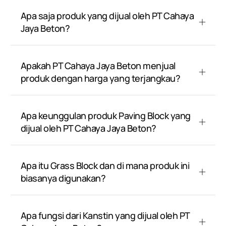
Apa saja produk yang dijual oleh PT Cahaya
Jaya Beton?
Apakah PT Cahaya Jaya Beton menjual
produk dengan harga yang terjangkau?
Apa keunggulan produk Paving Block yang
dijual oleh PT Cahaya Jaya Beton?
Apa itu Grass Block dan di mana produk ini
biasanya digunakan?
Apa fungsi dari Kanstin yang dijual oleh PT