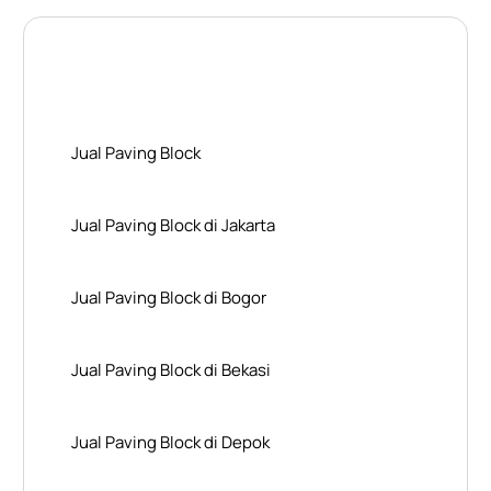
Layanan Wilayah Kami
Jual Paving Block
Jual Paving Block di Jakarta
Jual Paving Block di Bogor
Jual Paving Block di Bekasi
Jual Paving Block di Depok