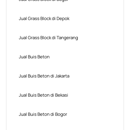
Jual Grass Block di Depok
Jual Grass Block di Tangerang
Jual Buis Beton
Jual Buis Beton di Jakarta
Jual Buis Beton di Bekasi
Jual Buis Beton di Bogor