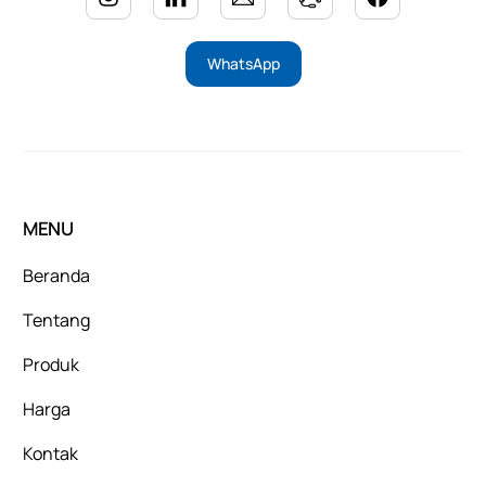
WhatsApp
MENU
Beranda
Tentang
Produk
Harga
Kontak