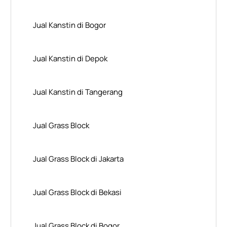
Jual Kanstin di Bogor
Jual Kanstin di Depok
Jual Kanstin di Tangerang
Jual Grass Block
Jual Grass Block di Jakarta
Jual Grass Block di Bekasi
Jual Grass Block di Bogor