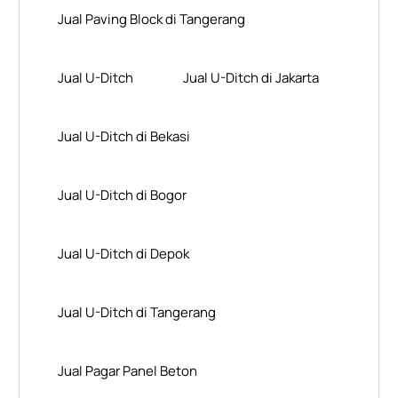
Jual Paving Block di Tangerang
Jual U-Ditch
Jual U-Ditch di Jakarta
Jual U-Ditch di Bekasi
Jual U-Ditch di Bogor
Jual U-Ditch di Depok
Jual U-Ditch di Tangerang
Jual Pagar Panel Beton