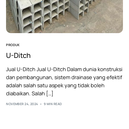
PRODUK
U-Ditch
Jual U-Ditch Jual U-Ditch Dalam dunia konstruksi
dan pembangunan, sistem drainase yang efektif
adalah salah satu aspek yang tidak boleh
diabaikan. Salah […]
NOVEMBER 24, 2024
9 MIN READ