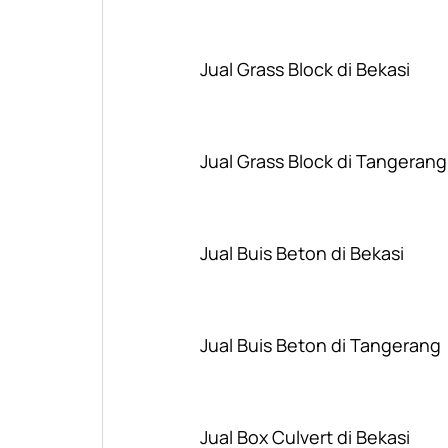
Jual Grass Block di Bekasi
Jual Grass Block di Tangerang
Jual Buis Beton di Bekasi
Jual Buis Beton di Tangerang
Jual Box Culvert di Bekasi