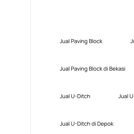
Jual Paving Block
J
Jual Paving Block di Bekasi
Jual U-Ditch
Jual U
Jual U-Ditch di Depok