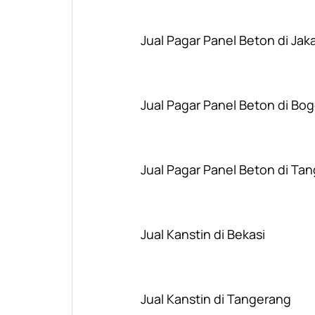
Jual Pagar Panel Beton di Jak
Jual Pagar Panel Beton di Bog
Jual Pagar Panel Beton di Ta
Jual Kanstin di Bekasi
Jual Kanstin di Tangerang